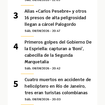
Alias «Carlos Pesebre» y otros
16 presos de alta peligrosidad
llegan a cárcel Palogordo
Sáb, 08/08/2026 - 20:47
Primeros golpes del Gobierno De
la Espriella: capturan a ‘Boni’,
cabecilla de la Segunda
Marquetalia
Sáb, 08/08/2026 - 20:42
Cuatro muertos en accidente de
helicóptero en Río de Janeiro,
tres eran turistas colombianas
Sáb, 08/08/2026 - 20:03