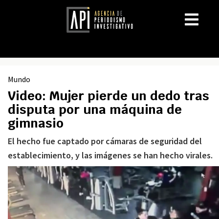
Mundo
Video: Mujer pierde un dedo tras
disputa por una máquina de
gimnasio
El hecho fue captado por cámaras de seguridad del
establecimiento, y las imágenes se han hecho virales.