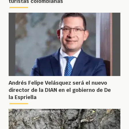
turistas colombianas
Andrés Felipe Velásquez será el nuevo
director de la DIAN en el gobierno de De
la Espriella