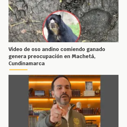
Video de oso andino comiendo ganado
genera preocupación en Machetá,
Cundinamarca