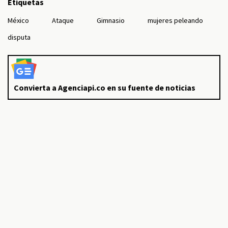
Etiquetas
México
Ataque
Gimnasio
mujeres peleando
disputa
Convierta a Agenciapi.co en su fuente de noticias