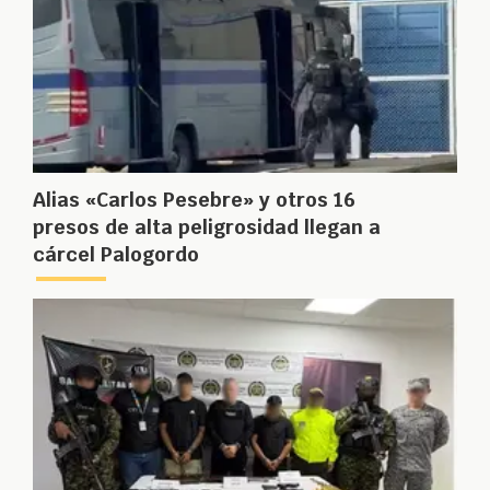
Alias «Carlos Pesebre» y otros 16
presos de alta peligrosidad llegan a
cárcel Palogordo