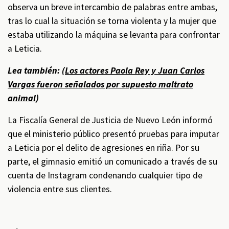
observa un breve intercambio de palabras entre ambas,
tras lo cual la situación se torna violenta y la mujer que
estaba utilizando la máquina se levanta para confrontar
a Leticia.
Lea también: (
Los actores Paola Rey y Juan Carlos
Vargas fueron señalados por supuesto maltrato
animal
)
La Fiscalía General de Justicia de Nuevo León informó
que el ministerio público presentó pruebas para imputar
a Leticia por el delito de agresiones en riña. Por su
parte, el gimnasio emitió un comunicado a través de su
cuenta de Instagram condenando cualquier tipo de
violencia entre sus clientes.