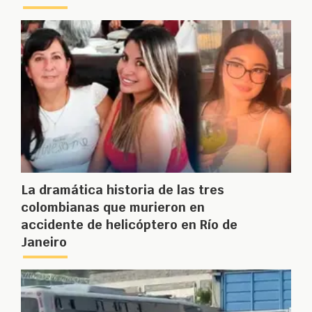
La dramática historia de las tres
colombianas que murieron en
accidente de helicóptero en Río de
Janeiro