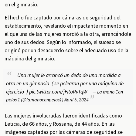
en el gimnasio.
El hecho fue captado por cámaras de seguridad del
establecimiento, revelando el impactante momento en
el que una de las mujeres mordió a la otra, arrancándole
uno de sus dedos. Según lo informado, el suceso se
originó por un desacuerdo sobre el adecuado uso de la
máquina del gimnasio.
Una mujer le arrancó un dedo de una mordida a
otra en un gimnasio ( se pelearon por una máquina de
ejercicio )
pic.twitter.com/jFItoRvTqW
— La mano Con
pelos 1 (@lamanoconpelos1)
April 5, 2024
Las mujeres involucradas fueron identificadas como
Leticia, de 66 años, y Rossana, de 44 años. En las
imágenes captadas por las cámaras de seguridad se