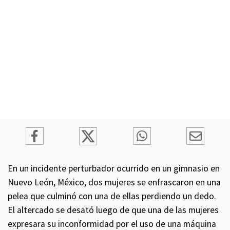
En un incidente perturbador ocurrido en un gimnasio en
Nuevo León, México, dos mujeres se enfrascaron en una
pelea que culminó con una de ellas perdiendo un dedo.
El altercado se desató luego de que una de las mujeres
expresara su inconformidad por el uso de una máquina