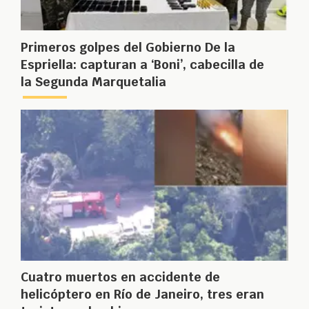
Primeros golpes del Gobierno De la
Espriella: capturan a ‘Boni’, cabecilla de
la Segunda Marquetalia
Cuatro muertos en accidente de
helicóptero en Río de Janeiro, tres eran