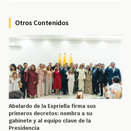
Otros Contenidos
Abelardo de la Espriella firma sus
primeros decretos: nombra a su
gabinete y al equipo clave de la
Presidencia