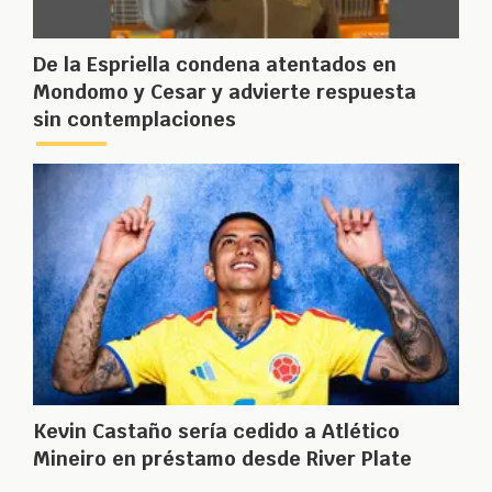
De la Espriella condena atentados en
Mondomo y Cesar y advierte respuesta
sin contemplaciones
Kevin Castaño sería cedido a Atlético
Mineiro en préstamo desde River Plate