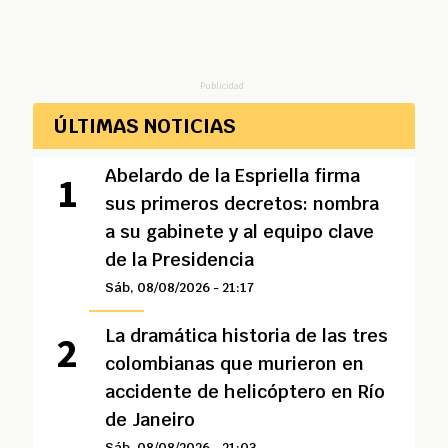
Publicidad
ÚLTIMAS NOTICIAS
Abelardo de la Espriella firma
sus primeros decretos: nombra
a su gabinete y al equipo clave
de la Presidencia
Sáb, 08/08/2026 - 21:17
La dramática historia de las tres
colombianas que murieron en
accidente de helicóptero en Río
de Janeiro
Sáb, 08/08/2026 - 21:03