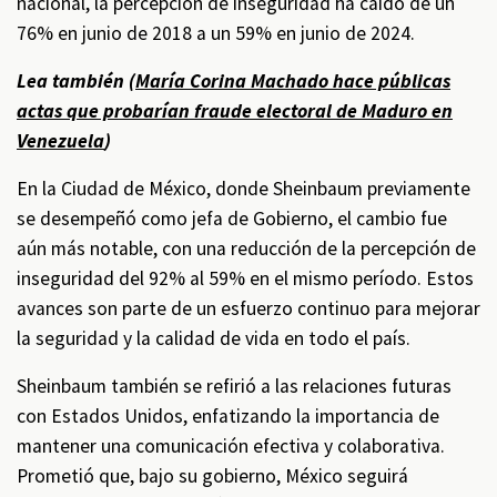
nacional, la percepción de inseguridad ha caído de un
76% en junio de 2018 a un 59% en junio de 2024.
Lea también (
María Corina Machado hace públicas
actas que probarían fraude electoral de Maduro en
Venezuela
)
En la Ciudad de México, donde Sheinbaum previamente
se desempeñó como jefa de Gobierno, el cambio fue
aún más notable, con una reducción de la percepción de
inseguridad del 92% al 59% en el mismo período. Estos
avances son parte de un esfuerzo continuo para mejorar
la seguridad y la calidad de vida en todo el país.
Sheinbaum también se refirió a las relaciones futuras
con Estados Unidos, enfatizando la importancia de
mantener una comunicación efectiva y colaborativa.
Prometió que, bajo su gobierno, México seguirá