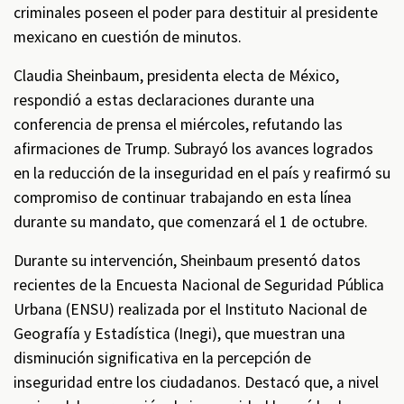
criminales poseen el poder para destituir al presidente
mexicano en cuestión de minutos.
Claudia Sheinbaum, presidenta electa de México,
respondió a estas declaraciones durante una
conferencia de prensa el miércoles, refutando las
afirmaciones de Trump. Subrayó los avances logrados
en la reducción de la inseguridad en el país y reafirmó su
compromiso de continuar trabajando en esta línea
durante su mandato, que comenzará el 1 de octubre.
Durante su intervención, Sheinbaum presentó datos
recientes de la Encuesta Nacional de Seguridad Pública
Urbana (ENSU) realizada por el Instituto Nacional de
Geografía y Estadística (Inegi), que muestran una
disminución significativa en la percepción de
inseguridad entre los ciudadanos. Destacó que, a nivel