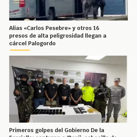
Alias «Carlos Pesebre» y otros 16
presos de alta peligrosidad llegan a
cárcel Palogordo
Primeros golpes del Gobierno De la