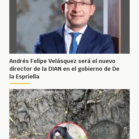
Andrés Felipe Velásquez será el nuevo
director de la DIAN en el gobierno de De
la Espriella