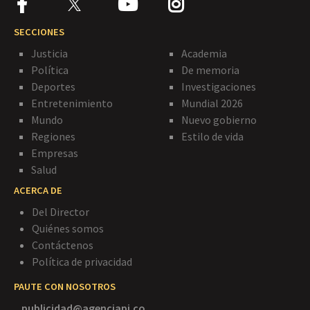
SECCIONES
Justicia
Academia
Política
De memoria
Deportes
Investigaciones
Entretenimiento
Mundial 2026
Mundo
Nuevo gobierno
Regiones
Estilo de vida
Empresas
Salud
ACERCA DE
Del Director
Quiénes somos
Contáctenos
Política de privacidad
PAUTE CON NOSOTROS
publicidad@agenciapi.co