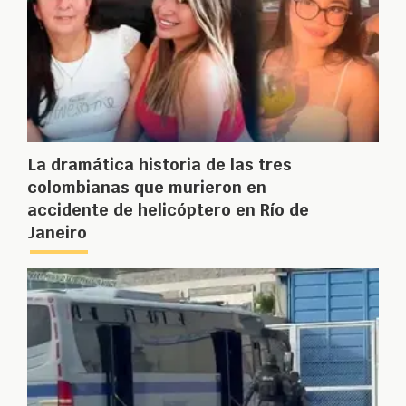
La dramática historia de las tres
colombianas que murieron en
accidente de helicóptero en Río de
Janeiro