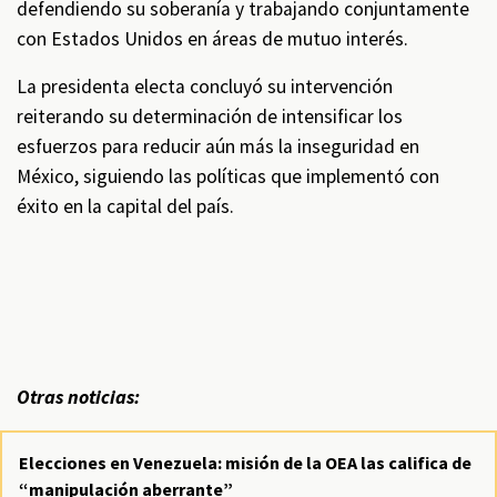
defendiendo su soberanía y trabajando conjuntamente
con Estados Unidos en áreas de mutuo interés.
La presidenta electa concluyó su intervención
reiterando su determinación de intensificar los
esfuerzos para reducir aún más la inseguridad en
México, siguiendo las políticas que implementó con
éxito en la capital del país.
Otras noticias:
Elecciones en Venezuela: misión de la OEA las califica de
“manipulación aberrante”