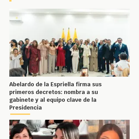
Abelardo de la Espriella firma sus
primeros decretos: nombra a su
gabinete y al equipo clave de la
Presidencia