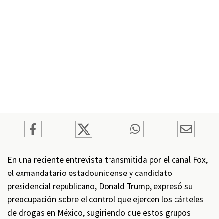
En una reciente entrevista transmitida por el canal Fox,
el exmandatario estadounidense y candidato
presidencial republicano, Donald Trump, expresó su
preocupación sobre el control que ejercen los cárteles
de drogas en México, sugiriendo que estos grupos