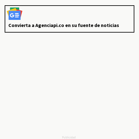
Convierta a Agenciapi.co en su fuente de noticias
Publicidad