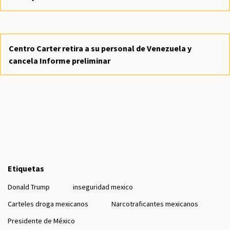
Centro Carter retira a su personal de Venezuela y
cancela Informe preliminar
Etiquetas
Donald Trump
inseguridad mexico
Carteles droga mexicanos
Narcotraficantes mexicanos
Presidente de México