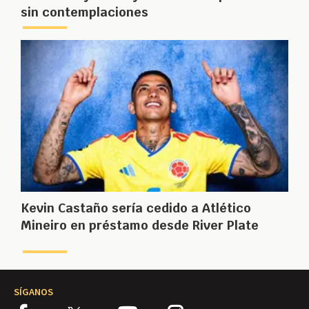
sin contemplaciones
Kevin Castaño sería cedido a Atlético
Mineiro en préstamo desde River Plate
SÍGANOS