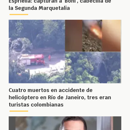
Espriella: capturan a ‘Boni’, cabecilla de
la Segunda Marquetalia
Cuatro muertos en accidente de
helicóptero en Río de Janeiro, tres eran
turistas colombianas