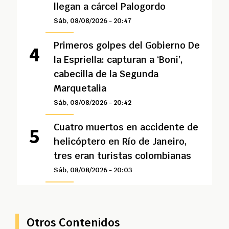
llegan a cárcel Palogordo
Sáb, 08/08/2026 - 20:47
Primeros golpes del Gobierno De
la Espriella: capturan a ‘Boni’,
cabecilla de la Segunda
Marquetalia
Sáb, 08/08/2026 - 20:42
Cuatro muertos en accidente de
helicóptero en Río de Janeiro,
tres eran turistas colombianas
Sáb, 08/08/2026 - 20:03
Otros Contenidos