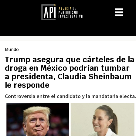
Mundo
Trump asegura que cárteles de la
droga en México podrían tumbar
a presidenta, Claudia Sheinbaum
le responde
Controversia entre el candidato y la mandataria electa.