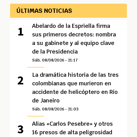
ÚLTIMAS NOTICIAS
Abelardo de la Espriella firma
sus primeros decretos: nombra
a su gabinete y al equipo clave
de la Presidencia
Sáb, 08/08/2026 - 21:17
La dramática historia de las tres
colombianas que murieron en
accidente de helicóptero en Río
de Janeiro
Sáb, 08/08/2026 - 21:03
Alias «Carlos Pesebre» y otros
16 presos de alta peligrosidad