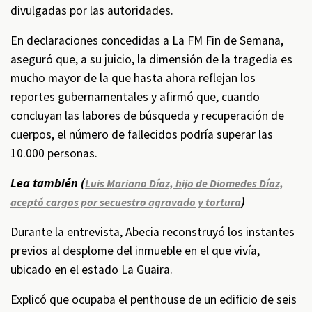
divulgadas por las autoridades.
En declaraciones concedidas a La FM Fin de Semana,
aseguró que, a su juicio, la dimensión de la tragedia es
mucho mayor de la que hasta ahora reflejan los
reportes gubernamentales y afirmó que, cuando
concluyan las labores de búsqueda y recuperación de
cuerpos, el número de fallecidos podría superar las
10.000 personas.
Lea también (
Luis Mariano Díaz, hijo de Diomedes Díaz,
)
aceptó cargos por secuestro agravado y tortura
Durante la entrevista, Abecia reconstruyó los instantes
previos al desplome del inmueble en el que vivía,
ubicado en el estado La Guaira.
Explicó que ocupaba el penthouse de un edificio de seis