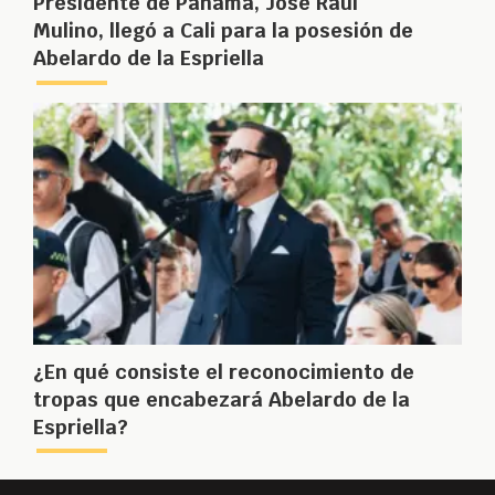
Presidente de Panamá, José Raúl
Mulino, llegó a Cali para la posesión de
Abelardo de la Espriella
¿En qué consiste el reconocimiento de
tropas que encabezará Abelardo de la
Espriella?