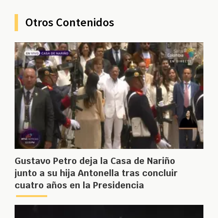
Otros Contenidos
Gustavo Petro deja la Casa de Nariño
junto a su hija Antonella tras concluir
cuatro años en la Presidencia