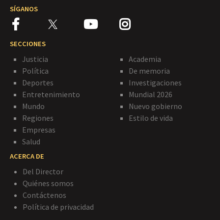
SÍGANOS
SECCIONES
Justicia
Academia
Política
De memoria
Deportes
Investigaciones
Entretenimiento
Mundial 2026
Mundo
Nuevo gobierno
Regiones
Estilo de vida
Empresas
Salud
ACERCA DE
Del Director
Quiénes somos
Contáctenos
Política de privacidad