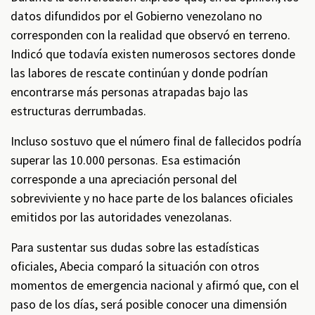
datos difundidos por el Gobierno venezolano no
corresponden con la realidad que observó en terreno.
Indicó que todavía existen numerosos sectores donde
las labores de rescate continúan y donde podrían
encontrarse más personas atrapadas bajo las
estructuras derrumbadas.
Incluso sostuvo que el número final de fallecidos podría
superar las 10.000 personas. Esa estimación
corresponde a una apreciación personal del
sobreviviente y no hace parte de los balances oficiales
emitidos por las autoridades venezolanas.
Para sustentar sus dudas sobre las estadísticas
oficiales, Abecia comparó la situación con otros
momentos de emergencia nacional y afirmó que, con el
paso de los días, será posible conocer una dimensión