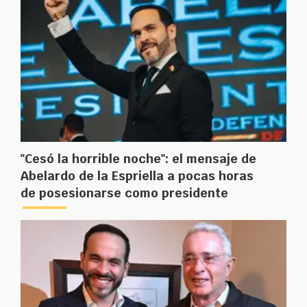
"Cesó la horrible noche": el mensaje de
Abelardo de la Espriella a pocas horas
de posesionarse como presidente