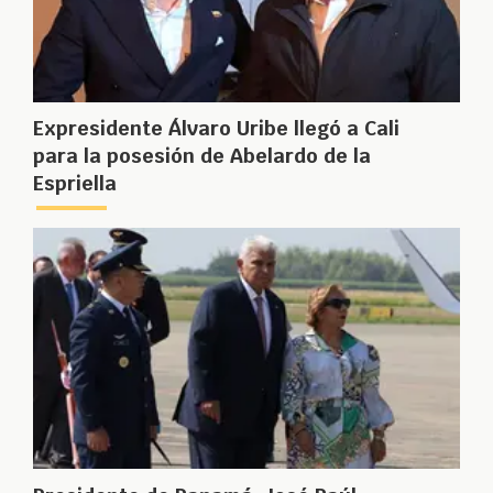
Expresidente Álvaro Uribe llegó a Cali
para la posesión de Abelardo de la
Espriella