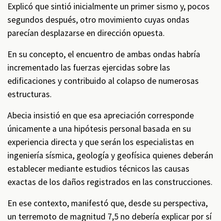
Explicó que sintió inicialmente un primer sismo y, pocos
segundos después, otro movimiento cuyas ondas
parecían desplazarse en dirección opuesta.
En su concepto, el encuentro de ambas ondas habría
incrementado las fuerzas ejercidas sobre las
edificaciones y contribuido al colapso de numerosas
estructuras.
Abecia insistió en que esa apreciación corresponde
únicamente a una hipótesis personal basada en su
experiencia directa y que serán los especialistas en
ingeniería sísmica, geología y geofísica quienes deberán
establecer mediante estudios técnicos las causas
exactas de los daños registrados en las construcciones.
En ese contexto, manifestó que, desde su perspectiva,
un terremoto de magnitud 7,5 no debería explicar por sí