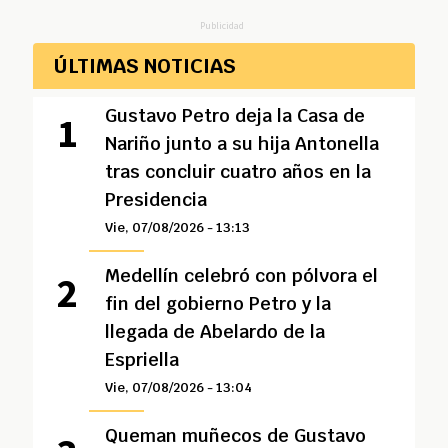
Publicidad
ÚLTIMAS NOTICIAS
Gustavo Petro deja la Casa de
Nariño junto a su hija Antonella
tras concluir cuatro años en la
Presidencia
Vie, 07/08/2026 - 13:13
Medellín celebró con pólvora el
fin del gobierno Petro y la
llegada de Abelardo de la
Espriella
Vie, 07/08/2026 - 13:04
Queman muñecos de Gustavo