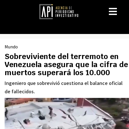
Mundo
Sobreviviente del terremoto en
Venezuela asegura que la cifra de
muertos superará los 10.000
Ingeniero que sobrevivió cuestiona el balance oficial
de fallecidos.