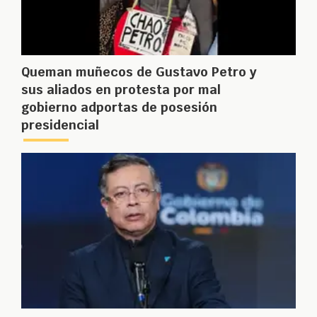
Queman muñecos de Gustavo Petro y
sus aliados en protesta por mal
gobierno adportas de posesión
presidencial