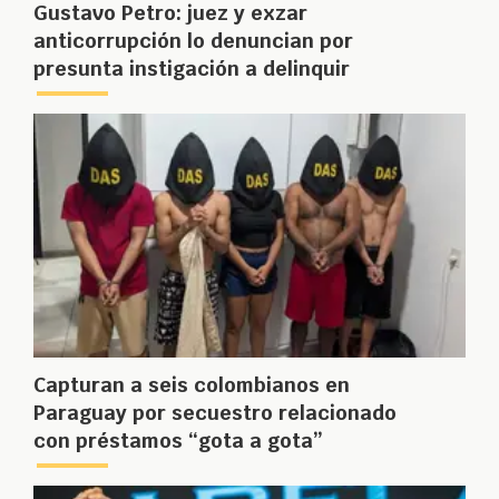
Gustavo Petro: juez y exzar
anticorrupción lo denuncian por
presunta instigación a delinquir
Capturan a seis colombianos en
Paraguay por secuestro relacionado
con préstamos “gota a gota”