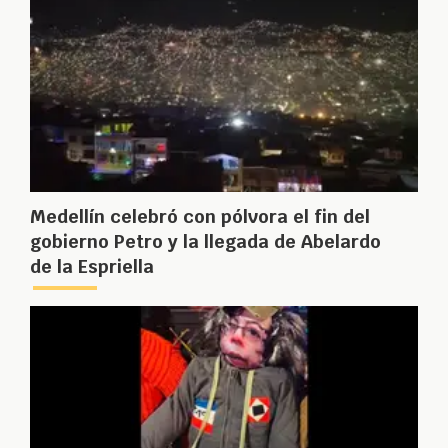
Medellín celebró con pólvora el fin del
gobierno Petro y la llegada de Abelardo
de la Espriella