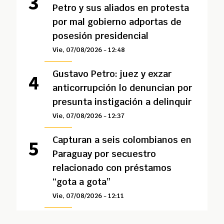
Petro y sus aliados en protesta
por mal gobierno adportas de
posesión presidencial
Vie, 07/08/2026 - 12:48
Gustavo Petro: juez y exzar
anticorrupción lo denuncian por
presunta instigación a delinquir
Vie, 07/08/2026 - 12:37
Capturan a seis colombianos en
Paraguay por secuestro
relacionado con préstamos
“gota a gota”
Vie, 07/08/2026 - 12:11