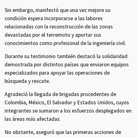
Sin embargo, manifestó que una vez mejore su
condición espera incorporarse a las labores
relacionadas con la reconstrucción de las zonas
devastadas por el terremoto y aportar sus
conocimientos como profesional de la ingeniería civil.
Durante su testimonio también destacó la solidaridad
demostrada por distintos países que enviaron equipos
especializados para apoyar las operaciones de
búsqueda y rescate.
Agradeció la llegada de brigadas procedentes de
Colombia, México, El Salvador y Estados Unidos, cuyos
integrantes se sumaron a los esfuerzos desplegados en
las áreas más afectadas.
No obstante, aseguró que las primeras acciones de