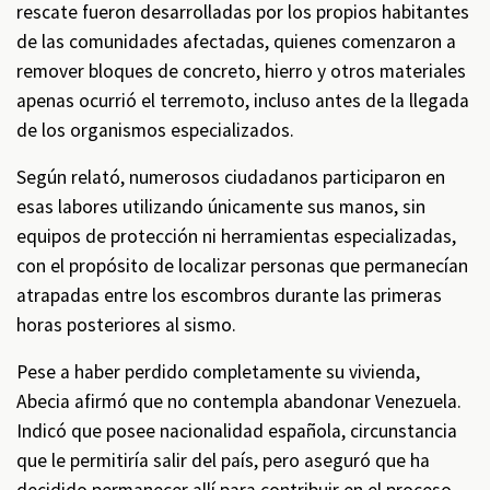
rescate fueron desarrolladas por los propios habitantes
de las comunidades afectadas, quienes comenzaron a
remover bloques de concreto, hierro y otros materiales
apenas ocurrió el terremoto, incluso antes de la llegada
de los organismos especializados.
Según relató, numerosos ciudadanos participaron en
esas labores utilizando únicamente sus manos, sin
equipos de protección ni herramientas especializadas,
con el propósito de localizar personas que permanecían
atrapadas entre los escombros durante las primeras
horas posteriores al sismo.
Pese a haber perdido completamente su vivienda,
Abecia afirmó que no contempla abandonar Venezuela.
Indicó que posee nacionalidad española, circunstancia
que le permitiría salir del país, pero aseguró que ha