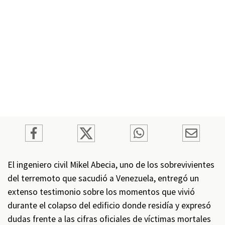
El ingeniero civil Mikel Abecia, uno de los sobrevivientes
del terremoto que sacudió a Venezuela, entregó un
extenso testimonio sobre los momentos que vivió
durante el colapso del edificio donde residía y expresó
dudas frente a las cifras oficiales de víctimas mortales