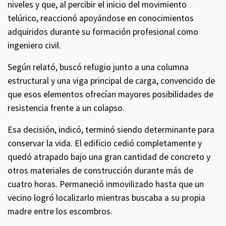
niveles y que, al percibir el inicio del movimiento
telúrico, reaccionó apoyándose en conocimientos
adquiridos durante su formación profesional como
ingeniero civil.
Según relató, buscó refugio junto a una columna
estructural y una viga principal de carga, convencido de
que esos elementos ofrecían mayores posibilidades de
resistencia frente a un colapso.
Esa decisión, indicó, terminó siendo determinante para
conservar la vida. El edificio cedió completamente y
quedó atrapado bajo una gran cantidad de concreto y
otros materiales de construcción durante más de
cuatro horas. Permaneció inmovilizado hasta que un
vecino logró localizarlo mientras buscaba a su propia
madre entre los escombros.