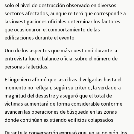
solo el nivel de destrucción observado en diversos
sectores afectados, aunque reiteró que corresponde a
las investigaciones oficiales determinar los factores
que ocasionaron el comportamiento de las
edificaciones durante el evento.
Uno de los aspectos que más cuestionó durante la
entrevista fue el balance oficial sobre el número de
personas fallecidas.
El ingeniero afirmó que las cifras divulgadas hasta el
momento no reflejan, según su criterio, la verdadera
magnitud del desastre y aseguró que el total de
víctimas aumentará de forma considerable conforme
avancen las operaciones de búsqueda en las zonas
donde continúan existiendo edificios colapsados.
Durante la conversación expresó que, en su opinión, los