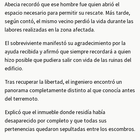
Abecia recordó que ese hombre fue quien abrió el
espacio necesario para permitir su rescate. Más tarde,
según contó, el mismo vecino perdió la vida durante las
labores realizadas en la zona afectada.
El sobreviviente manifestó su agradecimiento por la
ayuda recibida y afirmó que siempre recordará a quien
hizo posible que pudiera salir con vida de las ruinas del
edificio.
Tras recuperar la libertad, el ingeniero encontró un
panorama completamente distinto al que conocía antes
del terremoto.
Explicó que el inmueble donde residía había
desaparecido por completo y que todas sus
pertenencias quedaron sepultadas entre los escombros.