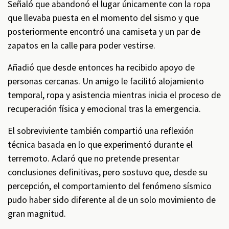
Señaló que abandonó el lugar únicamente con la ropa
que llevaba puesta en el momento del sismo y que
posteriormente encontró una camiseta y un par de
zapatos en la calle para poder vestirse.
Añadió que desde entonces ha recibido apoyo de
personas cercanas. Un amigo le facilitó alojamiento
temporal, ropa y asistencia mientras inicia el proceso de
recuperación física y emocional tras la emergencia.
El sobreviviente también compartió una reflexión
técnica basada en lo que experimentó durante el
terremoto. Aclaró que no pretende presentar
conclusiones definitivas, pero sostuvo que, desde su
percepción, el comportamiento del fenómeno sísmico
pudo haber sido diferente al de un solo movimiento de
gran magnitud.