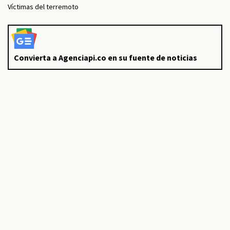
Víctimas del terremoto
Convierta a Agenciapi.co en su fuente de noticias