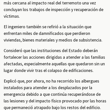
más cercana al impacto real del terremoto una vez
concluyan los trabajos de inspección y recuperación de
víctimas.
El ingeniero también se refirió a la situación que
enfrentan miles de damnificados que perdieron
viviendas, bienes materiales y medios de subsistencia.
Consideró que las instituciones del Estado deberán
fortalecer las acciones dirigidas a atender a las familias
afectadas, especialmente aquellas que quedaron sin un
lugar donde vivir tras el colapso de edificaciones.
Explicó que, por ahora, no ha recorrido los albergues
instalados para atender a los desplazados por la
emergencia debido a que continúa recuperándose de
las lesiones y del impacto físico provocado por las horas
que permaneció atrapado bajo los restos del edificio.