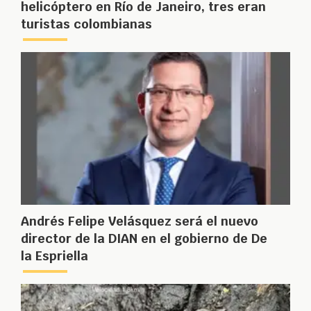
helicóptero en Río de Janeiro, tres eran
turistas colombianas
Andrés Felipe Velásquez será el nuevo
director de la DIAN en el gobierno de De
la Espriella