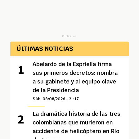
Publicidad
ÚLTIMAS NOTICIAS
Abelardo de la Espriella firma
sus primeros decretos: nombra
a su gabinete y al equipo clave
de la Presidencia
Sáb, 08/08/2026 - 21:17
La dramática historia de las tres
colombianas que murieron en
accidente de helicóptero en Río