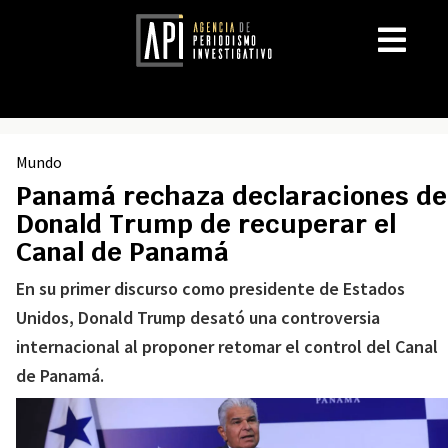
Mundo
Panamá rechaza declaraciones de
Donald Trump de recuperar el
Canal de Panamá
En su primer discurso como presidente de Estados
Unidos, Donald Trump desató una controversia
internacional al proponer retomar el control del Canal
de Panamá.