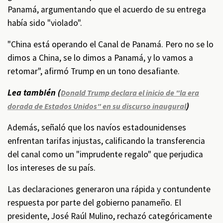
Panamá, argumentando que el acuerdo de su entrega
había sido "violado".
"China está operando el Canal de Panamá. Pero no se lo
dimos a China, se lo dimos a Panamá, y lo vamos a
retomar", afirmó Trump en un tono desafiante.
Lea también (
Donald Trump declara el inicio de "la era
)
dorada de Estados Unidos" en su discurso inaugural
Además, señaló que los navíos estadounidenses
enfrentan tarifas injustas, calificando la transferencia
del canal como un "imprudente regalo" que perjudica
los intereses de su país.
Las declaraciones generaron una rápida y contundente
respuesta por parte del gobierno panameño. El
presidente, José Raúl Mulino, rechazó categóricamente