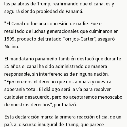
las palabras de Trump, reafirmando que el canal es y
seguirá siendo propiedad de Panamá.
"El Canal no fue una concesión de nadie. Fue el
resultado de luchas generacionales que culminaron en
1999, producto del tratado Torrijos-Carter", aseguró
Mulino.
El mandatario panameño también destacó que durante
25 años el canal ha sido administrado de manera
responsable, sin interferencias de ninguna nación.
"Ejerceremos el derecho que nos ampara y nuestra
soberanía total. El diálogo será la vía para resolver
cualquier desacuerdo, pero no aceptaremos menoscabo
de nuestros derechos", puntualizó.
Esta declaración marca la primera reacción oficial de un
país al discurso inaugural de Trump, que parece