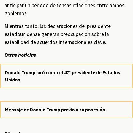
anticipar un periodo de tensas relaciones entre ambos
gobiernos.
Mientras tanto, las declaraciones del presidente
estadounidense generan preocupación sobre la
estabilidad de acuerdos internacionales clave.
Otras noticias
Donald Trump juró como el 47° presidente de Estados
Unidos
Mensaje de Donald Trump previo a su posesión