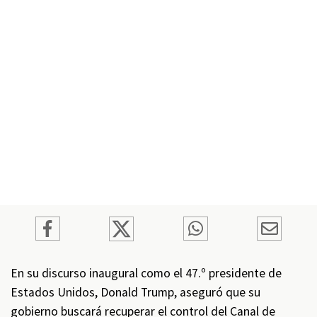
En su discurso inaugural como el 47.º presidente de
Estados Unidos, Donald Trump, aseguró que su
gobierno buscará recuperar el control del Canal de