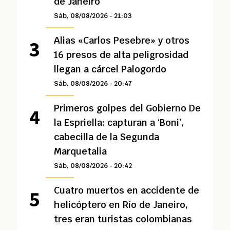
de Janeiro
Sáb, 08/08/2026 - 21:03
Alias «Carlos Pesebre» y otros
16 presos de alta peligrosidad
llegan a cárcel Palogordo
Sáb, 08/08/2026 - 20:47
Primeros golpes del Gobierno De
la Espriella: capturan a ‘Boni’,
cabecilla de la Segunda
Marquetalia
Sáb, 08/08/2026 - 20:42
Cuatro muertos en accidente de
helicóptero en Río de Janeiro,
tres eran turistas colombianas