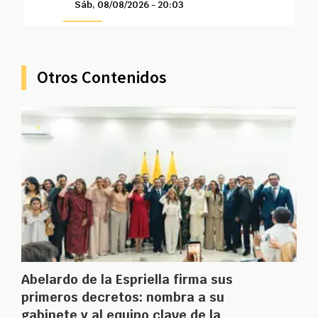
Sáb, 08/08/2026 - 20:03
Otros Contenidos
Abelardo de la Espriella firma sus
primeros decretos: nombra a su
gabinete y al equipo clave de la