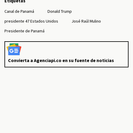
Etiquetas
Canal de Panamá
Donald Trump
presidente 47 Estados Unidos
José Raúl Mulino
Presidente de Panamá
Convierta a Agenciapi.co en su fuente de noticias