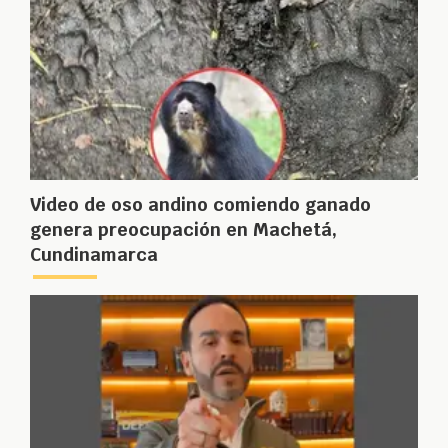
Video de oso andino comiendo ganado
genera preocupación en Machetá,
Cundinamarca