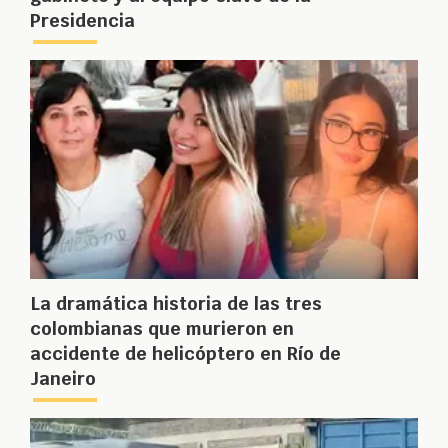
Presidencia
La dramática historia de las tres
colombianas que murieron en
accidente de helicóptero en Río de
Janeiro