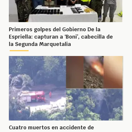
Primeros golpes del Gobierno De la
Espriella: capturan a ‘Boni’, cabecilla de
la Segunda Marquetalia
Cuatro muertos en accidente de