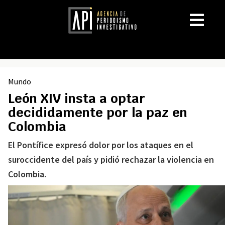
Mundo
León XIV insta a optar
decididamente por la paz en
Colombia
El Pontífice expresó dolor por los ataques en el
suroccidente del país y pidió rechazar la violencia en
Colombia.