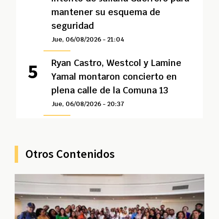
mantener su esquema de
seguridad
Jue, 06/08/2026 - 21:04
Ryan Castro, Westcol y Lamine
Yamal montaron concierto en
plena calle de la Comuna 13
Jue, 06/08/2026 - 20:37
Otros Contenidos