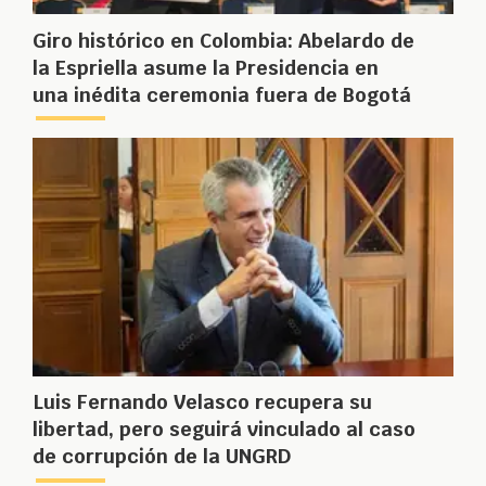
Giro histórico en Colombia: Abelardo de
la Espriella asume la Presidencia en
una inédita ceremonia fuera de Bogotá
Luis Fernando Velasco recupera su
libertad, pero seguirá vinculado al caso
de corrupción de la UNGRD