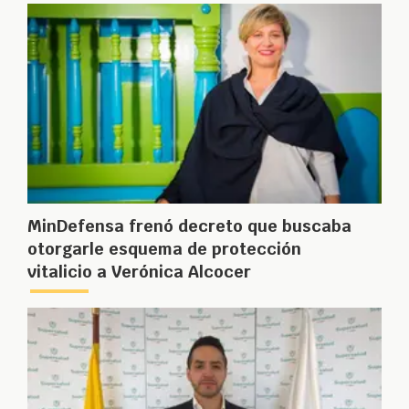
MinDefensa frenó decreto que buscaba
otorgarle esquema de protección
vitalicio a Verónica Alcocer