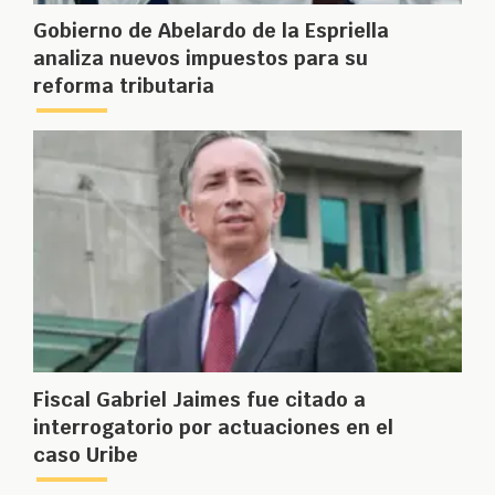
Gobierno de Abelardo de la Espriella
analiza nuevos impuestos para su
reforma tributaria
Fiscal Gabriel Jaimes fue citado a
interrogatorio por actuaciones en el
caso Uribe