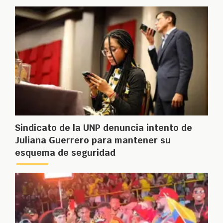
Sindicato de la UNP denuncia intento de
Juliana Guerrero para mantener su
esquema de seguridad