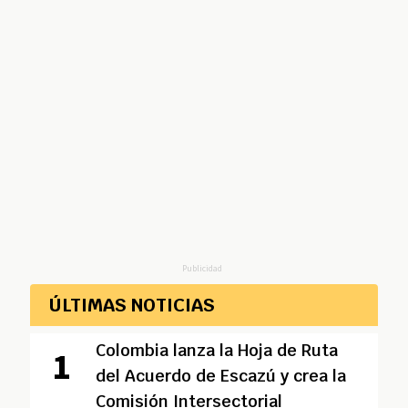
Publicidad
ÚLTIMAS NOTICIAS
Colombia lanza la Hoja de Ruta
del Acuerdo de Escazú y crea la
Comisión Intersectorial