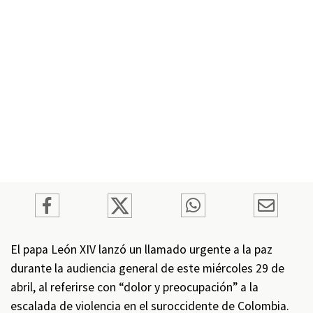
El papa León XIV lanzó un llamado urgente a la paz
durante la audiencia general de este miércoles 29 de
abril, al referirse con “dolor y preocupación” a la
escalada de violencia en el suroccidente de Colombia.