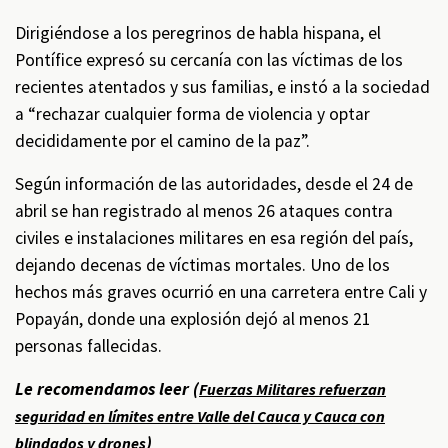
Dirigiéndose a los peregrinos de habla hispana, el
Pontífice expresó su cercanía con las víctimas de los
recientes atentados y sus familias, e instó a la sociedad
a “rechazar cualquier forma de violencia y optar
decididamente por el camino de la paz”.
Según información de las autoridades, desde el 24 de
abril se han registrado al menos 26 ataques contra
civiles e instalaciones militares en esa región del país,
dejando decenas de víctimas mortales. Uno de los
hechos más graves ocurrió en una carretera entre Cali y
Popayán, donde una explosión dejó al menos 21
personas fallecidas.
Le recomendamos leer (
Fuerzas Militares refuerzan
seguridad en límites entre Valle del Cauca y Cauca con
)
blindados y drones