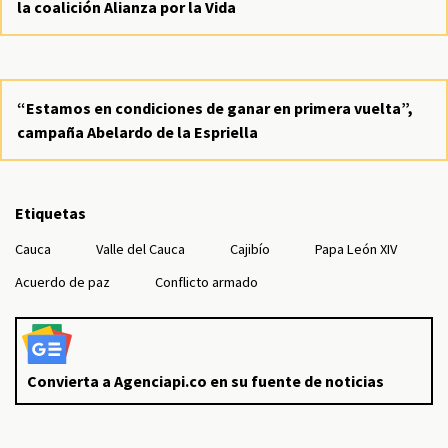
la coalición Alianza por la Vida
“Estamos en condiciones de ganar en primera vuelta”,
campaña Abelardo de la Espriella
Etiquetas
Cauca
Valle del Cauca
Cajibío
Papa León XIV
Acuerdo de paz
Conflicto armado
Convierta a Agenciapi.co en su fuente de noticias