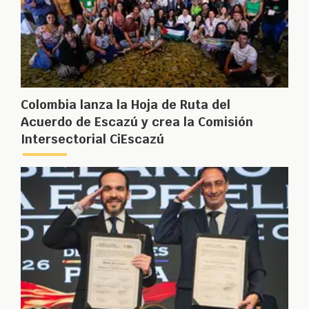
Colombia lanza la Hoja de Ruta del
Acuerdo de Escazú y crea la Comisión
Intersectorial CiEscazú