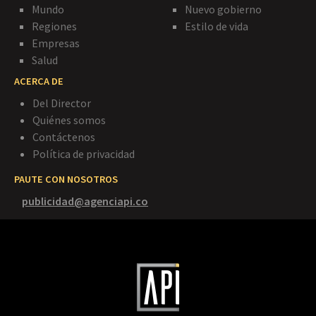
Mundo
Nuevo gobierno
Regiones
Estilo de vida
Empresas
Salud
ACERCA DE
Del Director
Quiénes somos
Contáctenos
Política de privacidad
PAUTE CON NOSOTROS
publicidad@agenciapi.co