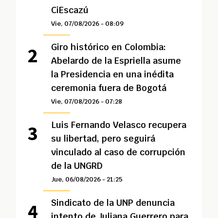
CiEscazú
Vie, 07/08/2026 - 08:09
Giro histórico en Colombia:
Abelardo de la Espriella asume
la Presidencia en una inédita
ceremonia fuera de Bogotá
Vie, 07/08/2026 - 07:28
Luis Fernando Velasco recupera
su libertad, pero seguirá
vinculado al caso de corrupción
de la UNGRD
Jue, 06/08/2026 - 21:25
Sindicato de la UNP denuncia
intento de Juliana Guerrero para