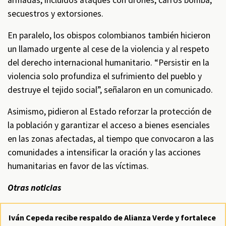
armadas, incluidos ataques con drones, carros bomba,
secuestros y extorsiones.
En paralelo, los obispos colombianos también hicieron
un llamado urgente al cese de la violencia y al respeto
del derecho internacional humanitario. “Persistir en la
violencia solo profundiza el sufrimiento del pueblo y
destruye el tejido social”, señalaron en un comunicado.
Asimismo, pidieron al Estado reforzar la protección de
la población y garantizar el acceso a bienes esenciales
en las zonas afectadas, al tiempo que convocaron a las
comunidades a intensificar la oración y las acciones
humanitarias en favor de las víctimas.
Otras noticias
Iván Cepeda recibe respaldo de Alianza Verde y fortalece