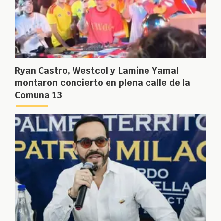
Ryan Castro, Westcol y Lamine Yamal
montaron concierto en plena calle de la
Comuna 13