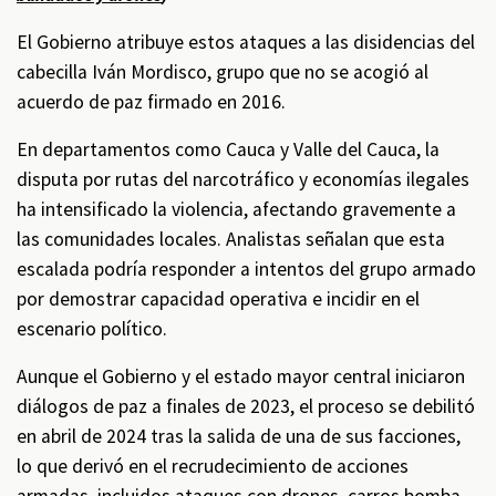
El Gobierno atribuye estos ataques a las disidencias del
cabecilla Iván Mordisco, grupo que no se acogió al
acuerdo de paz firmado en 2016.
En departamentos como Cauca y Valle del Cauca, la
disputa por rutas del narcotráfico y economías ilegales
ha intensificado la violencia, afectando gravemente a
las comunidades locales. Analistas señalan que esta
escalada podría responder a intentos del grupo armado
por demostrar capacidad operativa e incidir en el
escenario político.
Aunque el Gobierno y el estado mayor central iniciaron
diálogos de paz a finales de 2023, el proceso se debilitó
en abril de 2024 tras la salida de una de sus facciones,
lo que derivó en el recrudecimiento de acciones