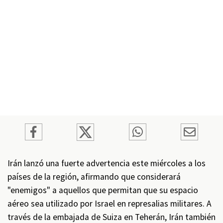
Irán lanzó una fuerte advertencia este miércoles a los
países de la región, afirmando que considerará
"enemigos" a aquellos que permitan que su espacio
aéreo sea utilizado por Israel en represalias militares. A
través de la embajada de Suiza en Teherán, Irán también