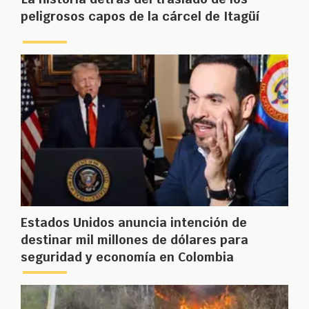
peligrosos capos de la cárcel de Itagüí
Estados Unidos anuncia intención de
destinar mil millones de dólares para
seguridad y economía en Colombia