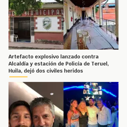
Artefacto explosivo lanzado contra
Alcaldía y estación de Policía de Teruel,
Huila, dejó dos civiles heridos