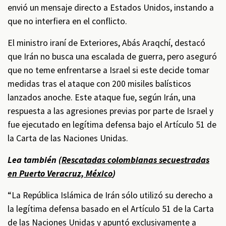
envió un mensaje directo a Estados Unidos, instando a
que no interfiera en el conflicto.
El ministro iraní de Exteriores, Abás Araqchí, destacó
que Irán no busca una escalada de guerra, pero aseguró
que no teme enfrentarse a Israel si este decide tomar
medidas tras el ataque con 200 misiles balísticos
lanzados anoche. Este ataque fue, según Irán, una
respuesta a las agresiones previas por parte de Israel y
fue ejecutado en legítima defensa bajo el Artículo 51 de
la Carta de las Naciones Unidas.
Lea también (
Rescatadas colombianas secuestradas
en Puerto Veracruz, México
)
“La República Islámica de Irán sólo utilizó su derecho a
la legítima defensa basado en el Artículo 51 de la Carta
de las Naciones Unidas y apuntó exclusivamente a