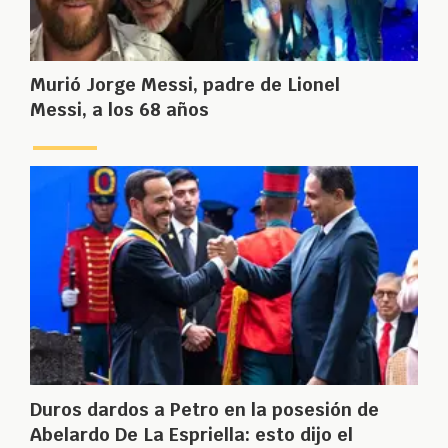
Murió Jorge Messi, padre de Lionel
Messi, a los 68 años
Duros dardos a Petro en la posesión de
Abelardo De La Espriella: esto dijo el