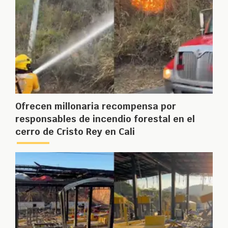
Ofrecen millonaria recompensa por
responsables de incendio forestal en el
cerro de Cristo Rey en Cali