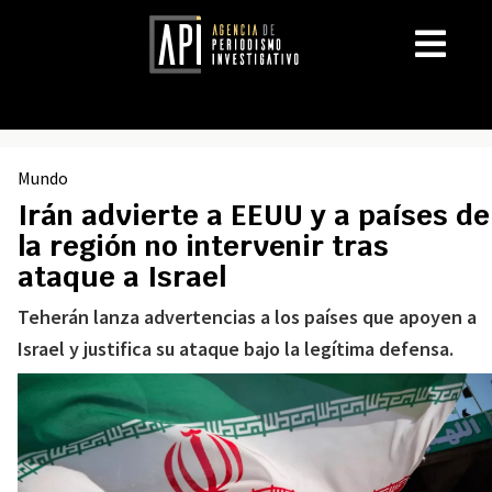
Mundo
Irán advierte a EEUU y a países de
la región no intervenir tras
ataque a Israel
Teherán lanza advertencias a los países que apoyen a
Israel y justifica su ataque bajo la legítima defensa.