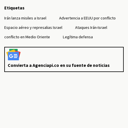
Etiquetas
Irán lanza misiles a Israel
Advertencia a EEUU por conflicto
Espacio aéreo y represalias Israel
Ataques Irán-Israel
conflicto en Medio Oriente
Legítima defensa
Convierta a Agenciapi.co en su fuente de noticias