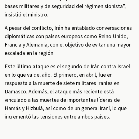
bases militares y de seguridad del régimen sionista”,
insistió el ministro.
A pesar del conflicto, Irán ha entablado conversaciones
diplomáticas con países europeos como Reino Unido,
Francia y Alemania, con el objetivo de evitar una mayor
escalada en la región.
Este último ataque es el segundo de Irán contra Israel
en lo que va del año. El primero, en abril, fue en
respuesta a la muerte de siete militares iraníes en
Damasco. Además, el ataque más reciente está
vinculado a las muertes de importantes líderes de
Hamás y Hizbulá, así como de un general iraní, lo que
incrementó las tensiones entre ambos países.