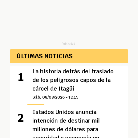
Publicidad
ÚLTIMAS NOTICIAS
La historia detrás del traslado
de los peligrosos capos de la
cárcel de Itagüí
Sáb, 08/08/2026 - 12:15
Estados Unidos anuncia
intención de destinar mil
millones de dólares para
seguridad y economía en