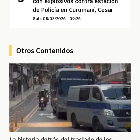
con explosivos contra estación
de Policía en Curumaní, Cesar
Sáb, 08/08/2026 - 09:26
Otros Contenidos
La historia detrás del traslado de los