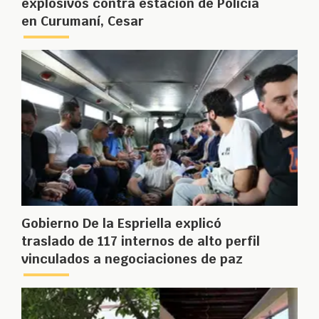
explosivos contra estación de Policía
en Curumaní, Cesar
Gobierno De la Espriella explicó
traslado de 117 internos de alto perfil
vinculados a negociaciones de paz