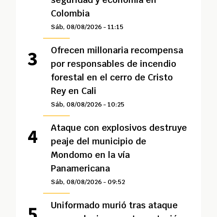
Colombia
Sáb, 08/08/2026 - 11:15
Ofrecen millonaria recompensa
por responsables de incendio
forestal en el cerro de Cristo
Rey en Cali
Sáb, 08/08/2026 - 10:25
Ataque con explosivos destruye
peaje del municipio de
Mondomo en la vía
Panamericana
Sáb, 08/08/2026 - 09:52
Uniformado murió tras ataque