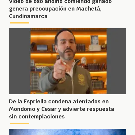
Video de oso andino comiendo ganado
genera preocupación en Machetá,
Cundinamarca
De la Espriella condena atentados en
Mondomo y Cesar y advierte respuesta
sin contemplaciones