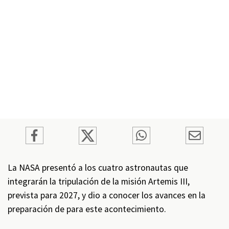
La NASA presentó a los cuatro astronautas que
integrarán la tripulación de la misión Artemis III,
prevista para 2027, y dio a conocer los avances en la
preparación de para este acontecimiento.