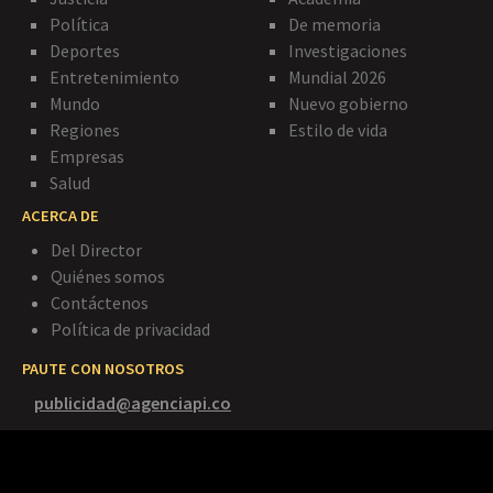
Política
De memoria
Deportes
Investigaciones
Entretenimiento
Mundial 2026
Mundo
Nuevo gobierno
Regiones
Estilo de vida
Empresas
Salud
ACERCA DE
Del Director
Quiénes somos
Contáctenos
Política de privacidad
PAUTE CON NOSOTROS
publicidad@agenciapi.co