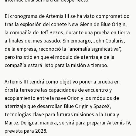
El cronograma de Artemis III se ha visto comprometido
tras la explosión del cohete New Glenn de Blue Origin,
la compañía de Jeff Bezos, durante una prueba en tierra
a finales del mes pasado. Sin embargo, John Couluris,
de la empresa, reconoció la “anomalía significativa”,
pero insistió en que el módulo de aterrizaje de la
compañía estará listo para la misión a tiempo.
Artemis III tendrá como objetivo poner a prueba en
órbita terrestre las capacidades de encuentro y
acoplamiento entre la nave Orion y los módulos de
aterrizaje que desarrollan Blue Origin y SpaceX,
tecnologías clave para futuras misiones a la Luna y
Marte. De igual manera, servirá para preparar Artemis IV,
prevista para 2028.