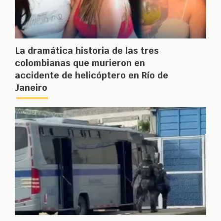
La dramática historia de las tres
colombianas que murieron en
accidente de helicóptero en Río de
Janeiro