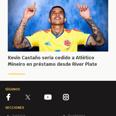
Kevin Castaño sería cedido a Atlético
Mineiro en préstamo desde River Plate
SÍGANOS
SECCIONES
Justicia
Academia