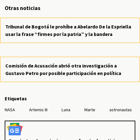
Otras noticias
Tribunal de Bogotá le prohíbe a Abelardo De la Espriella
usar la frase “firmes por la patria” y la bandera
Comisión de Acusación abrió otra investigación a
Gustavo Petro por posible participación en política
Etiquetas
NASA
Artemis III
Luna
Marte
astronautas