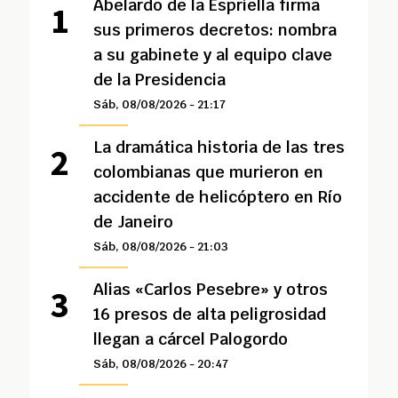
Abelardo de la Espriella firma
sus primeros decretos: nombra
a su gabinete y al equipo clave
de la Presidencia
Sáb, 08/08/2026 - 21:17
La dramática historia de las tres
colombianas que murieron en
accidente de helicóptero en Río
de Janeiro
Sáb, 08/08/2026 - 21:03
Alias «Carlos Pesebre» y otros
16 presos de alta peligrosidad
llegan a cárcel Palogordo
Sáb, 08/08/2026 - 20:47