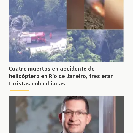
Cuatro muertos en accidente de
helicóptero en Río de Janeiro, tres eran
turistas colombianas