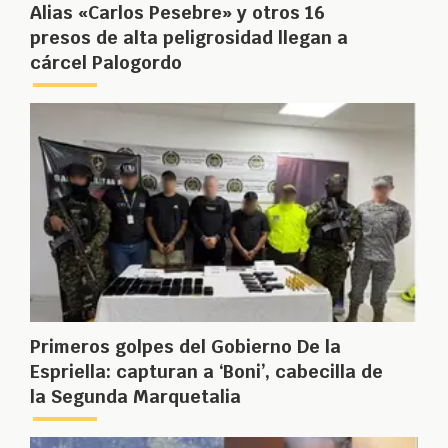
Alias «Carlos Pesebre» y otros 16
presos de alta peligrosidad llegan a
cárcel Palogordo
Primeros golpes del Gobierno De la
Espriella: capturan a ‘Boni’, cabecilla de
la Segunda Marquetalia