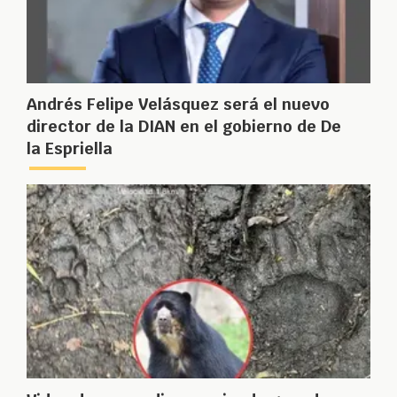
Andrés Felipe Velásquez será el nuevo
director de la DIAN en el gobierno de De
la Espriella