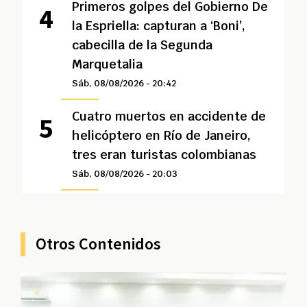
Primeros golpes del Gobierno De
la Espriella: capturan a ‘Boni’,
cabecilla de la Segunda
Marquetalia
Sáb, 08/08/2026 - 20:42
Cuatro muertos en accidente de
helicóptero en Río de Janeiro,
tres eran turistas colombianas
Sáb, 08/08/2026 - 20:03
Otros Contenidos