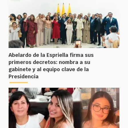
Abelardo de la Espriella firma sus
primeros decretos: nombra a su
gabinete y al equipo clave de la
Presidencia