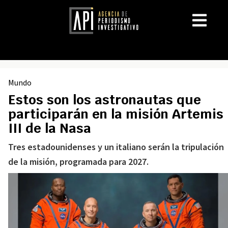
Mundo
Estos son los astronautas que
participarán en la misión Artemis
III de la Nasa
Tres estadounidenses y un italiano serán la tripulación
de la misión, programada para 2027.