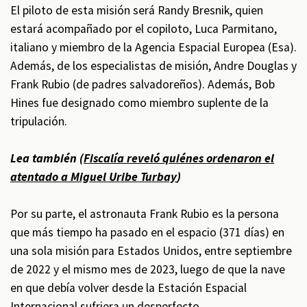
El piloto de esta misión será Randy Bresnik, quien
estará acompañado por el copiloto, Luca Parmitano,
italiano y miembro de la Agencia Espacial Europea (Esa).
Además, de los especialistas de misión, Andre Douglas y
Frank Rubio (de padres salvadoreños). Además, Bob
Hines fue designado como miembro suplente de la
tripulación.
Lea también (
Fiscalía reveló quiénes ordenaron el
atentado a Miguel Uribe Turbay
)
Por su parte, el astronauta Frank Rubio es la persona
que más tiempo ha pasado en el espacio (371 días) en
una sola misión para Estados Unidos, entre septiembre
de 2022 y el mismo mes de 2023, luego de que la nave
en que debía volver desde la Estación Espacial
Internacional sufriera un desperfecto.