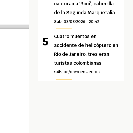
capturan a ‘Boni’, cabecilla
de la Segunda Marquetalia
Sáb, 08/08/2026 - 20:42
Cuatro muertos en
accidente de helicóptero en
Río de Janeiro, tres eran
turistas colombianas
Sáb, 08/08/2026 - 20:03