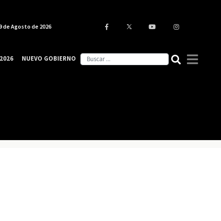
9 de Agosto de 2026
2026
NUEVO GOBIERNO