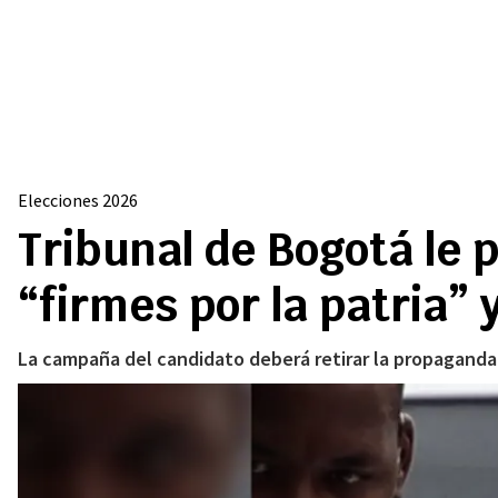
Elecciones 2026
Tribunal de Bogotá le p
“firmes por la patria” 
La campaña del candidato deberá retirar la propaganda 