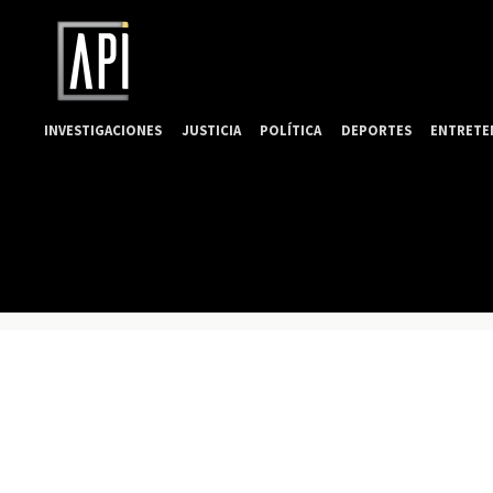
INVESTIGACIONES
JUSTICIA
POLÍTICA
DEPORTES
ENTRETE