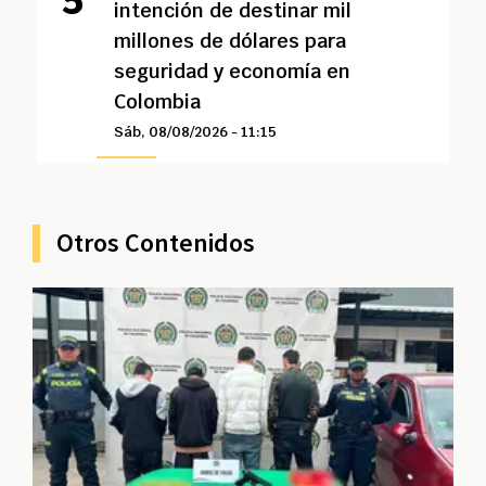
intención de destinar mil
millones de dólares para
seguridad y economía en
Colombia
Sáb, 08/08/2026 - 11:15
Otros Contenidos