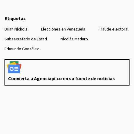
Etiquetas
Brian Nichols
Elecciones en Venezuela
Fraude electoral
Subsecretario de Estad
Nicolás Maduro
Edmundo González
Convierta a Agenciapi.co en su fuente de noticias