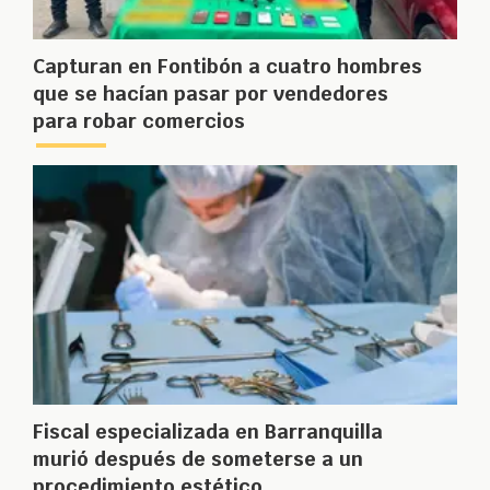
Capturan en Fontibón a cuatro hombres
que se hacían pasar por vendedores
para robar comercios
Fiscal especializada en Barranquilla
murió después de someterse a un
procedimiento estético