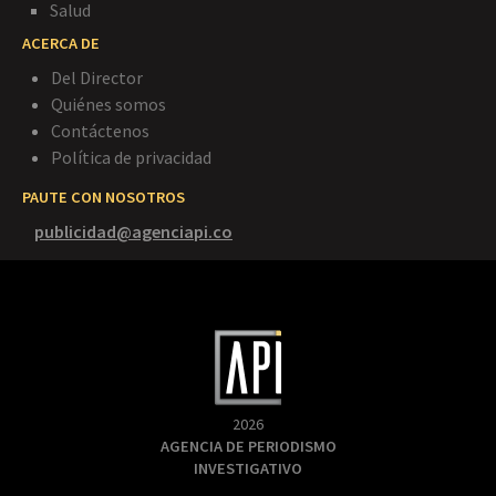
Salud
ACERCA DE
Del Director
Quiénes somos
Contáctenos
Política de privacidad
PAUTE CON NOSOTROS
publicidad@agenciapi.co
2026
AGENCIA DE PERIODISMO
INVESTIGATIVO