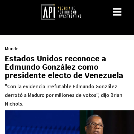
Mundo
Estados Unidos reconoce a
Edmundo González como
presidente electo de Venezuela
"Con la evidencia irrefutable Edmundo González
derrotó a Maduro por millones de votos", dijo Brian
Nichols.