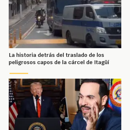
La historia detrás del traslado de los
peligrosos capos de la cárcel de Itagüí