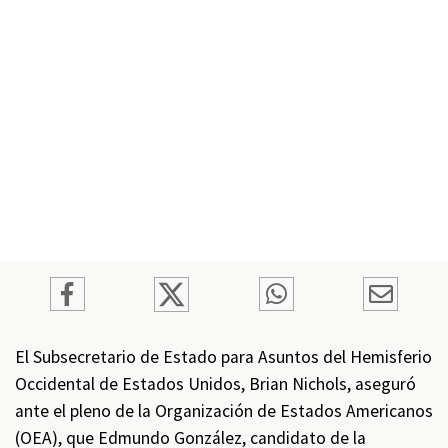
El Subsecretario de Estado para Asuntos del Hemisferio
Occidental de Estados Unidos, Brian Nichols, aseguró
ante el pleno de la Organización de Estados Americanos
(OEA), que Edmundo González, candidato de la