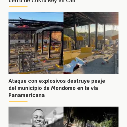
cerro de Cristo Rey en Cali
Ataque con explosivos destruye peaje
del municipio de Mondomo en la vía
Panamericana