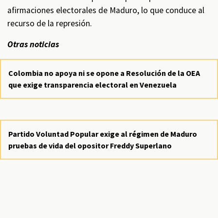
afirmaciones electorales de Maduro, lo que conduce al
recurso de la represión.
Otras noticias
Colombia no apoya ni se opone a Resolución de la OEA
que exige transparencia electoral en Venezuela
Partido Voluntad Popular exige al régimen de Maduro
pruebas de vida del opositor Freddy Superlano