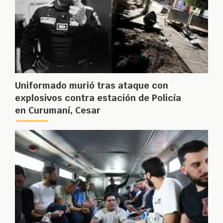
Uniformado murió tras ataque con
explosivos contra estación de Policía
en Curumaní, Cesar