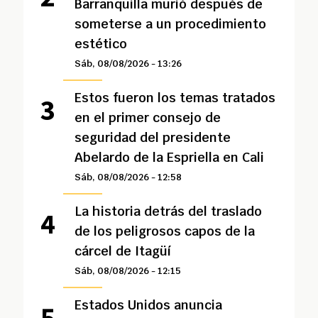
Barranquilla murió después de
someterse a un procedimiento
estético
Sáb, 08/08/2026 - 13:26
Estos fueron los temas tratados
en el primer consejo de
seguridad del presidente
Abelardo de la Espriella en Cali
Sáb, 08/08/2026 - 12:58
La historia detrás del traslado
de los peligrosos capos de la
cárcel de Itagüí
Sáb, 08/08/2026 - 12:15
Estados Unidos anuncia