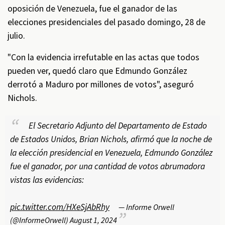
oposición de Venezuela, fue el ganador de las
elecciones presidenciales del pasado domingo, 28 de
julio.
"Con la evidencia irrefutable en las actas que todos
pueden ver, quedó claro que Edmundo González
derrotó a Maduro por millones de votos", aseguró
Nichols.
El Secretario Adjunto del Departamento de Estado
de Estados Unidos, Brian Nichols, afirmó que la noche de
la elección presidencial en Venezuela, Edmundo González
fue el ganador, por una cantidad de votos abrumadora
vistas las evidencias:
pic.twitter.com/HXeSjAbRhy
— Informe Orwell
(@InformeOrwell)
August 1, 2024