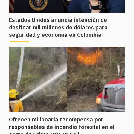
Estados Unidos anuncia intención de
destinar mil millones de dólares para
seguridad y economía en Colombia
Ofrecen millonaria recompensa por
responsables de incendio forestal en el