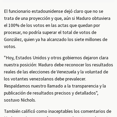
El funcionario estadounidense dejó claro que no se
trata de una proyección y que, aún si Maduro obtuviera
el 100% de los votos en las actas que quedan por
procesar, no podría superar el total de votos de
González, quien ya ha alcanzado los siete millones de
votos.
"Hoy, Estados Unidos y otros gobiernos dejaron clara
nuestra posición: Maduro debe reconocer los resultados
reales de las elecciones de Venezuela y la voluntad de
los votantes venezolanos debe prevalecer.
Respaldamos nuestro llamado a la transparencia y la
publicación de resultados precisos y detallados",
sostuvo Nichols.
También calificó como inaceptables los comentarios de