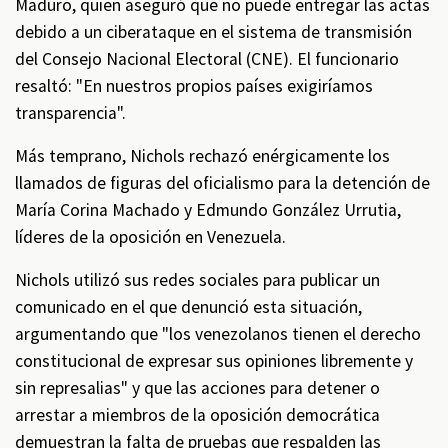
Maduro, quien aseguró que no puede entregar las actas
debido a un ciberataque en el sistema de transmisión
del Consejo Nacional Electoral (CNE). El funcionario
resaltó: "En nuestros propios países exigiríamos
transparencia".
Más temprano, Nichols rechazó enérgicamente los
llamados de figuras del oficialismo para la detención de
María Corina Machado y Edmundo González Urrutia,
líderes de la oposición en Venezuela.
Nichols utilizó sus redes sociales para publicar un
comunicado en el que denunció esta situación,
argumentando que "los venezolanos tienen el derecho
constitucional de expresar sus opiniones libremente y
sin represalias" y que las acciones para detener o
arrestar a miembros de la oposición democrática
demuestran la falta de pruebas que respalden las