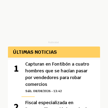
Publicidad
ÚLTIMAS NOTICIAS
Capturan en Fontibón a cuatro
hombres que se hacían pasar
por vendedores para robar
comercios
Sáb, 08/08/2026 - 13:42
Fiscal especializada en