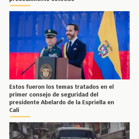
Estos fueron los temas tratados en el
primer consejo de seguridad del
presidente Abelardo de la Espriella en
Cali