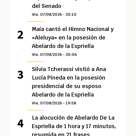
del Senado
Vie, 07/08/2026 - 20:10
Maía cantó el Himno Nacional y
«Aleluya» en la posesión de
Abelardo de la Espriella
Vie, 07/08/2026 - 20:06
Silvia Tcherassi vistió a Ana
Lucía Pineda en la posesión
presidencial de su esposo
Abelardo de la Espriella
Vie, 07/08/2026 - 19:58
La alocución de Abelardo De La
Espriella de 1 hora y 17 minutos,
resumida en 21 frases