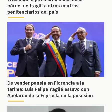
cárcel de Itagüí a otros centros
penitenciarios del país
De vender panela en Florencia a la
tarima: Luis Felipe Yagüé estuvo con
Abelardo de la Espriella en la posesión