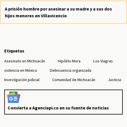
A prisión hombre por asesinar a su madre y a sus dos
hijos menores en Villavicencio
Etiquetas
Asesinato en Michoacán
Hipólito Mora
Los Viagras
violencia en México
Delincuencia organizada
Investigación judicial
Comunidad de Michoacán
Justicia
Convierta a Agenciapi.co en su fuente de noticias