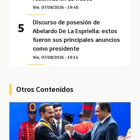
Vie, 07/08/2026 - 19:45
Discurso de posesión de
Abelardo De La Espriella: estos
fueron sus principales anuncios
como presidente
Vie, 07/08/2026 - 19:14
Otros Contenidos