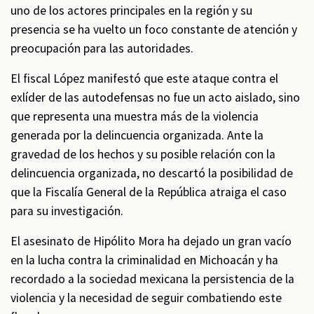
uno de los actores principales en la región y su
presencia se ha vuelto un foco constante de atención y
preocupación para las autoridades.
El fiscal López manifestó que este ataque contra el
exlíder de las autodefensas no fue un acto aislado, sino
que representa una muestra más de la violencia
generada por la delincuencia organizada. Ante la
gravedad de los hechos y su posible relación con la
delincuencia organizada, no descartó la posibilidad de
que la Fiscalía General de la República atraiga el caso
para su investigación.
El asesinato de Hipólito Mora ha dejado un gran vacío
en la lucha contra la criminalidad en Michoacán y ha
recordado a la sociedad mexicana la persistencia de la
violencia y la necesidad de seguir combatiendo este