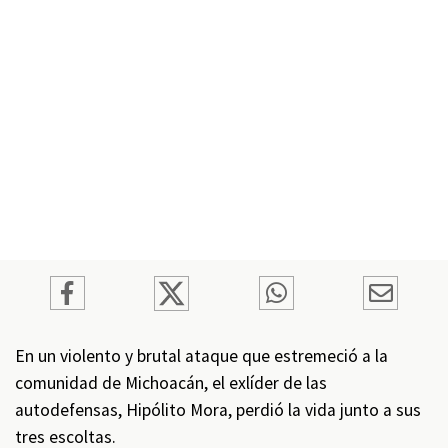
En un violento y brutal ataque que estremeció a la
comunidad de Michoacán, el exlíder de las
autodefensas, Hipólito Mora, perdió la vida junto a sus
tres escoltas.