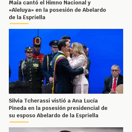
Maía cantó el Himno Nacional y
«Aleluya» en la posesión de Abelardo
de la Espriella
Silvia Tcherassi vistió a Ana Lucía
Pineda en la posesión presidencial de
su esposo Abelardo de la Espriella