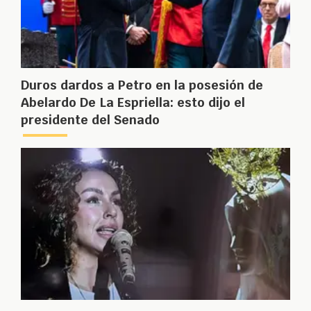
Duros dardos a Petro en la posesión de
Abelardo De La Espriella: esto dijo el
presidente del Senado