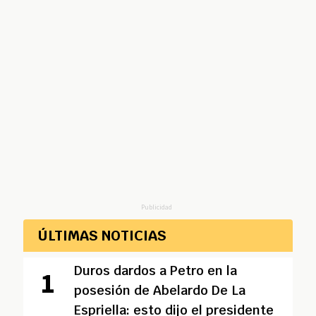
Publicidad
ÚLTIMAS NOTICIAS
Duros dardos a Petro en la
posesión de Abelardo De La
Espriella: esto dijo el presidente