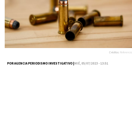
Créditos:
Referencia
POR AGENCIA PERIODISMO INVESTIGATIVO |
MIÉ, 05/07/2023 - 13:51