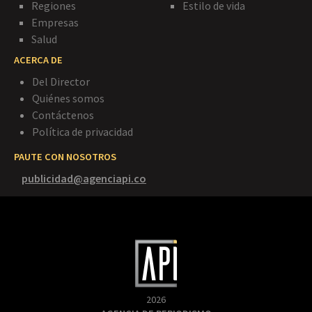
Regiones
Estilo de vida
Empresas
Salud
ACERCA DE
Del Director
Quiénes somos
Contáctenos
Política de privacidad
PAUTE CON NOSOTROS
publicidad@agenciapi.co
2026