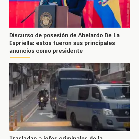
Discurso de posesión de Abelardo De La
Espriella: estos fueron sus principales
anuncios como presidente
Trasladan a jefes criminales de la