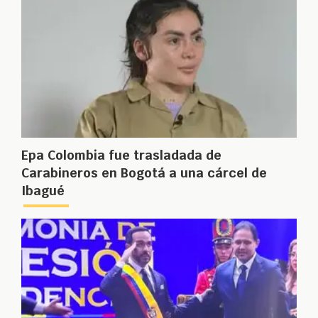
Epa Colombia fue trasladada de
Carabineros en Bogotá a una cárcel de
Ibagué