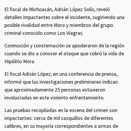
El fiscal de Michoacán, Adrián López Solís, reveló
detalles impactantes sobre el incidente, sugiriendo una
posible rivalidad entre Mora y miembros del grupo
criminal conocido como Los Viagras.
Conmoción y consternación se apoderaron de la región
cuando se dio a conocer el ataque que cobró la vida de
Hipólito Mora.
El fiscal Adrián López, en una conferencia de prensa,
informó que las investigaciones preliminares indican
que aproximadamente 25 personas estuvieron
involucradas en este violento enfrentamiento.
Las pruebas recopiladas en la escena del crimen son
impactantes: cerca de mil casquillos de diferentes
calibres, en su mayoría correspondientes a armas de