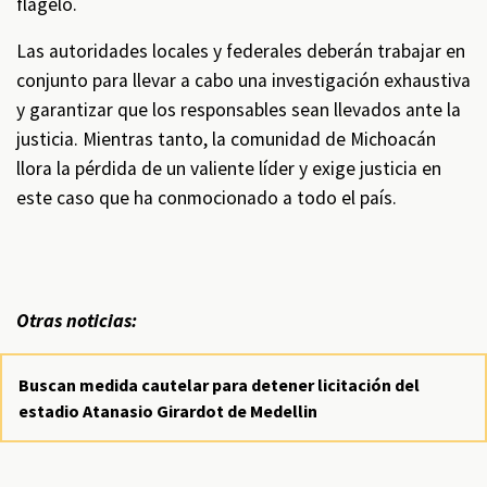
flagelo.
Las autoridades locales y federales deberán trabajar en
conjunto para llevar a cabo una investigación exhaustiva
y garantizar que los responsables sean llevados ante la
justicia. Mientras tanto, la comunidad de Michoacán
llora la pérdida de un valiente líder y exige justicia en
este caso que ha conmocionado a todo el país.
Otras noticias:
Buscan medida cautelar para detener licitación del
estadio Atanasio Girardot de Medellin