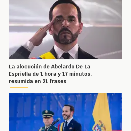
La alocución de Abelardo De La
Espriella de 1 hora y 17 minutos,
resumida en 21 frases