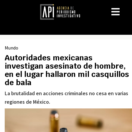
Mundo
Autoridades mexicanas
investigan asesinato de hombre,
en el lugar hallaron mil casquillos
de bala
La brutalidad en acciones criminales no cesa en varias
regiones de México.