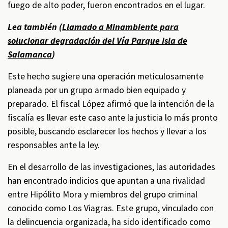
fuego de alto poder, fueron encontrados en el lugar.
Lea también (
Llamado a Minambiente para
solucionar degradación del Vía Parque Isla de
Salamanca
)
Este hecho sugiere una operación meticulosamente
planeada por un grupo armado bien equipado y
preparado. El fiscal López afirmó que la intención de la
fiscalía es llevar este caso ante la justicia lo más pronto
posible, buscando esclarecer los hechos y llevar a los
responsables ante la ley.
En el desarrollo de las investigaciones, las autoridades
han encontrado indicios que apuntan a una rivalidad
entre Hipólito Mora y miembros del grupo criminal
conocido como Los Viagras. Este grupo, vinculado con
la delincuencia organizada, ha sido identificado como