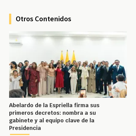
Otros Contenidos
Abelardo de la Espriella firma sus
primeros decretos: nombra a su
gabinete y al equipo clave de la
Presidencia