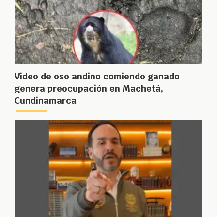
Video de oso andino comiendo ganado
genera preocupación en Machetá,
Cundinamarca