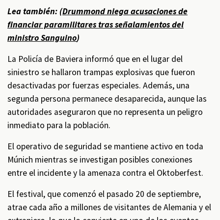
Lea también: (
Drummond niega acusaciones de
financiar paramilitares tras señalamientos del
ministro Sanguino
)
La Policía de Baviera informó que en el lugar del
siniestro se hallaron trampas explosivas que fueron
desactivadas por fuerzas especiales. Además, una
segunda persona permanece desaparecida, aunque las
autoridades aseguraron que no representa un peligro
inmediato para la población.
El operativo de seguridad se mantiene activo en toda
Múnich mientras se investigan posibles conexiones
entre el incidente y la amenaza contra el Oktoberfest.
El festival, que comenzó el pasado 20 de septiembre,
atrae cada año a millones de visitantes de Alemania y el