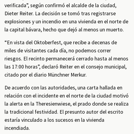
verificada”, según confirmó el alcalde de la ciudad,
Dieter Reiter. La decisión se tomó tras registrarse
explosiones y un incendio en una vivienda en el norte de
la capital bávara, hecho que dejó al menos un muerto.
“En vista del Oktoberfest, que recibe a decenas de
miles de visitantes cada día, no podemos correr
riesgos. El recinto permanecerá cerrado hasta al menos
las 17:00 horas”, declaró Reiter en el consejo municipal,
citado por el diario Münchner Merkur.
De acuerdo con las autoridades, una carta hallada en
relación con el incidente en el norte de la ciudad motivó
la alerta en la Theresienwiese, el prado donde se realiza
la tradicional festividad. El presunto autor del escrito
estaría vinculado a los sucesos en la vivienda
incendiada.