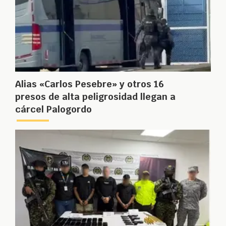
Alias «Carlos Pesebre» y otros 16
presos de alta peligrosidad llegan a
cárcel Palogordo