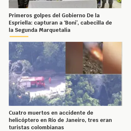
Primeros golpes del Gobierno De la
Espriella: capturan a ‘Boni’, cabecilla de
la Segunda Marquetalia
Cuatro muertos en accidente de
helicóptero en Río de Janeiro, tres eran
turistas colombianas