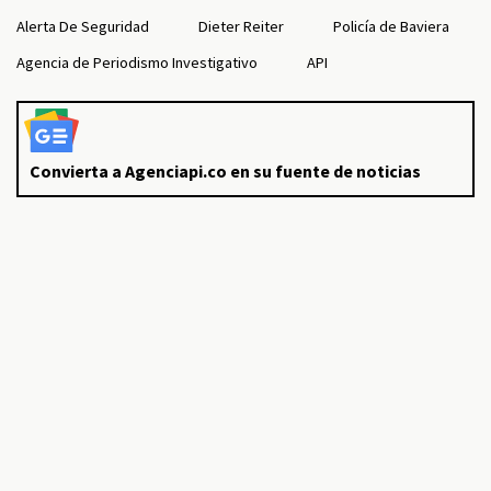
Alerta De Seguridad
Dieter Reiter
Policía de Baviera
Agencia de Periodismo Investigativo
API
Convierta a Agenciapi.co en su fuente de noticias