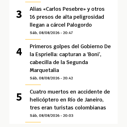
Alias «Carlos Pesebre» y otros
16 presos de alta peligrosidad
llegan a cárcel Palogordo
Sáb, 08/08/2026 - 20:47
Primeros golpes del Gobierno De
la Espriella: capturan a ‘Boni’,
cabecilla de la Segunda
Marquetalia
Sáb, 08/08/2026 - 20:42
Cuatro muertos en accidente de
helicóptero en Río de Janeiro,
tres eran turistas colombianas
Sáb, 08/08/2026 - 20:03