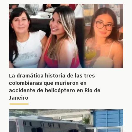
La dramática historia de las tres
colombianas que murieron en
accidente de helicóptero en Río de
Janeiro