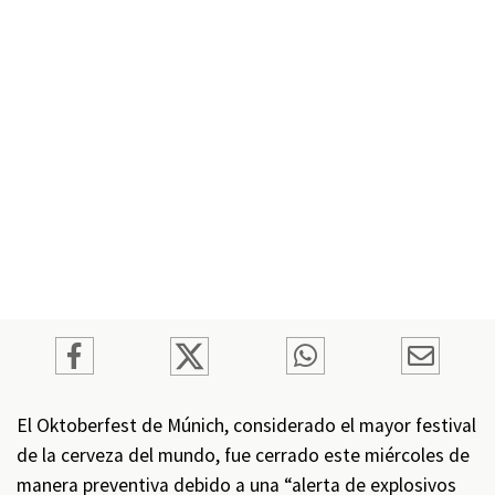
El Oktoberfest de Múnich, considerado el mayor festival
de la cerveza del mundo, fue cerrado este miércoles de
manera preventiva debido a una “alerta de explosivos