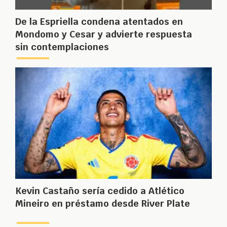
De la Espriella condena atentados en
Mondomo y Cesar y advierte respuesta
sin contemplaciones
Kevin Castaño sería cedido a Atlético
Mineiro en préstamo desde River Plate