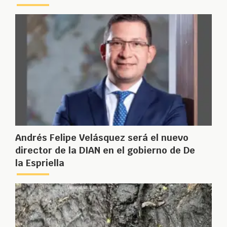
Andrés Felipe Velásquez será el nuevo
director de la DIAN en el gobierno de De
la Espriella