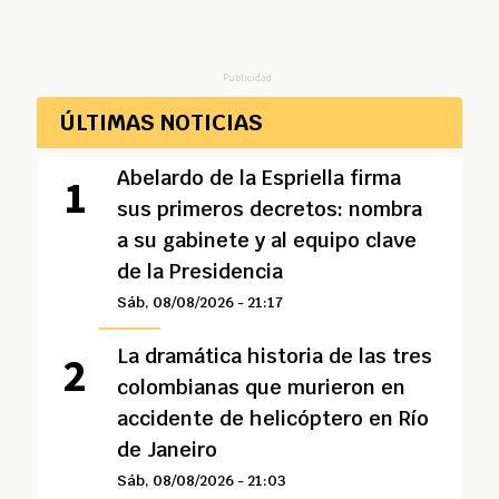
Publicidad
ÚLTIMAS NOTICIAS
Abelardo de la Espriella firma
sus primeros decretos: nombra
a su gabinete y al equipo clave
de la Presidencia
Sáb, 08/08/2026 - 21:17
La dramática historia de las tres
colombianas que murieron en
accidente de helicóptero en Río
de Janeiro
Sáb, 08/08/2026 - 21:03