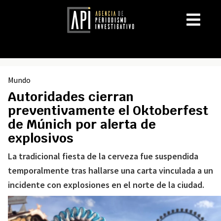
Mundo
Autoridades cierran
preventivamente el Oktoberfest
de Múnich por alerta de
explosivos
La tradicional fiesta de la cerveza fue suspendida
temporalmente tras hallarse una carta vinculada a un
incidente con explosiones en el norte de la ciudad.