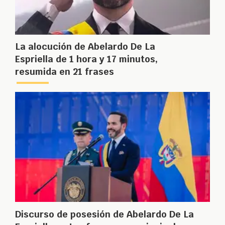
La alocución de Abelardo De La
Espriella de 1 hora y 17 minutos,
resumida en 21 frases
Discurso de posesión de Abelardo De La