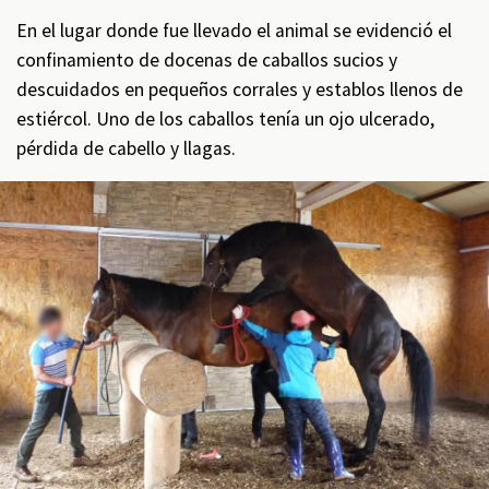
En el lugar donde fue llevado el animal se evidenció el
confinamiento de docenas de caballos sucios y
descuidados en pequeños corrales y establos llenos de
estiércol. Uno de los caballos tenía un ojo ulcerado,
pérdida de cabello y llagas.