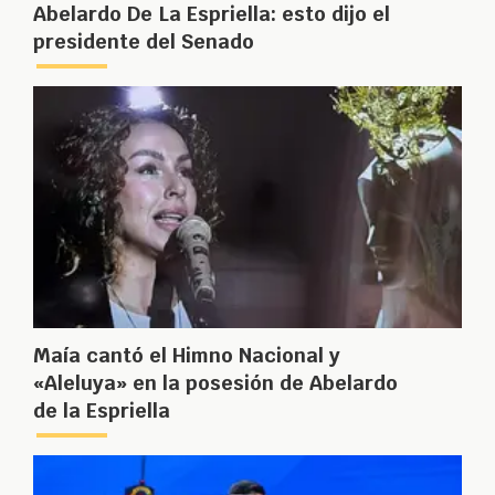
Abelardo De La Espriella: esto dijo el
presidente del Senado
Maía cantó el Himno Nacional y
«Aleluya» en la posesión de Abelardo
de la Espriella