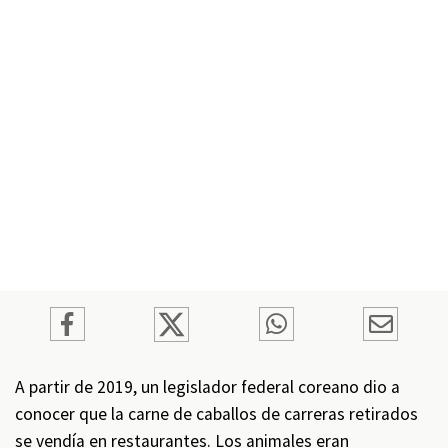
A partir de 2019, un legislador federal coreano dio a
conocer que la carne de caballos de carreras retirados
se vendía en restaurantes. Los animales eran