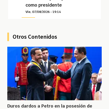
como presidente
Vie, 07/08/2026 - 19:14
Otros Contenidos
Duros dardos a Petro en la posesión de