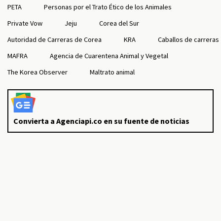
PETA
Personas por el Trato Ético de los Animales
Private Vow
Jeju
Corea del Sur
Autoridad de Carreras de Corea
KRA
Caballos de carreras
MAFRA
Agencia de Cuarentena Animal y Vegetal
The Korea Observer
Maltrato animal
Convierta a Agenciapi.co en su fuente de noticias