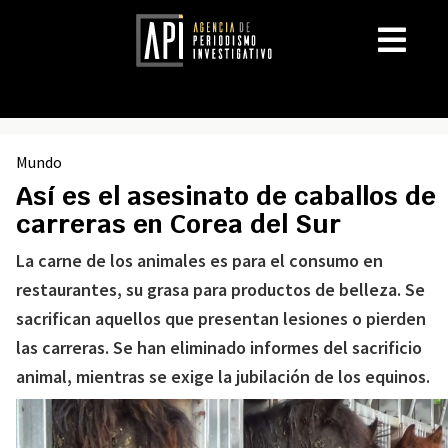
Mundo
Así es el asesinato de caballos de
carreras en Corea del Sur
La carne de los animales es para el consumo en
restaurantes, su grasa para productos de belleza. Se
sacrifican aquellos que presentan lesiones o pierden
las carreras. Se han eliminado informes del sacrificio
animal, mientras se exige la jubilación de los equinos.