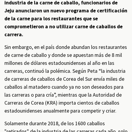
industria de la carne de caballo, funcionarios de
Jeju anunciaron un nuevo programa de certificación
de la carne para los restaurantes que se
comprometieron a no utilizar carne de caballos de
carrera.
Sin embargo, en el país donde abundan los restaurantes
de carne de caballo y donde se apuestan más de 8 mil
millones de dólares estadounidenses al año en las
carreras, continuó la polémica. Según Peta “la industria
de carreras de caballos de Corea del Sur envía miles de
caballos al matadero cuando ya no son deseados para
las carreras o para cría”, mientras que la Autoridad de
Carreras de Corea (KRA) importa cientos de caballos
estadounidenses anualmente para competir y criar.
Solamente durante 2018, de los 1600 caballos
"retirados" de la industria de las carreras cada año, solo