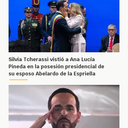
Silvia Tcherassi vistió a Ana Lucía
Pineda en la posesión presidencial de
su esposo Abelardo de la Espriella