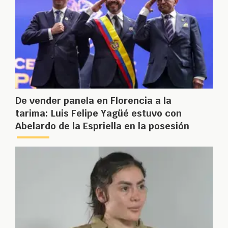
De vender panela en Florencia a la
tarima: Luis Felipe Yagüé estuvo con
Abelardo de la Espriella en la posesión