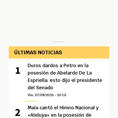
Publicidad
ÚLTIMAS NOTICIAS
Duros dardos a Petro en la
posesión de Abelardo De La
Espriella: esto dijo el presidente
del Senado
Vie, 07/08/2026 - 20:10
Maía cantó el Himno Nacional y
«Aleluya» en la posesión de