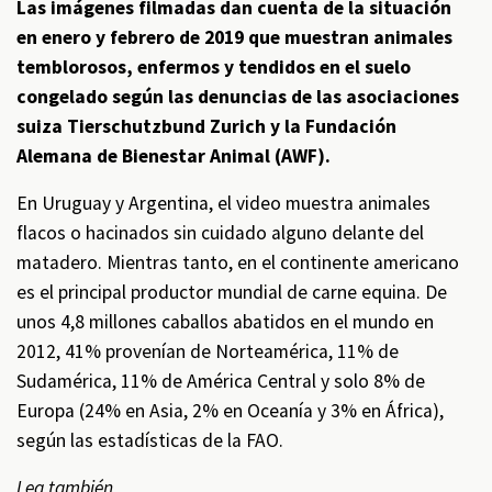
Las imágenes filmadas dan cuenta de la situación
en enero y febrero de 2019 que muestran animales
temblorosos, enfermos y tendidos en el suelo
congelado según las denuncias de las asociaciones
suiza Tierschutzbund Zurich y la Fundación
Alemana de Bienestar Animal (AWF).
En Uruguay y Argentina, el video muestra animales
flacos o hacinados sin cuidado alguno delante del
matadero. Mientras tanto, en el continente americano
es el principal productor mundial de carne equina. De
unos 4,8 millones caballos abatidos en el mundo en
2012, 41% provenían de Norteamérica, 11% de
Sudamérica, 11% de América Central y solo 8% de
Europa (24% en Asia, 2% en Oceanía y 3% en África),
según las estadísticas de la FAO.
Lea también