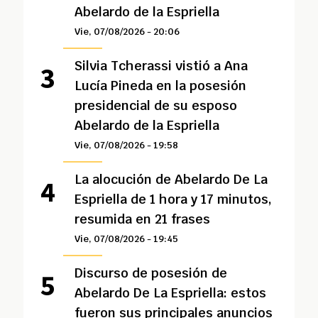
Abelardo de la Espriella
Vie, 07/08/2026 - 20:06
Silvia Tcherassi vistió a Ana
Lucía Pineda en la posesión
presidencial de su esposo
Abelardo de la Espriella
Vie, 07/08/2026 - 19:58
La alocución de Abelardo De La
Espriella de 1 hora y 17 minutos,
resumida en 21 frases
Vie, 07/08/2026 - 19:45
Discurso de posesión de
Abelardo De La Espriella: estos
fueron sus principales anuncios