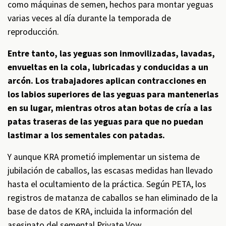
como máquinas de semen, hechos para montar yeguas
varias veces al día durante la temporada de
reproducción.
Entre tanto, las yeguas son inmovilizadas, lavadas,
envueltas en la cola, lubricadas y conducidas a un
arcón. Los trabajadores aplican contracciones en
los labios superiores de las yeguas para mantenerlas
en su lugar, mientras otros atan botas de cría a las
patas traseras de las yeguas para que no puedan
lastimar a los sementales con patadas.
Y aunque KRA prometió implementar un sistema de
jubilación de caballos, las escasas medidas han llevado
hasta el ocultamiento de la práctica. Según PETA, los
registros de matanza de caballos se han eliminado de la
base de datos de KRA, incluida la información del
asesinato del semental Private Vow.