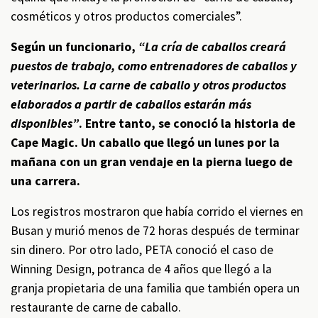
cosméticos y otros productos comerciales”.
Según un funcionario,
“La cría de caballos creará
puestos de trabajo, como entrenadores de caballos y
veterinarios. La carne de caballo y otros productos
elaborados a partir de caballos estarán más
disponibles”
. Entre tanto, se conoció la historia de
Cape Magic. Un caballo que llegó un lunes por la
mañana con un gran vendaje en la pierna luego de
una carrera.
Los registros mostraron que había corrido el viernes en
Busan y murió menos de 72 horas después de terminar
sin dinero. Por otro lado, PETA conoció el caso de
Winning Design, potranca de 4 años que llegó a la
granja propietaria de una familia que también opera un
restaurante de carne de caballo.