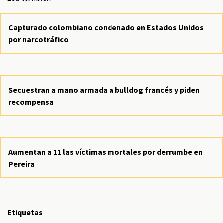
Capturado colombiano condenado en Estados Unidos
por narcotráfico
Secuestran a mano armada a bulldog francés y piden
recompensa
Aumentan a 11 las víctimas mortales por derrumbe en
Pereira
Etiquetas