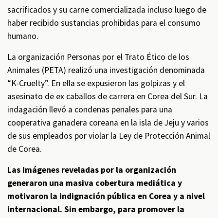
sacrificados y su carne comercializada incluso luego de
haber recibido sustancias prohibidas para el consumo
humano.
La organización Personas por el Trato Ético de los
Animales (PETA) realizó una investigación denominada
“K-Cruelty”. En ella se expusieron las golpizas y el
asesinato de ex caballos de carrera en Corea del Sur. La
indagación llevó a condenas penales para una
cooperativa ganadera coreana en la isla de Jeju y varios
de sus empleados por violar la Ley de Protección Animal
de Corea.
Las imágenes reveladas por la organización
generaron una masiva cobertura mediática y
motivaron la indignación pública en Corea y a nivel
internacional. Sin embargo, para promover la