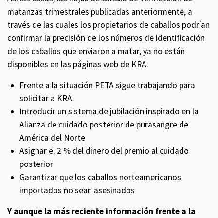
matanzas trimestrales publicadas anteriormente, a
través de las cuales los propietarios de caballos podrían
confirmar la precisión de los números de identificación
de los caballos que enviaron a matar, ya no están
disponibles en las páginas web de KRA.
Frente a la situación PETA sigue trabajando para
solicitar a KRA:
Introducir un sistema de jubilación inspirado en la
Alianza de cuidado posterior de purasangre de
América del Norte
Asignar el 2 % del dinero del premio al cuidado
posterior
Garantizar que los caballos norteamericanos
importados no sean asesinados
Y aunque la más reciente información frente a la