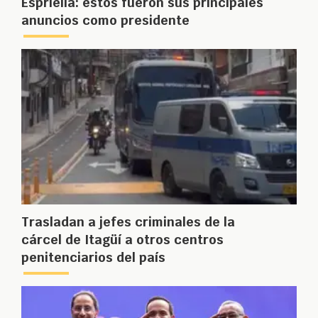
Espriella: estos fueron sus principales
anuncios como presidente
Trasladan a jefes criminales de la
cárcel de Itagüí a otros centros
penitenciarios del país