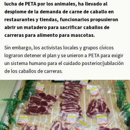
lucha de PETA por los animales, ha llevado al
desplome de la demanda de carne de caballo en
restaurantes y tiendas, funcionarios propusieron
abrir un matadero para sacrificar caballos de
carreras para alimento para mascotas.
Sin embargo, los activistas locales y grupos cívicos
lograron detener el plan y se unieron a PETA para exigir
un sistema humano para el cuidado posterior/jubilación
de los caballos de carreras.