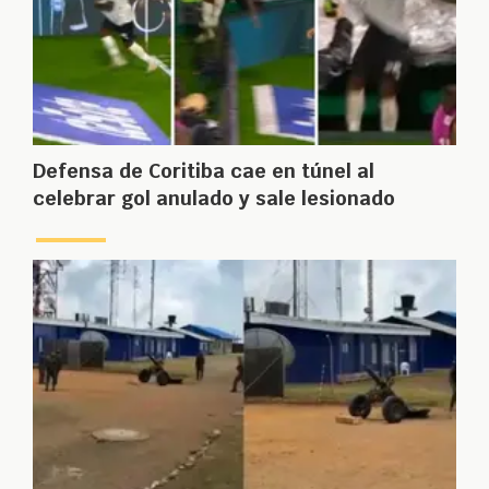
Defensa de Coritiba cae en túnel al
celebrar gol anulado y sale lesionado