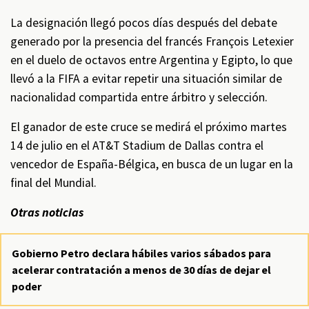
La designación llegó pocos días después del debate
generado por la presencia del francés François Letexier
en el duelo de octavos entre Argentina y Egipto, lo que
llevó a la FIFA a evitar repetir una situación similar de
nacionalidad compartida entre árbitro y selección.
El ganador de este cruce se medirá el próximo martes
14 de julio en el AT&T Stadium de Dallas contra el
vencedor de España-Bélgica, en busca de un lugar en la
final del Mundial.
Otras noticias
Gobierno Petro declara hábiles varios sábados para
acelerar contratación a menos de 30 días de dejar el
poder