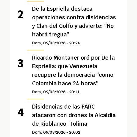
De la Espriella destaca
operaciones contra disidencias
y Clan del Golfo y advierte: “No
habrá tregua”
Dom, 09/08/2026 - 20:24
Ricardo Montaner oró por De la
Espriella: que Venezuela
recupere la democracia “como
Colombia hace 24 horas”
Dom, 09/08/2026 - 20:11
Disidencias de las FARC
atacaron con drones la Alcaldía
de Rioblanco, Tolima
Dom, 09/08/2026 - 20:02