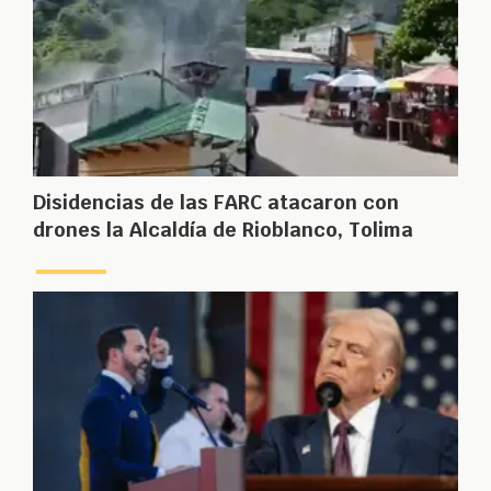
Disidencias de las FARC atacaron con
drones la Alcaldía de Rioblanco, Tolima