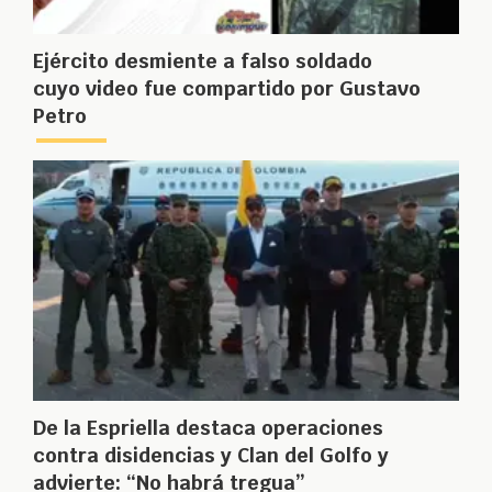
Ejército desmiente a falso soldado
cuyo video fue compartido por Gustavo
Petro
De la Espriella destaca operaciones
contra disidencias y Clan del Golfo y
advierte: “No habrá tregua”