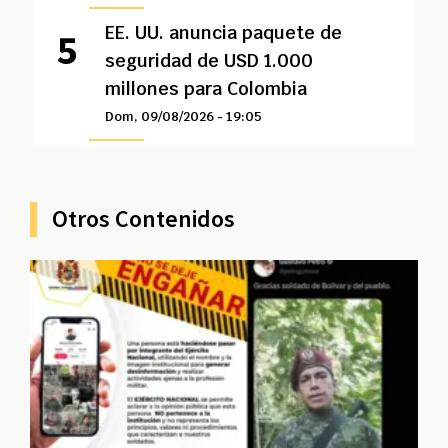
EE. UU. anuncia paquete de
seguridad de USD 1.000
millones para Colombia
Dom, 09/08/2026 - 19:05
Otros Contenidos