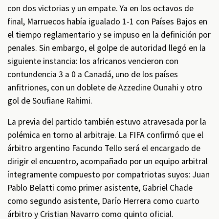
con dos victorias y un empate. Ya en los octavos de
final, Marruecos había igualado 1-1 con Países Bajos en
el tiempo reglamentario y se impuso en la definición por
penales. Sin embargo, el golpe de autoridad llegó en la
siguiente instancia: los africanos vencieron con
contundencia 3 a 0 a Canadá, uno de los países
anfitriones, con un doblete de Azzedine Ounahi y otro
gol de Soufiane Rahimi.
La previa del partido también estuvo atravesada por la
polémica en torno al arbitraje. La FIFA confirmó que el
árbitro argentino Facundo Tello será el encargado de
dirigir el encuentro, acompañado por un equipo arbitral
íntegramente compuesto por compatriotas suyos: Juan
Pablo Belatti como primer asistente, Gabriel Chade
como segundo asistente, Darío Herrera como cuarto
árbitro y Cristian Navarro como quinto oficial.