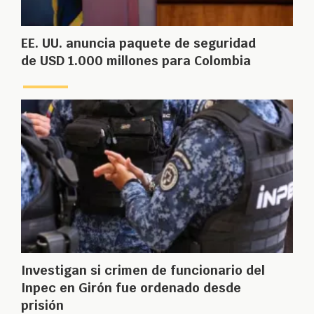
EE. UU. anuncia paquete de seguridad
de USD 1.000 millones para Colombia
Investigan si crimen de funcionario del
Inpec en Girón fue ordenado desde
prisión