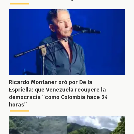
Ricardo Montaner oró por De la
Espriella: que Venezuela recupere la
democracia “como Colombia hace 24
horas”