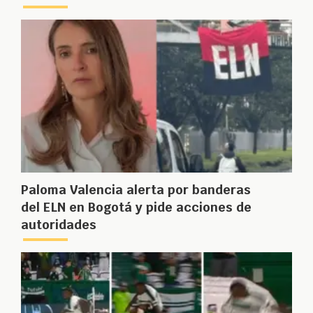
Paloma Valencia alerta por banderas
del ELN en Bogotá y pide acciones de
autoridades