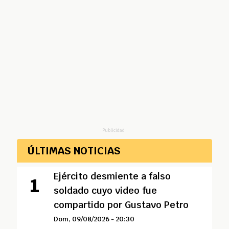
Publicidad
ÚLTIMAS NOTICIAS
Ejército desmiente a falso
soldado cuyo video fue
compartido por Gustavo Petro
Dom, 09/08/2026 - 20:30