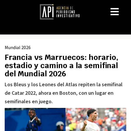
Mundial 2026
Francia vs Marruecos: horario,
estadio y camino a la semifinal
del Mundial 2026
Los Bleus y los Leones del Atlas repiten la semifinal
de Catar 2022, ahora en Boston, con un lugar en
semifinales en juego.