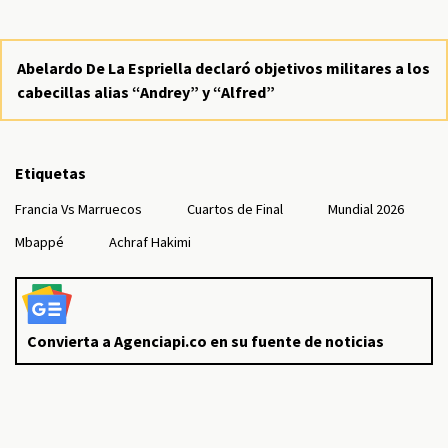
Abelardo De La Espriella declaró objetivos militares a los
cabecillas alias “Andrey” y “Alfred”
Etiquetas
Francia Vs Marruecos
Cuartos de Final
Mundial 2026
Mbappé
Achraf Hakimi
Convierta a Agenciapi.co en su fuente de noticias