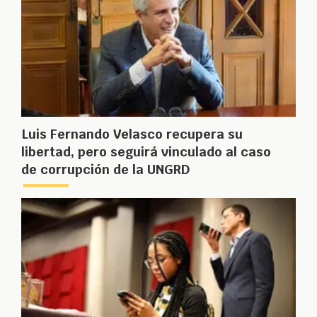
Luis Fernando Velasco recupera su
libertad, pero seguirá vinculado al caso
de corrupción de la UNGRD