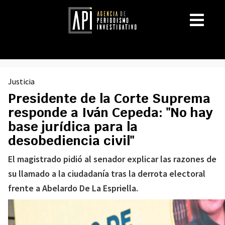
Justicia
Presidente de la Corte Suprema
responde a Iván Cepeda: "No hay
base jurídica para la
desobediencia civil"
El magistrado pidió al senador explicar las razones de
su llamado a la ciudadanía tras la derrota electoral
frente a Abelardo De La Espriella.