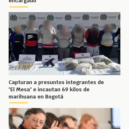
encargado
Capturan a presuntos integrantes de
"El Mesa" e incautan 69 kilos de
marihuana en Bogotá