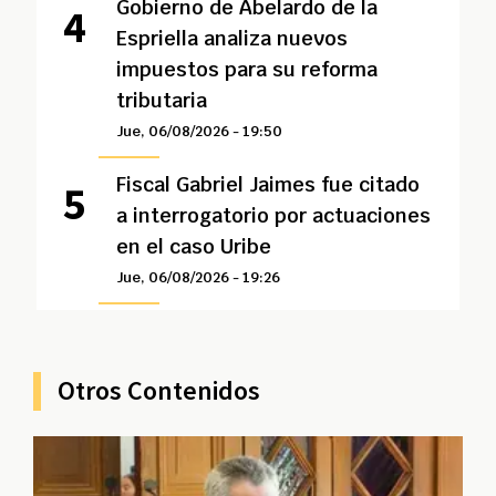
Gobierno de Abelardo de la
Espriella analiza nuevos
impuestos para su reforma
tributaria
Jue, 06/08/2026 - 19:50
Fiscal Gabriel Jaimes fue citado
a interrogatorio por actuaciones
en el caso Uribe
Jue, 06/08/2026 - 19:26
Otros Contenidos