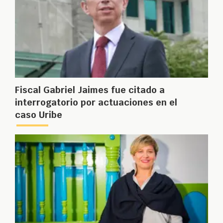
Fiscal Gabriel Jaimes fue citado a
interrogatorio por actuaciones en el
caso Uribe