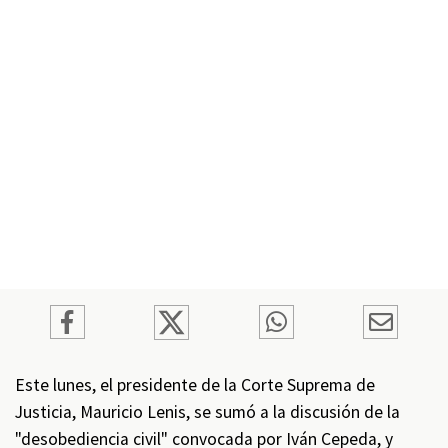
Este lunes, el presidente de la Corte Suprema de
Justicia, Mauricio Lenis, se sumó a la discusión de la
"desobediencia civil" convocada por Iván Cepeda, y