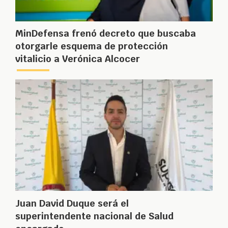
MinDefensa frenó decreto que buscaba
otorgarle esquema de protección
vitalicio a Verónica Alcocer
Juan David Duque será el
superintendente nacional de Salud