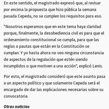
En este sentido, el magistrado expresó que, al revisar
por encima la propuesta que hizo pública la semana
pasada Cepeda, no se cumplen los requisitos para eso.
"Nosotros esperamos que en este tema haya claridad
porque, finalmente, la desobediencia civil es para que el
ordenamiento constitucional se cumpla, para que las
reglas o pautas que están en la Constitución se
cumplan. Y yo hasta ahora no veo ninguna circunstancia
de aspectos de la regulación que estén siendo
incumplidos o que motiven a una acción", explicó Lenis.
Por esto, el magistrado consideró que este asunto pasa
a un aspecto político y que solamente Cepeda será el
encargado de dar las explicaciones necesarias sobre su
convocatoria.
Otras noticias