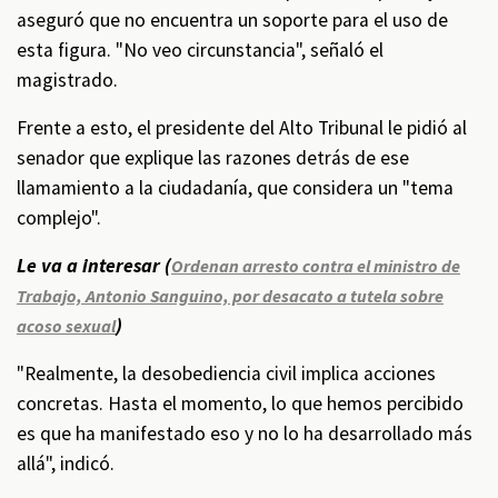
aseguró que no encuentra un soporte para el uso de
esta figura. "No veo circunstancia", señaló el
magistrado.
Frente a esto, el presidente del Alto Tribunal le pidió al
senador que explique las razones detrás de ese
llamamiento a la ciudadanía, que considera un "tema
complejo".
Le va a interesar (
Ordenan arresto contra el ministro de
Trabajo, Antonio Sanguino, por desacato a tutela sobre
)
acoso sexual
"Realmente, la desobediencia civil implica acciones
concretas. Hasta el momento, lo que hemos percibido
es que ha manifestado eso y no lo ha desarrollado más
allá", indicó.