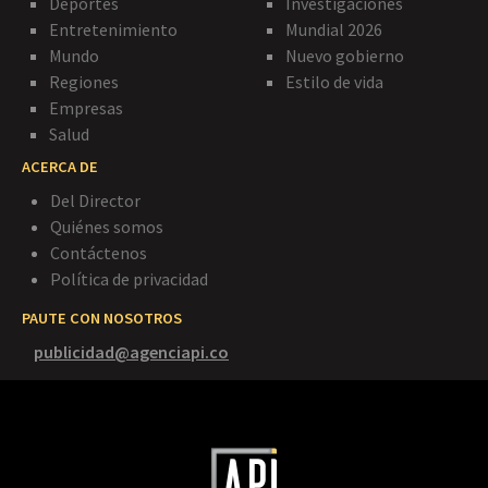
Deportes
Investigaciones
Entretenimiento
Mundial 2026
Mundo
Nuevo gobierno
Regiones
Estilo de vida
Empresas
Salud
ACERCA DE
Del Director
Quiénes somos
Contáctenos
Política de privacidad
PAUTE CON NOSOTROS
publicidad@agenciapi.co