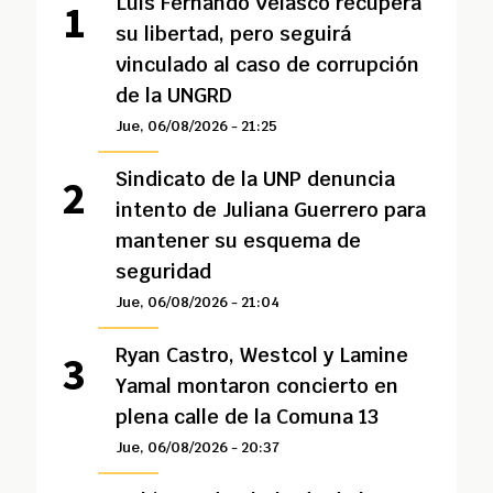
Luis Fernando Velasco recupera
su libertad, pero seguirá
vinculado al caso de corrupción
de la UNGRD
Jue, 06/08/2026 - 21:25
Sindicato de la UNP denuncia
intento de Juliana Guerrero para
mantener su esquema de
seguridad
Jue, 06/08/2026 - 21:04
Ryan Castro, Westcol y Lamine
Yamal montaron concierto en
plena calle de la Comuna 13
Jue, 06/08/2026 - 20:37