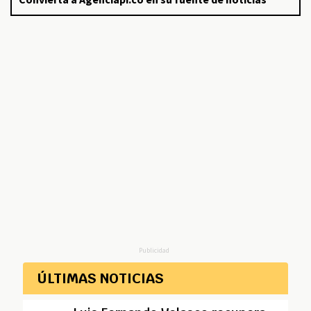
Publicidad
ÚLTIMAS NOTICIAS