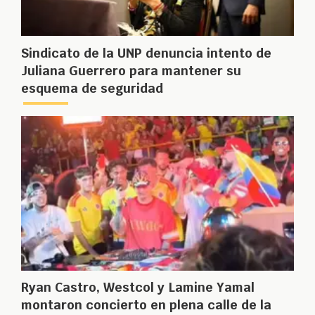
Sindicato de la UNP denuncia intento de
Juliana Guerrero para mantener su
esquema de seguridad
Ryan Castro, Westcol y Lamine Yamal
montaron concierto en plena calle de la