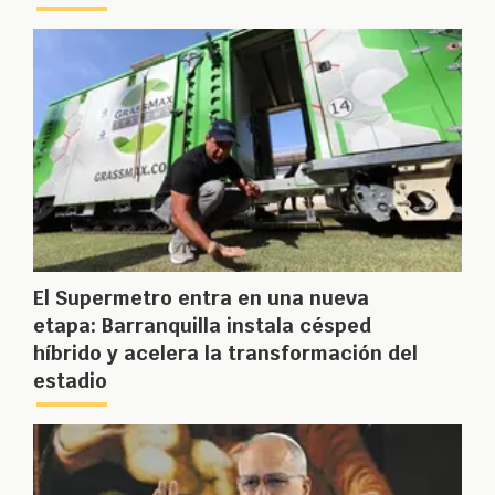
El Supermetro entra en una nueva
etapa: Barranquilla instala césped
híbrido y acelera la transformación del
estadio