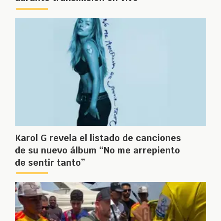
Karol G revela el listado de canciones
de su nuevo álbum “No me arrepiento
de sentir tanto”