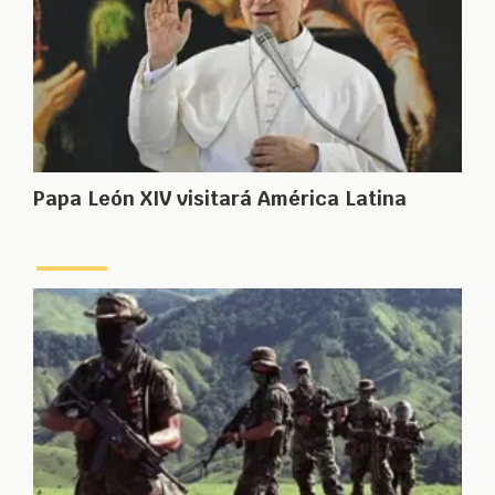
Papa León XIV visitará América Latina