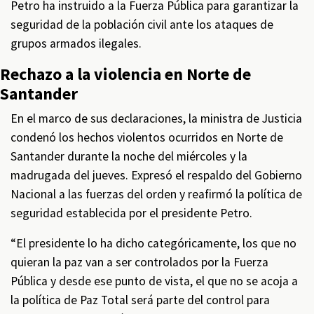
Petro ha instruido a la Fuerza Pública para garantizar la
seguridad de la población civil ante los ataques de
grupos armados ilegales.
Rechazo a la violencia en Norte de
Santander
En el marco de sus declaraciones, la ministra de Justicia
condenó los hechos violentos ocurridos en Norte de
Santander durante la noche del miércoles y la
madrugada del jueves. Expresó el respaldo del Gobierno
Nacional a las fuerzas del orden y reafirmó la política de
seguridad establecida por el presidente Petro.
“El presidente lo ha dicho categóricamente, los que no
quieran la paz van a ser controlados por la Fuerza
Pública y desde ese punto de vista, el que no se acoja a
la política de Paz Total será parte del control para