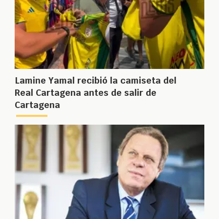
Lamine Yamal recibió la camiseta del
Real Cartagena antes de salir de
Cartagena