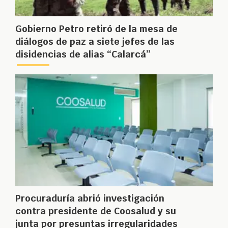
Gobierno Petro retiró de la mesa de
diálogos de paz a siete jefes de las
disidencias de alias “Calarcá”
Procuraduría abrió investigación
contra presidente de Coosalud y su
junta por presuntas irregularidades