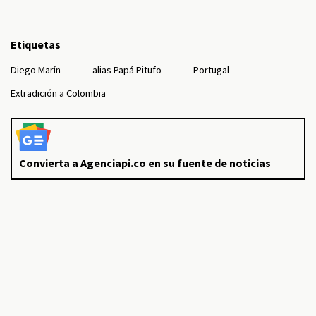
Etiquetas
Diego Marín
alias Papá Pitufo
Portugal
Extradición a Colombia
Convierta a Agenciapi.co en su fuente de noticias