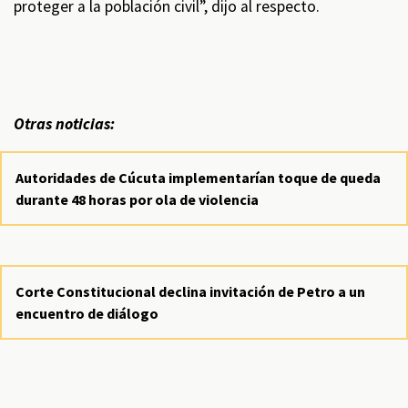
proteger a la población civil”, dijo al respecto.
Otras noticias:
Autoridades de Cúcuta implementarían toque de queda
durante 48 horas por ola de violencia
Corte Constitucional declina invitación de Petro a un
encuentro de diálogo