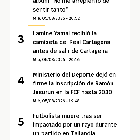
álbum “No me arrepiento de
sentir tanto”
Mié, 05/08/2026 - 20:52
Lamine Yamal recibió la
camiseta del Real Cartagena
antes de salir de Cartagena
Mié, 05/08/2026 - 20:16
Ministerio del Deporte dejó en
firme la inscripción de Ramón
Jesurun en la FCF hasta 2030
Mié, 05/08/2026 - 19:48
Futbolista muere tras ser
impactado por un rayo durante
un partido en Tailandia