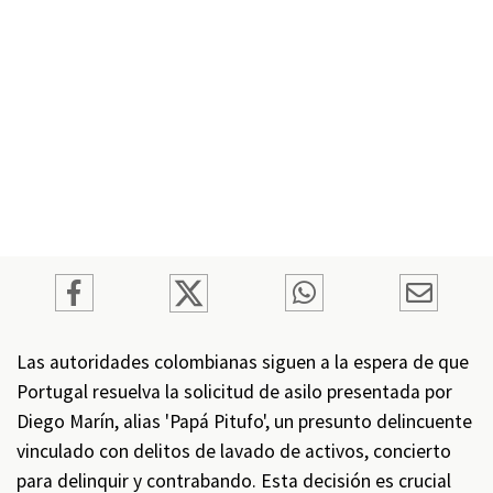
Las autoridades colombianas siguen a la espera de que
Portugal resuelva la solicitud de asilo presentada por
Diego Marín, alias 'Papá Pitufo', un presunto delincuente
vinculado con delitos de lavado de activos, concierto
para delinquir y contrabando. Esta decisión es crucial