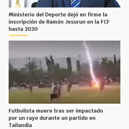
Ministerio del Deporte dejó en firme la
inscripción de Ramón Jesurun en la FCF
hasta 2030
Futbolista muere tras ser impactado
por un rayo durante un partido en
Tailandia