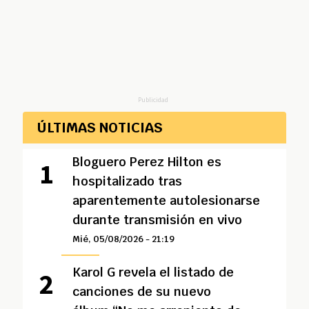
Publicidad
ÚLTIMAS NOTICIAS
Bloguero Perez Hilton es
hospitalizado tras
aparentemente autolesionarse
durante transmisión en vivo
Mié, 05/08/2026 - 21:19
Karol G revela el listado de
canciones de su nuevo