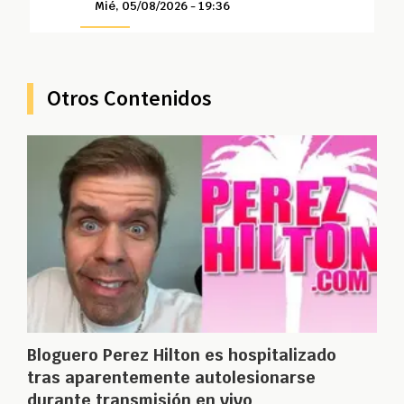
Mié, 05/08/2026 - 19:36
Otros Contenidos
Bloguero Perez Hilton es hospitalizado
tras aparentemente autolesionarse
durante transmisión en vivo