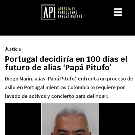
Justicia
Portugal decidiría en 100 días el
futuro de alias ‘Papá Pitufo’
Diego Marín, alias ‘Papá Pitufo’, enfrenta un proceso de
asilo en Portugal mientras Colombia lo requiere por
lavado de activos y concierto para delinquir.