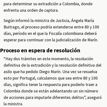
para determinar su extradición a Colombia, donde
enfrenta una orden de captura.
Según informó la ministra de Justicia, Ángela María
Buitrago, el proceso podría extenderse entre 80 y 100
días, período en el que la Fiscalía colombiana deberá
esperar para continuar con la judicialización de Marín.
Proceso en espera de resolución
“Hay dos trámites en este momento, la resolución
definitiva de la extradición y la resolución definitiva del
asilo que ha pedido Diego Marín. Una vez se resuelva
esto por Portugal, calculamos que sea entre 80 y 100
días, significa tener la respuesta para poderlo traer a
Colombia donde se están adelantando un sin número
de acciones para imputarle diferentes delitos”, aseguró
la ministra.