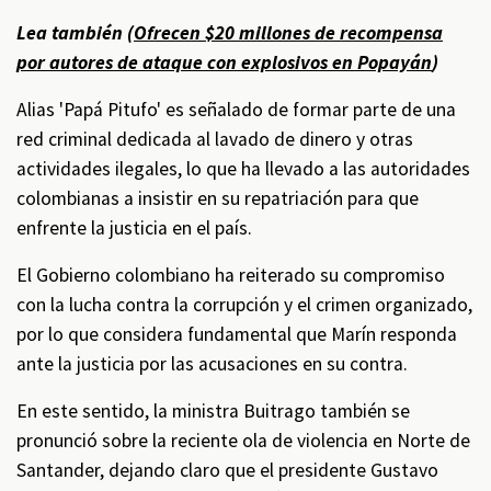
Lea también (
Ofrecen $20 millones de recompensa
por autores de ataque con explosivos en Popayán
)
Alias 'Papá Pitufo' es señalado de formar parte de una
red criminal dedicada al lavado de dinero y otras
actividades ilegales, lo que ha llevado a las autoridades
colombianas a insistir en su repatriación para que
enfrente la justicia en el país.
El Gobierno colombiano ha reiterado su compromiso
con la lucha contra la corrupción y el crimen organizado,
por lo que considera fundamental que Marín responda
ante la justicia por las acusaciones en su contra.
En este sentido, la ministra Buitrago también se
pronunció sobre la reciente ola de violencia en Norte de
Santander, dejando claro que el presidente Gustavo