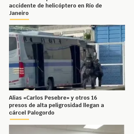
accidente de helicóptero en Río de
Janeiro
Alias «Carlos Pesebre» y otros 16
presos de alta peligrosidad llegan a
cárcel Palogordo