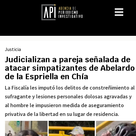
Justicia
Judicializan a pareja señalada de
atacar simpatizantes de Abelardo
de la Espriella en Chía
La Fiscalía les imputó los delitos de constreñimiento al
sufragante y lesiones personales dolosas agravadas y
al hombre le impusieron medida de aseguramiento
privativa de la libertad en su lugar de residencia.