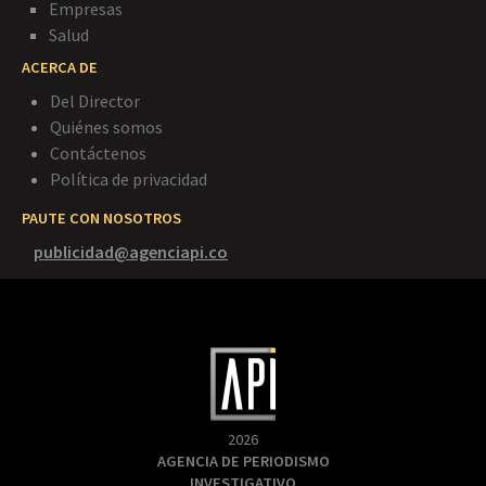
Empresas
Salud
ACERCA DE
Del Director
Quiénes somos
Contáctenos
Política de privacidad
PAUTE CON NOSOTROS
publicidad@agenciapi.co
2026
AGENCIA DE PERIODISMO
INVESTIGATIVO