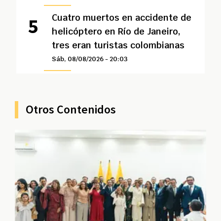
Cuatro muertos en accidente de
helicóptero en Río de Janeiro,
tres eran turistas colombianas
Sáb, 08/08/2026 - 20:03
Otros Contenidos