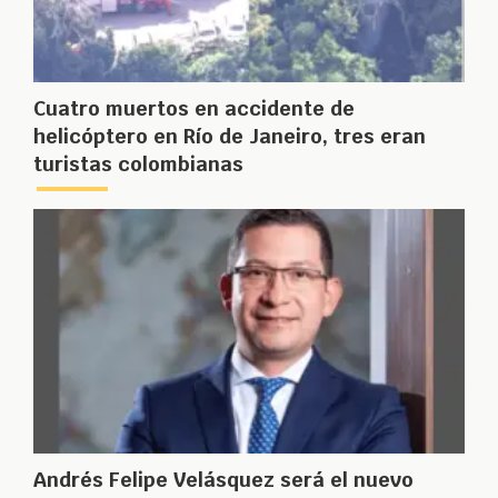
Cuatro muertos en accidente de
helicóptero en Río de Janeiro, tres eran
turistas colombianas
Andrés Felipe Velásquez será el nuevo