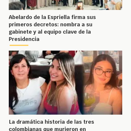
Abelardo de la Espriella firma sus
primeros decretos: nombra a su
gabinete y al equipo clave de la
Presidencia
La dramática historia de las tres
colombianas que murieron en