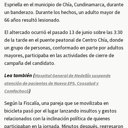
Espriella en el municipio de Chía, Cundinamarca, durante
un banderazo. Durante los hechos, un adulto mayor de
66 años resultó lesionado.
El altercado ocurrió el pasado 13 de junio sobre las 3:30
de la tarde en el puente peatonal de Centro Chía, donde
un grupo de personas, conformado en parte por adultos
mayores, participaba en las actividades de cierre de
campaña del candidato.
Lea también (
Hospital General de Medellín suspende
atención de pacientes de Nueva EPS, Coosalud y
)
Comfachocó
Según la Fiscalía, una pareja que se movilizaba en
bicicleta pasó por el lugar lanzando insultos y gestos
relacionados con la inclinación política de quienes
participaban en la jornada. Minutos después, regresaron