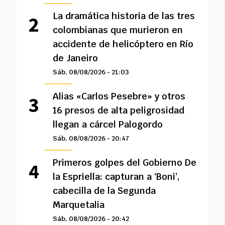
La dramática historia de las tres
colombianas que murieron en
accidente de helicóptero en Río
de Janeiro
Sáb, 08/08/2026 - 21:03
Alias «Carlos Pesebre» y otros
16 presos de alta peligrosidad
llegan a cárcel Palogordo
Sáb, 08/08/2026 - 20:47
Primeros golpes del Gobierno De
la Espriella: capturan a ‘Boni’,
cabecilla de la Segunda
Marquetalia
Sáb, 08/08/2026 - 20:42