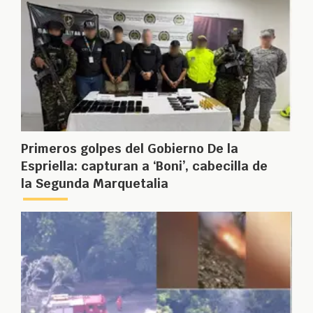
Primeros golpes del Gobierno De la
Espriella: capturan a ‘Boni’, cabecilla de
la Segunda Marquetalia