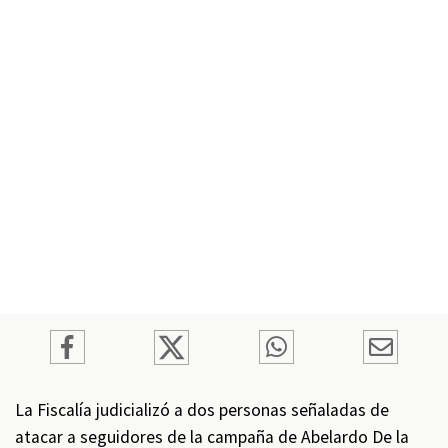
La Fiscalía judicializó a dos personas señaladas de
atacar a seguidores de la campaña de Abelardo De la