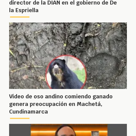
director de la DIAN en el gobierno de De
la Espriella
Video de oso andino comiendo ganado
genera preocupación en Machetá,
Cundinamarca