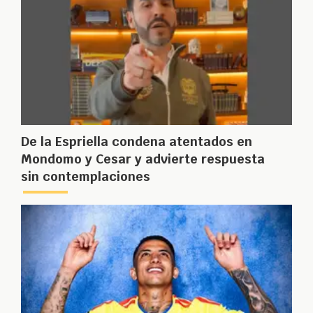
De la Espriella condena atentados en
Mondomo y Cesar y advierte respuesta
sin contemplaciones