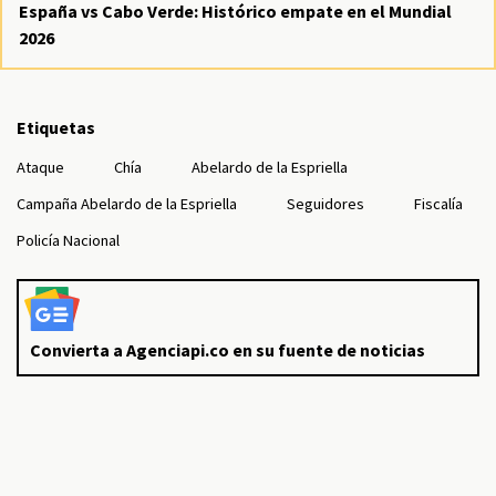
España vs Cabo Verde: Histórico empate en el Mundial
2026
Etiquetas
Ataque
Chía
Abelardo de la Espriella
Campaña Abelardo de la Espriella
Seguidores
Fiscalía
Policía Nacional
Convierta a Agenciapi.co en su fuente de noticias