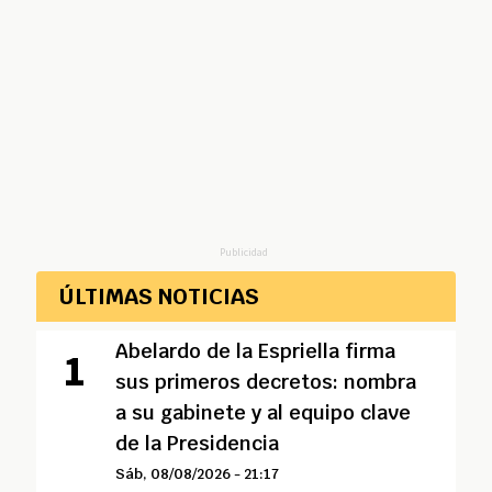
Publicidad
ÚLTIMAS NOTICIAS
Abelardo de la Espriella firma
sus primeros decretos: nombra
a su gabinete y al equipo clave
de la Presidencia
Sáb, 08/08/2026 - 21:17