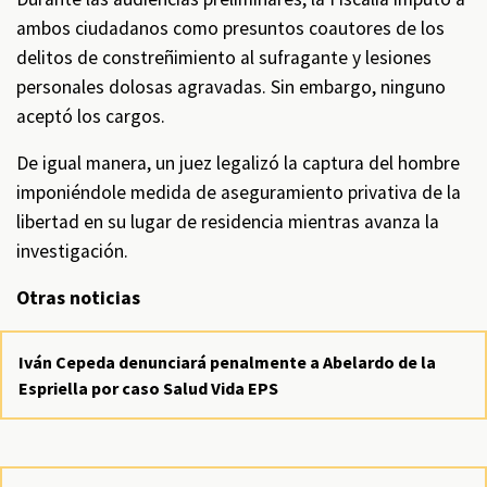
ambos ciudadanos como presuntos coautores de los
delitos de constreñimiento al sufragante y lesiones
personales dolosas agravadas. Sin embargo, ninguno
aceptó los cargos.
De igual manera, un juez legalizó la captura del hombre
imponiéndole medida de aseguramiento privativa de la
libertad en su lugar de residencia mientras avanza la
investigación.
Otras noticias
Iván Cepeda denunciará penalmente a Abelardo de la
Espriella por caso Salud Vida EPS