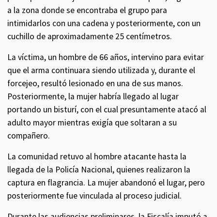
a la zona donde se encontraba el grupo para
intimidarlos con una cadena y posteriormente, con un
cuchillo de aproximadamente 25 centímetros.
La víctima, un hombre de 66 años, intervino para evitar
que el arma continuara siendo utilizada y, durante el
forcejeo, resultó lesionado en una de sus manos.
Posteriormente, la mujer habría llegado al lugar
portando un bisturí, con el cual presuntamente atacó al
adulto mayor mientras exigía que soltaran a su
compañero.
La comunidad retuvo al hombre atacante hasta la
llegada de la Policía Nacional, quienes realizaron la
captura en flagrancia. La mujer abandonó el lugar, pero
posteriormente fue vinculada al proceso judicial.
Durante las audiencias preliminares, la Fiscalía imputó a