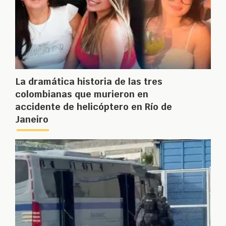
La dramática historia de las tres
colombianas que murieron en
accidente de helicóptero en Río de
Janeiro