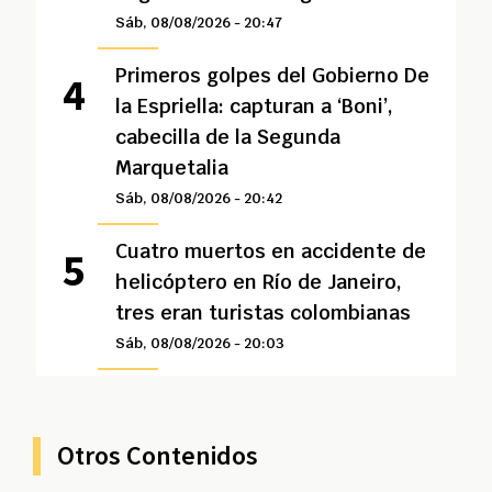
Sáb, 08/08/2026 - 20:47
Primeros golpes del Gobierno De
la Espriella: capturan a ‘Boni’,
cabecilla de la Segunda
Marquetalia
Sáb, 08/08/2026 - 20:42
Cuatro muertos en accidente de
helicóptero en Río de Janeiro,
tres eran turistas colombianas
Sáb, 08/08/2026 - 20:03
Otros Contenidos