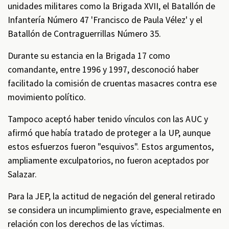
unidades militares como la Brigada XVII, el Batallón de
Infantería Número 47 'Francisco de Paula Vélez' y el
Batallón de Contraguerrillas Número 35.
Durante su estancia en la Brigada 17 como
comandante, entre 1996 y 1997, desconoció haber
facilitado la comisión de cruentas masacres contra ese
movimiento político.
Tampoco aceptó haber tenido vínculos con las AUC y
afirmó que había tratado de proteger a la UP, aunque
estos esfuerzos fueron "esquivos". Estos argumentos,
ampliamente exculpatorios, no fueron aceptados por
Salazar.
Para la JEP, la actitud de negación del general retirado
se considera un incumplimiento grave, especialmente en
relación con los derechos de las víctimas.