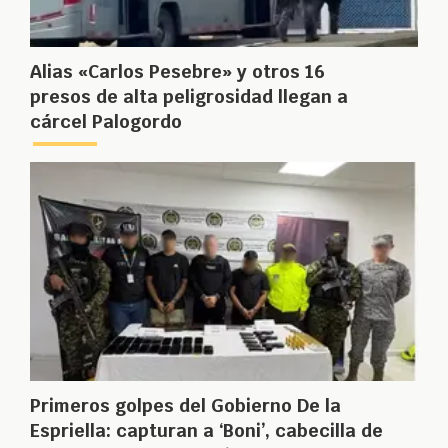
Alias «Carlos Pesebre» y otros 16
presos de alta peligrosidad llegan a
cárcel Palogordo
Primeros golpes del Gobierno De la
Espriella: capturan a ‘Boni’, cabecilla de