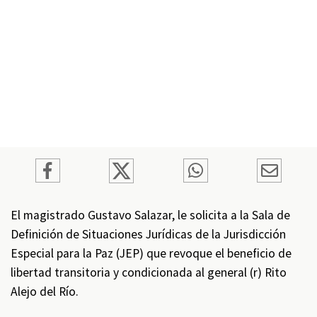
El magistrado Gustavo Salazar, le solicita a la Sala de
Definición de Situaciones Jurídicas de la Jurisdicción
Especial para la Paz (JEP) que revoque el beneficio de
libertad transitoria y condicionada al general (r) Rito
Alejo del Río.