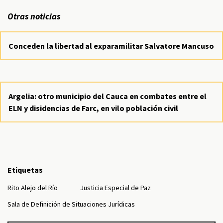
Otras noticias
Conceden la libertad al exparamilitar Salvatore Mancuso
Argelia: otro municipio del Cauca en combates entre el
ELN y disidencias de Farc, en vilo población civil
Etiquetas
Rito Alejo del Río
Justicia Especial de Paz
Sala de Definición de Situaciones Jurídicas