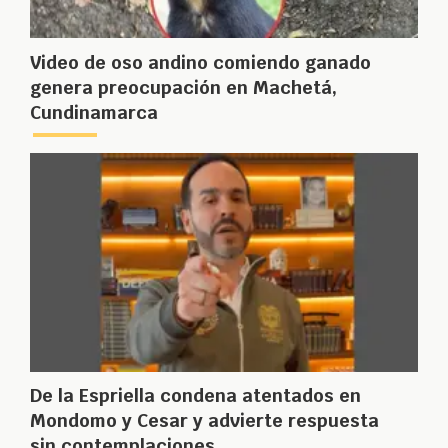
Video de oso andino comiendo ganado
genera preocupación en Machetá,
Cundinamarca
De la Espriella condena atentados en
Mondomo y Cesar y advierte respuesta
sin contemplaciones