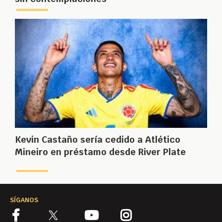
Kevin Castaño sería cedido a Atlético
Mineiro en préstamo desde River Plate
SÍGANOS