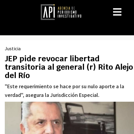
Justicia
JEP pide revocar libertad
transitoria al general (r) Rito Alejo
del Río
"Este requerimiento se hace por su nulo aporte a la
verdad", asegura la Jurisdicción Especial.