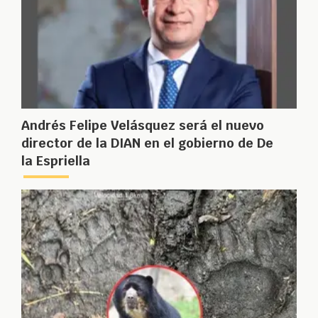
Andrés Felipe Velásquez será el nuevo
director de la DIAN en el gobierno de De
la Espriella