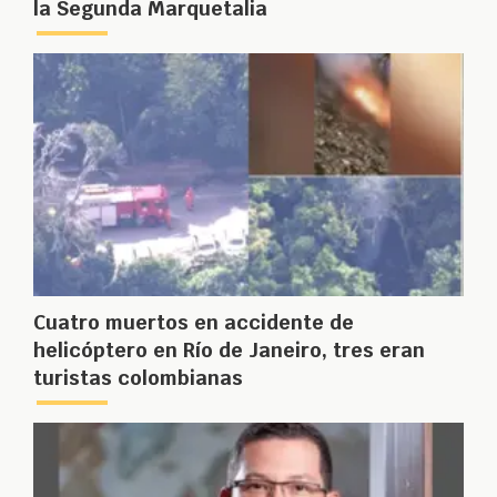
la Segunda Marquetalia
Cuatro muertos en accidente de
helicóptero en Río de Janeiro, tres eran
turistas colombianas