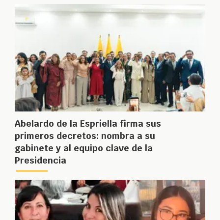
Abelardo de la Espriella firma sus
primeros decretos: nombra a su
gabinete y al equipo clave de la
Presidencia