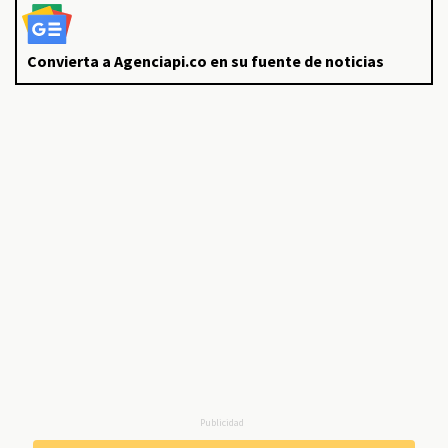
Convierta a Agenciapi.co en su fuente de noticias
Publicidad