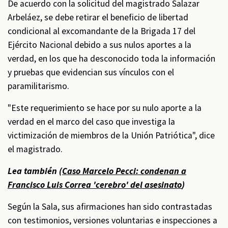
De acuerdo con la solicitud del magistrado Salazar
Arbeláez, se debe retirar el beneficio de libertad
condicional al excomandante de la Brigada 17 del
Ejército Nacional debido a sus nulos aportes a la
verdad, en los que ha desconocido toda la información
y pruebas que evidencian sus vínculos con el
paramilitarismo.
"Este requerimiento se hace por su nulo aporte a la
verdad en el marco del caso que investiga la
victimización de miembros de la Unión Patriótica", dice
el magistrado.
Lea también (
Caso Marcelo Pecci: condenan a
Francisco Luis Correa 'cerebro' del asesinato
)
Según la Sala, sus afirmaciones han sido contrastadas
con testimonios, versiones voluntarias e inspecciones a