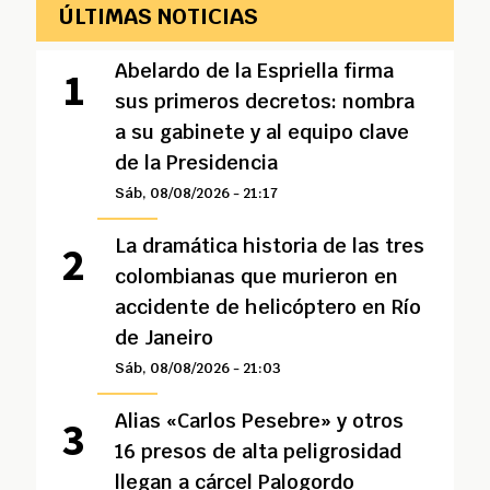
ÚLTIMAS NOTICIAS
Abelardo de la Espriella firma
sus primeros decretos: nombra
a su gabinete y al equipo clave
de la Presidencia
Sáb, 08/08/2026 - 21:17
La dramática historia de las tres
colombianas que murieron en
accidente de helicóptero en Río
de Janeiro
Sáb, 08/08/2026 - 21:03
Alias «Carlos Pesebre» y otros
16 presos de alta peligrosidad
llegan a cárcel Palogordo