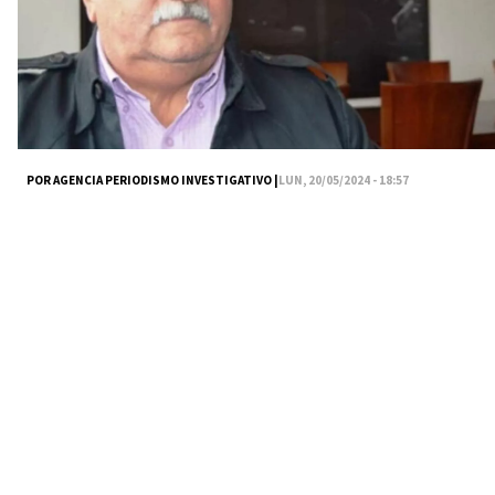
POR AGENCIA PERIODISMO INVESTIGATIVO |
LUN, 20/05/2024 - 18:57