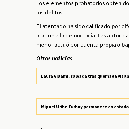
Los elementos probatorios obtenido
los delitos.
El atentado ha sido calificado por di
ataque a la democracia. Las autorida
menor actuó por cuenta propia o bajo
Otras noticias
Laura Villamil salvada tras quemada visita
Miguel Uribe Turbay permanece en estado 