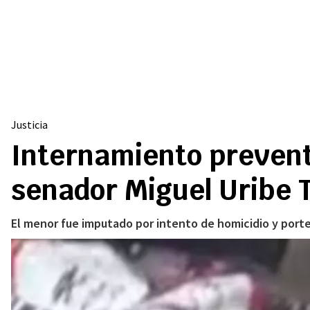
Justicia
Internamiento prevent
senador Miguel Uribe 
El menor fue imputado por intento de homicidio y porte