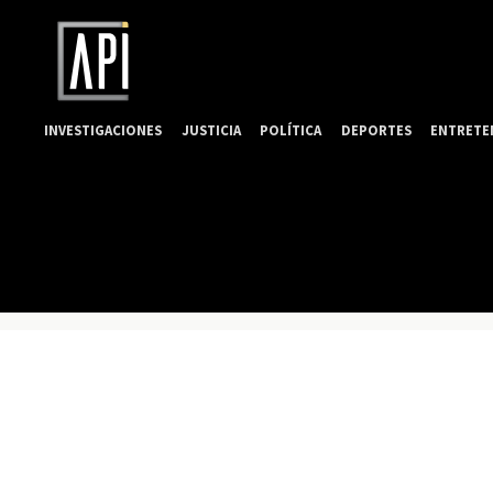
INVESTIGACIONES
JUSTICIA
POLÍTICA
DEPORTES
ENTRETE