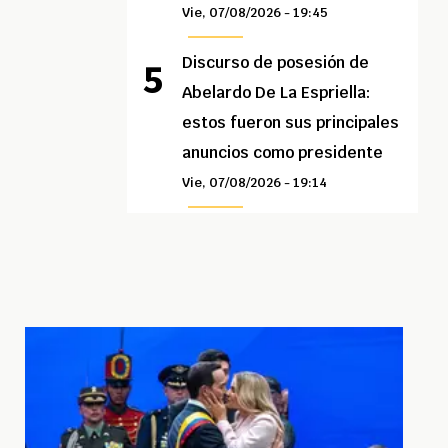
Vie, 07/08/2026 - 19:45
Discurso de posesión de
Abelardo De La Espriella:
estos fueron sus principales
anuncios como presidente
Vie, 07/08/2026 - 19:14