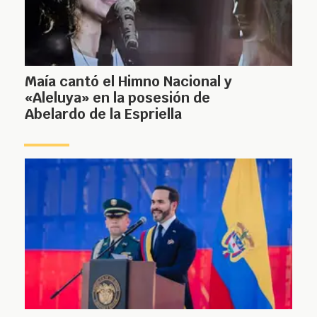
Maía cantó el Himno Nacional y
«Aleluya» en la posesión de
Abelardo de la Espriella