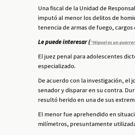
Una fiscal de la Unidad de Responsa
imputó al menor los delitos de homici
tenencia de armas de fuego, cargos 
Le puede interesar (
“Miguel es un guerrer
El juez penal para adolescentes dic
especializado.
De acuerdo con la investigación, el
senador y disparar en su contra. Dur
resultó herido en una de sus extrem
El menor fue aprehendido en situació
milímetros, presuntamente utilizad