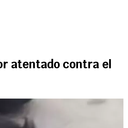
r atentado contra el