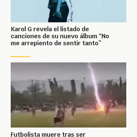
Karol G revela el listado de
canciones de su nuevo álbum “No
me arrepiento de sentir tanto”
Futbolista muere tras ser