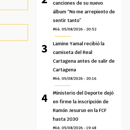
canciones de su nuevo
álbum “No me arrepiento de
sentir tanto”
Mié, 05/08/2026 - 20:52
Lamine Yamal recibió la
camiseta del Real
Cartagena antes de salir de
Cartagena
Mié, 05/08/2026 - 20:16
Ministerio del Deporte dejó
en firme la inscripción de
Ramón Jesurun en la FCF
hasta 2030
Mié, 05/08/2026 - 19:48