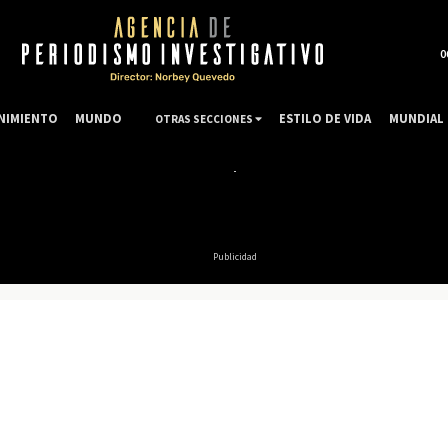
0
NIMIENTO
MUNDO
ESTILO DE VIDA
MUNDIAL 
OTRAS SECCIONES
Publicidad