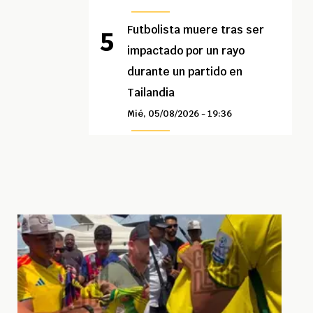
Futbolista muere tras ser
impactado por un rayo
durante un partido en
Tailandia
Mié, 05/08/2026 - 19:36