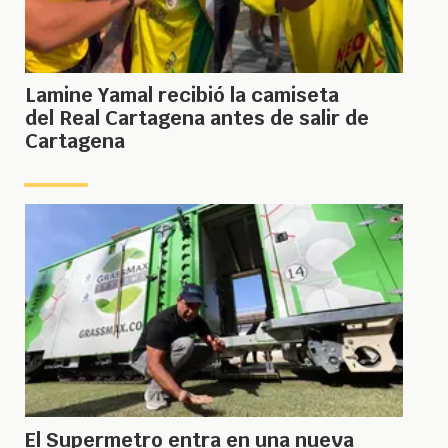
Lamine Yamal recibió la camiseta
del Real Cartagena antes de salir de
Cartagena
El Supermetro entra en una nueva