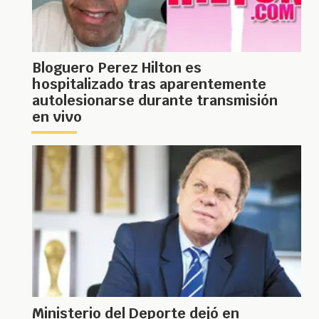
Bloguero Perez Hilton es
hospitalizado tras aparentemente
autolesionarse durante transmisión
en vivo
Ministerio del Deporte dejó en