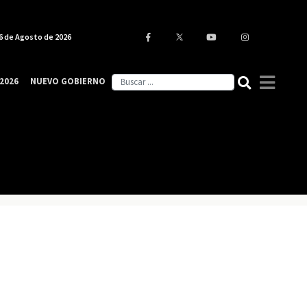
6 de Agosto de 2026
2026
NUEVO GOBIERNO