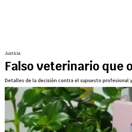
Justicia
Falso veterinario que 
Detalles de la decisión contra el supuesto profesional 