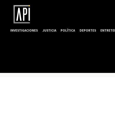
INVESTIGACIONES
JUSTICIA
POLÍTICA
DEPORTES
ENTRETE