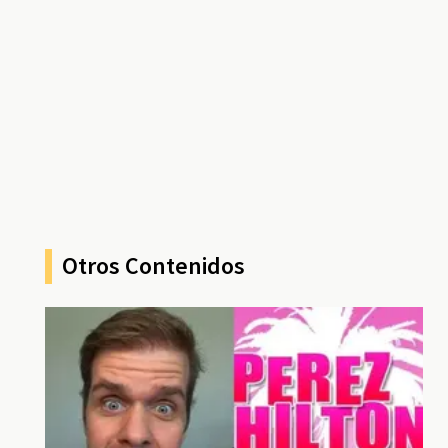
Otros Contenidos