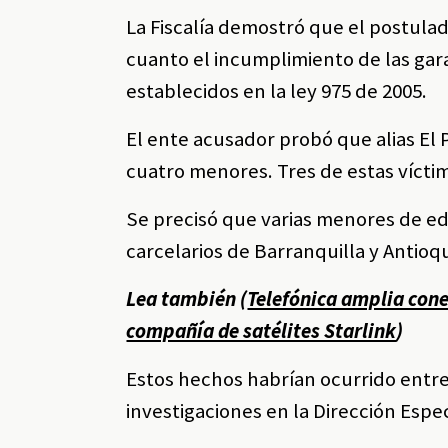
La Fiscalía demostró que el postula
cuanto el incumplimiento de las garan
establecidos en la ley 975 de 2005.
El ente acusador probó que alias El
cuatro menores. Tres de estas víctim
Se precisó que varias menores de e
carcelarios de Barranquilla y Antioq
Lea también (
Telefónica amplia cone
compañía de satélites Starlink
)
Estos hechos habrían ocurrido entre 
investigaciones en la Dirección Espe