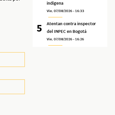
indígena
Vie, 07/08/2026 - 16:33
Atentan contra inspector
del INPEC en Bogotá
Vie, 07/08/2026 - 16:26