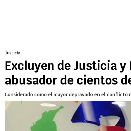
Justicia
Excluyen de Justicia y
abusador de cientos d
Considerado como el mayor depravado en el conflicto rec