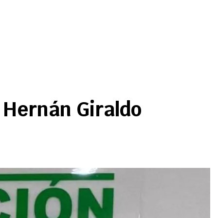
r Hernán Giraldo