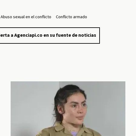
Abuso sexual en el conflicto
Conflicto armado
erta a Agenciapi.co en su fuente de noticias