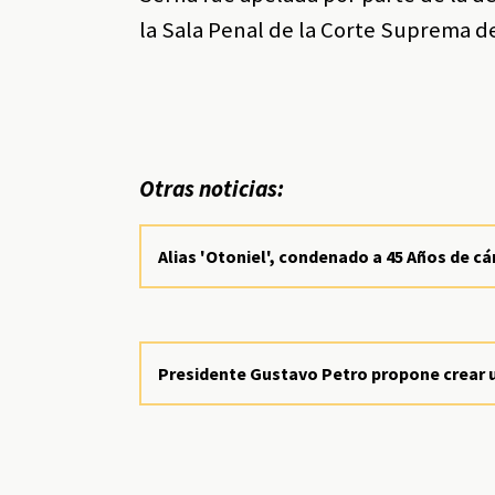
la Sala Penal de la Corte Suprema de
Otras noticias:
Alias 'Otoniel', condenado a 45 Años de c
Presidente Gustavo Petro propone crear u