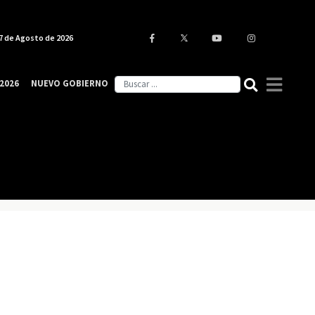
7 de Agosto de 2026
2026
NUEVO GOBIERNO