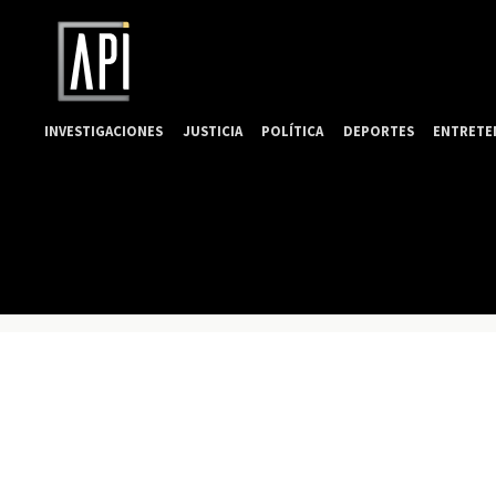
INVESTIGACIONES
JUSTICIA
POLÍTICA
DEPORTES
ENTRETE