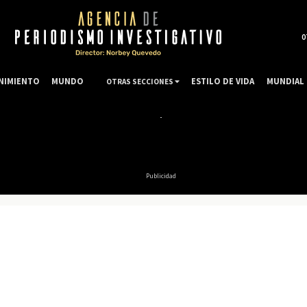
0
NIMIENTO
MUNDO
ESTILO DE VIDA
MUNDIAL 
OTRAS SECCIONES
Publicidad