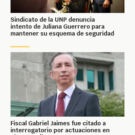
Sindicato de la UNP denuncia
intento de Juliana Guerrero para
mantener su esquema de seguridad
Fiscal Gabriel Jaimes fue citado a
interrogatorio por actuaciones en