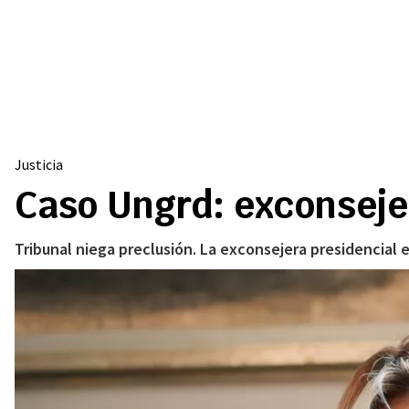
Justicia
Caso Ungrd: exconsejer
Tribunal niega preclusión. La exconsejera presidencial e