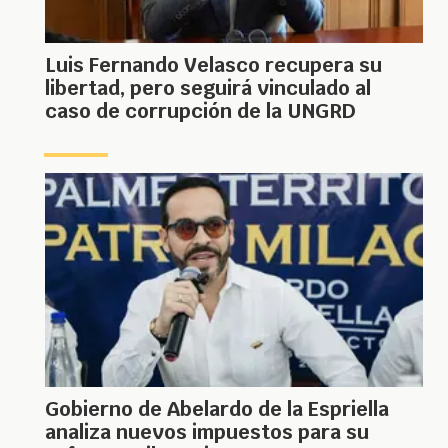
Luis Fernando Velasco recupera su
libertad, pero seguirá vinculado al
caso de corrupción de la UNGRD
Gobierno de Abelardo de la Espriella
analiza nuevos impuestos para su