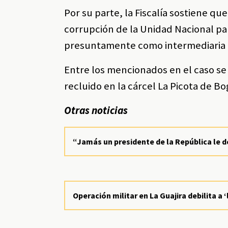
Por su parte, la Fiscalía sostiene q
corrupción de la Unidad Nacional pa
presuntamente como intermediaria e
Entre los mencionados en el caso 
recluido en la cárcel La Picota de B
Otras noticias
“Jamás un presidente de la República le d
Operación militar en La Guajira debilita a 