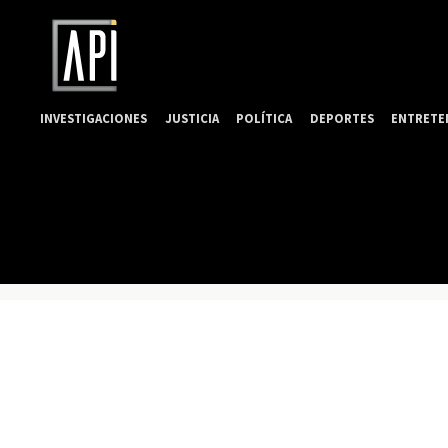
INVESTIGACIONES
JUSTICIA
POLÍTICA
DEPORTES
ENTRETE