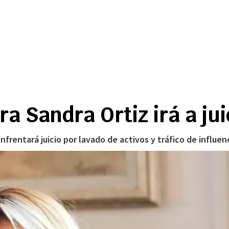
a Sandra Ortiz irá a jui
nfrentará juicio por lavado de activos y tráfico de influenc