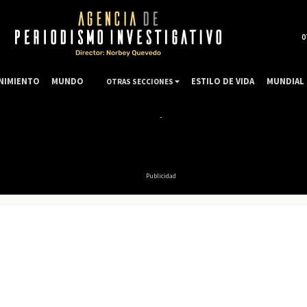
0
NIMIENTO
MUNDO
ESTILO DE VIDA
MUNDIAL 
OTRAS SECCIONES
Publicidad