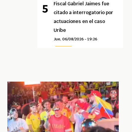
Fiscal Gabriel Jaimes fue
citado a interrogatorio por
actuaciones en el caso
Uribe
Jue, 06/08/2026 - 19:26