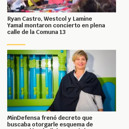
Ryan Castro, Westcol y Lamine
Yamal montaron concierto en plena
calle de la Comuna 13
MinDefensa frenó decreto que
buscaba otorgarle esquema de