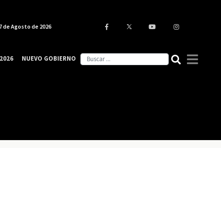
7 de Agosto de 2026
2026
NUEVO GOBIERNO