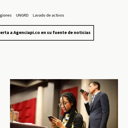
egiones
UNGRD
Lavado de activos
erta a Agenciapi.co en su fuente de noticias