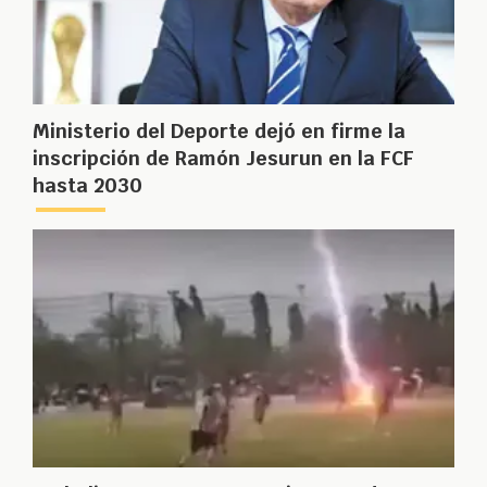
Ministerio del Deporte dejó en firme la
inscripción de Ramón Jesurun en la FCF
hasta 2030