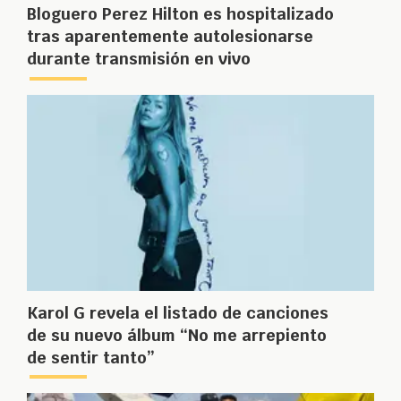
Bloguero Perez Hilton es hospitalizado
tras aparentemente autolesionarse
durante transmisión en vivo
Karol G revela el listado de canciones
de su nuevo álbum “No me arrepiento
de sentir tanto”