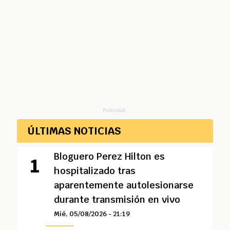
Publicidad
ÚLTIMAS NOTICIAS
Bloguero Perez Hilton es
hospitalizado tras
aparentemente autolesionarse
durante transmisión en vivo
Mié, 05/08/2026 - 21:19