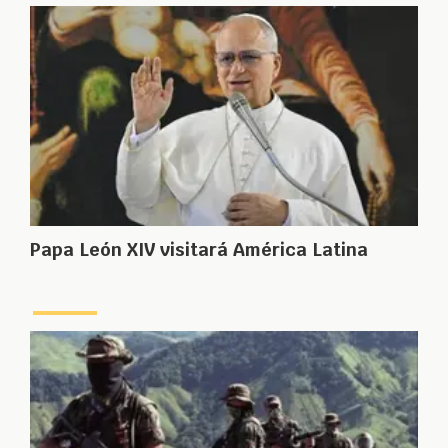
Papa León XIV visitará América Latina