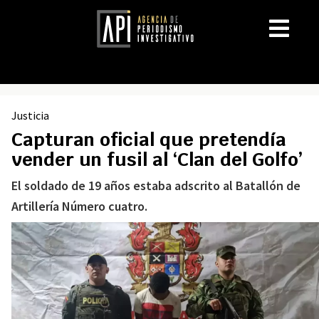
Justicia
Capturan oficial que pretendía
vender un fusil al ‘Clan del Golfo’
El soldado de 19 años estaba adscrito al Batallón de
Artillería Número cuatro.