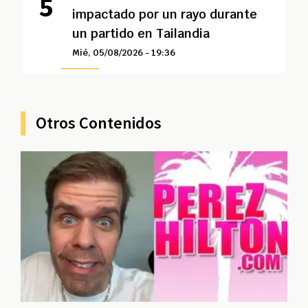
impactado por un rayo durante
un partido en Tailandia
Mié, 05/08/2026 - 19:36
Otros Contenidos