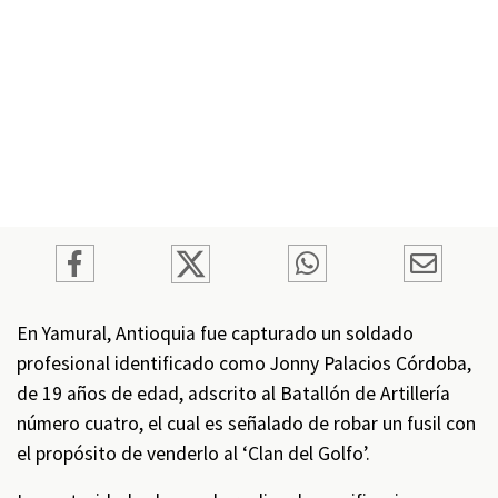
En Yamural, Antioquia fue capturado un soldado
profesional identificado como Jonny Palacios Córdoba,
de 19 años de edad, adscrito al Batallón de Artillería
número cuatro, el cual es señalado de robar un fusil con
el propósito de venderlo al ‘Clan del Golfo’.