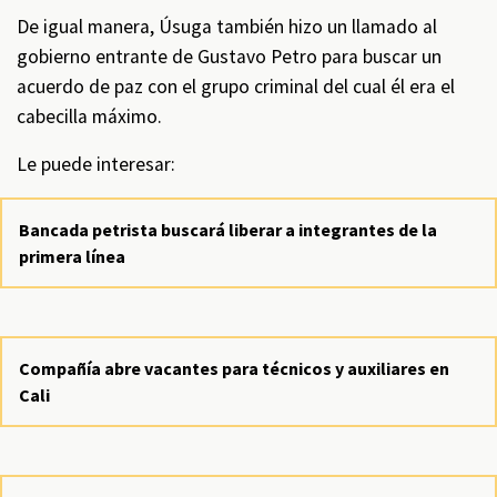
De igual manera, Úsuga también hizo un llamado al
gobierno entrante de Gustavo Petro para buscar un
acuerdo de paz con el grupo criminal del cual él era el
cabecilla máximo.
Le puede interesar:
Bancada petrista buscará liberar a integrantes de la
primera línea
Compañía abre vacantes para técnicos y auxiliares en
Cali