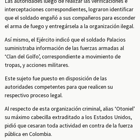
Las autoridades luego de realizar las verificaciones e
interceptaciones correspondientes, lograron identificar
que el soldado engañó a sus compañeros para esconder
el arma de fuego y entregársela a la organización ilegal.
Así mismo, el Ejército indicó que el soldado Palacios
suministraba información de las fuerzas armadas al
‘Clan del Golfo’, correspondiente a movimiento de
tropas, y acciones militares.
Este sujeto fue puesto en disposición de las
autoridades competentes para que realicen su
respectivo proceso legal.
Al respecto de esta organización criminal, alias ‘Otoniel’
su máximo cabecilla extraditado a los Estados Unidos,
pidió que cesaran toda actividad en contra de la fuerza
pública en Colombia.