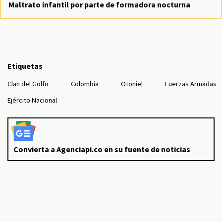
Maltrato infantil por parte de formadora nocturna
Etiquetas
Clan del Golfo
Colombia
Otoniel
Fuerzas Armadas
Ejército Nacional
Convierta a Agenciapi.co en su fuente de noticias