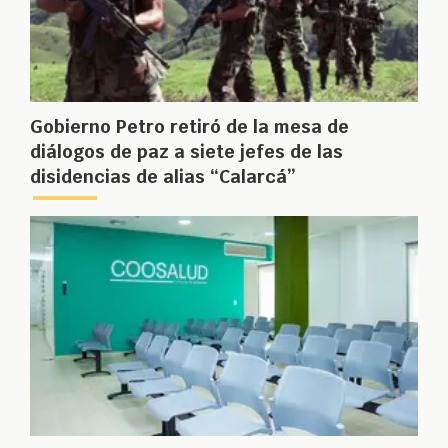
Gobierno Petro retiró de la mesa de
diálogos de paz a siete jefes de las
disidencias de alias “Calarcá”