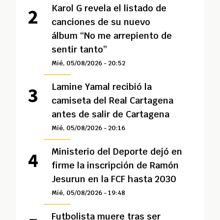
Karol G revela el listado de
canciones de su nuevo
álbum “No me arrepiento de
sentir tanto”
Mié, 05/08/2026 - 20:52
Lamine Yamal recibió la
camiseta del Real Cartagena
antes de salir de Cartagena
Mié, 05/08/2026 - 20:16
Ministerio del Deporte dejó en
firme la inscripción de Ramón
Jesurun en la FCF hasta 2030
Mié, 05/08/2026 - 19:48
Futbolista muere tras ser