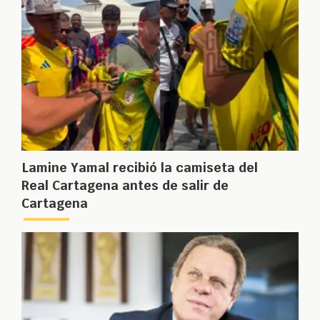
Lamine Yamal recibió la camiseta del
Real Cartagena antes de salir de
Cartagena