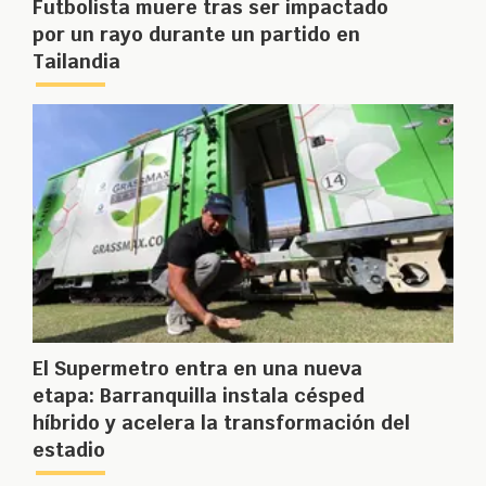
Futbolista muere tras ser impactado
por un rayo durante un partido en
Tailandia
El Supermetro entra en una nueva
etapa: Barranquilla instala césped
híbrido y acelera la transformación del
estadio