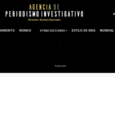
0
NIMIENTO
MUNDO
ESTILO DE VIDA
MUNDIAL 
OTRAS SECCIONES
Publicidad