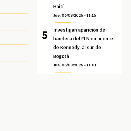
Haití
Jue, 06/08/2026 - 11:15
Investigan aparición de
bandera del ELN en puente
de Kennedy, al sur de
Bogotá
Jue, 06/08/2026 - 11:01