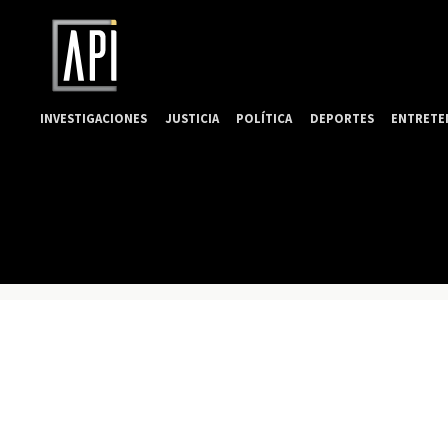
INVESTIGACIONES
JUSTICIA
POLÍTICA
DEPORTES
ENTRETE