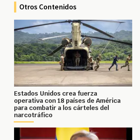
Otros Contenidos
Estados Unidos crea fuerza
operativa con 18 países de América
para combatir a los cárteles del
narcotráfico