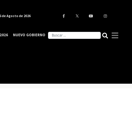
6 de Agosto de 2026
2026
NUEVO GOBIERNO