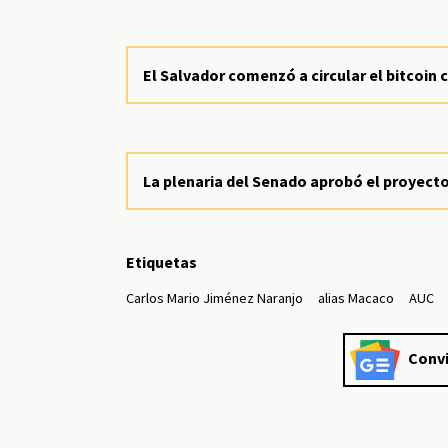
El Salvador comenzó a circular el bitcoi
La plenaria del Senado aprobó el proyecto
Etiquetas
Carlos Mario Jiménez Naranjo
alias Macaco
AUC
Convi