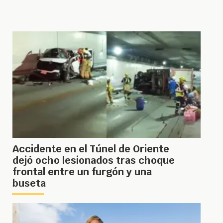
Accidente en el Túnel de Oriente
dejó ocho lesionados tras choque
frontal entre un furgón y una
buseta