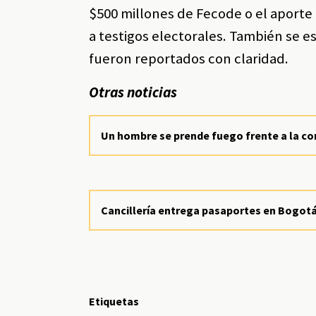
$500 millones de Fecode o el aporte
a testigos electorales. También se
fueron reportados con claridad.
Otras noticias
Un hombre se prende fuego frente a la cor
Cancillería entrega pasaportes en Bogot
Etiquetas