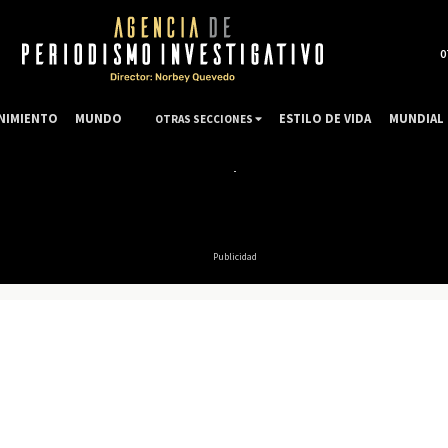
0
NIMIENTO
MUNDO
ESTILO DE VIDA
MUNDIAL 
OTRAS SECCIONES
Publicidad