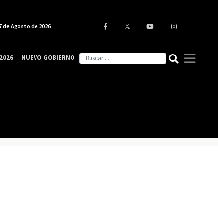
7 de Agosto de 2026
2026
NUEVO GOBIERNO