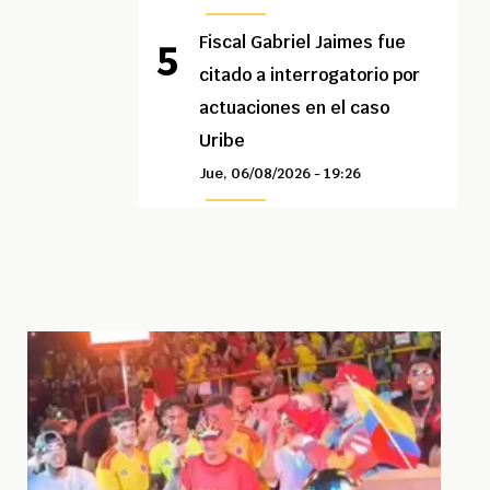
Fiscal Gabriel Jaimes fue
citado a interrogatorio por
actuaciones en el caso
Uribe
Jue, 06/08/2026 - 19:26