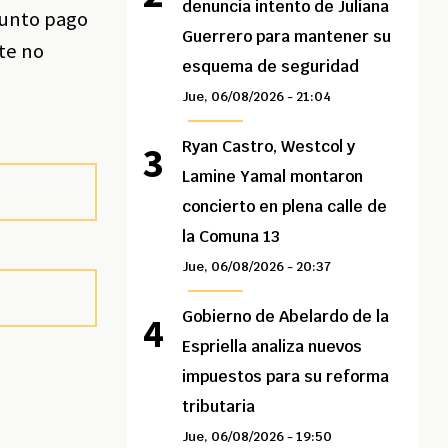
denuncia intento de Juliana
sunto pago
Guerrero para mantener su
te no
esquema de seguridad
Jue, 06/08/2026 - 21:04
Ryan Castro, Westcol y
Lamine Yamal montaron
concierto en plena calle de
la Comuna 13
Jue, 06/08/2026 - 20:37
Gobierno de Abelardo de la
Espriella analiza nuevos
impuestos para su reforma
tributaria
Jue, 06/08/2026 - 19:50