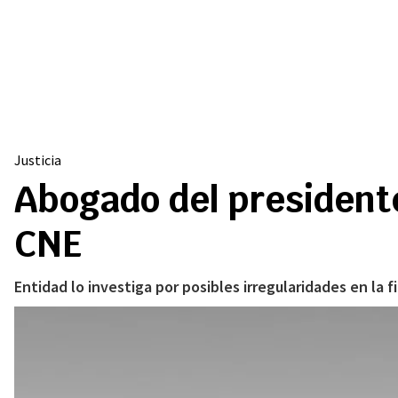
Justicia
Abogado del president
CNE
Entidad lo investiga por posibles irregularidades en la