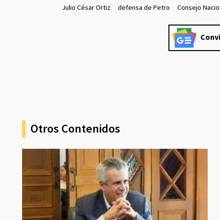
Julio César Ortiz
defensa de Petro
Consejo Nacion
Convi
Otros Contenidos