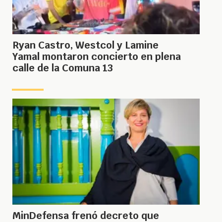
Ryan Castro, Westcol y Lamine
Yamal montaron concierto en plena
calle de la Comuna 13
MinDefensa frenó decreto que