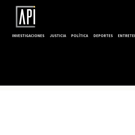
INVESTIGACIONES
JUSTICIA
POLÍTICA
DEPORTES
ENTRETE