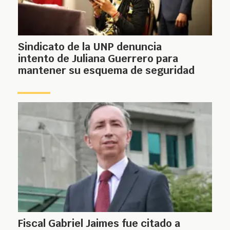
Sindicato de la UNP denuncia
intento de Juliana Guerrero para
mantener su esquema de seguridad
Fiscal Gabriel Jaimes fue citado a