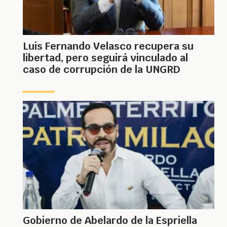
Luis Fernando Velasco recupera su
libertad, pero seguirá vinculado al
caso de corrupción de la UNGRD
Gobierno de Abelardo de la Espriella