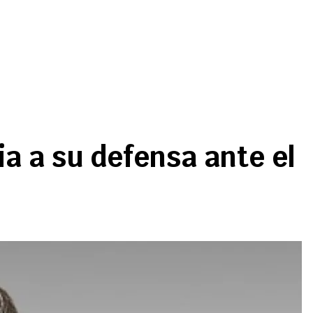
a a su defensa ante el