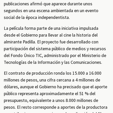
publicaciones afirmó que aparece durante unos
segundos en una escena ambientada en un evento
social de la época independentista.
La película forma parte de una iniciativa impulsada
desde el Gobierno para llevar al cine la historia del
almirante Padilla. El proyecto fue desarrollado con
participación del sistema público de medios y recursos
del Fondo Único TIC, administrado por el Ministerio de
Tecnologías de la Información y las Comunicaciones.
El contrato de producción ronda los 15.000 a 16.000
millones de pesos, una cifra cercana a 4 millones de
dólares, aunque el Gobierno ha precisado que el aporte
público representa aproximadamente el 51 % del
presupuesto, equivalente a unos 8.000 millones de
pesos. El resto corresponde a aportes de la productora