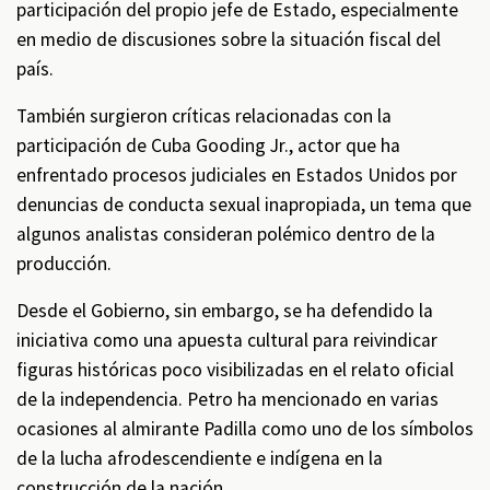
participación del propio jefe de Estado, especialmente
en medio de discusiones sobre la situación fiscal del
país.
También surgieron críticas relacionadas con la
participación de Cuba Gooding Jr., actor que ha
enfrentado procesos judiciales en Estados Unidos por
denuncias de conducta sexual inapropiada, un tema que
algunos analistas consideran polémico dentro de la
producción.
Desde el Gobierno, sin embargo, se ha defendido la
iniciativa como una apuesta cultural para reivindicar
figuras históricas poco visibilizadas en el relato oficial
de la independencia. Petro ha mencionado en varias
ocasiones al almirante Padilla como uno de los símbolos
de la lucha afrodescendiente e indígena en la
construcción de la nación.