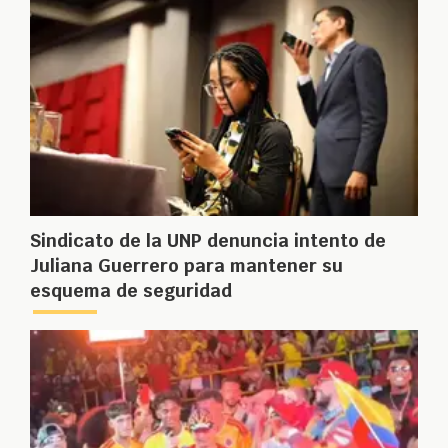
Sindicato de la UNP denuncia intento de
Juliana Guerrero para mantener su
esquema de seguridad