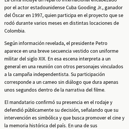
por el actor estadounidense Cuba Gooding Jr., ganador
del Óscar en 1997, quien participa en el proyecto que se
rodó durante varios meses en distintas locaciones de
Colombia.
Según información revelada, el presidente Petro
aparece en una breve secuencia vestido con uniforme
militar del siglo XIX. En esa escena interpreta a un
general en una reunión con otros personajes vinculados
a la campaña independentista. Su participación
corresponde a un cameo sin diálogo que dura apenas
unos segundos dentro de la narrativa del filme.
El mandatario confirmó su presencia en el rodaje y
defendió públicamente su decisión, señalando que su
intervención es simbólica y que busca promover el cine y
la memoria histórica del país. En una de sus