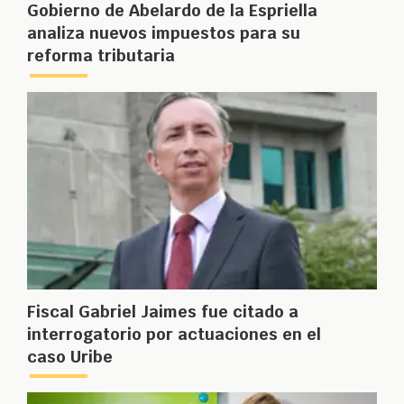
Gobierno de Abelardo de la Espriella
analiza nuevos impuestos para su
reforma tributaria
Fiscal Gabriel Jaimes fue citado a
interrogatorio por actuaciones en el
caso Uribe