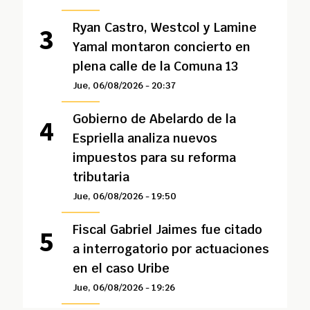
Ryan Castro, Westcol y Lamine
Yamal montaron concierto en
plena calle de la Comuna 13
Jue, 06/08/2026 - 20:37
Gobierno de Abelardo de la
Espriella analiza nuevos
impuestos para su reforma
tributaria
Jue, 06/08/2026 - 19:50
Fiscal Gabriel Jaimes fue citado
a interrogatorio por actuaciones
en el caso Uribe
Jue, 06/08/2026 - 19:26