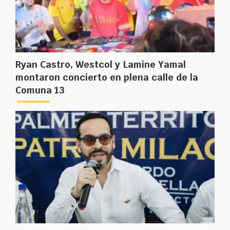
Ryan Castro, Westcol y Lamine Yamal
montaron concierto en plena calle de la
Comuna 13