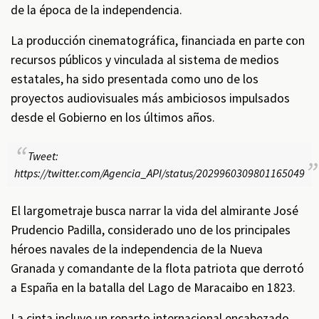
de la época de la independencia.
La producción cinematográfica, financiada en parte con
recursos públicos y vinculada al sistema de medios
estatales, ha sido presentada como uno de los
proyectos audiovisuales más ambiciosos impulsados
desde el Gobierno en los últimos años.
Tweet:
https://twitter.com/Agencia_API/status/2029960309801165049
El largometraje busca narrar la vida del almirante José
Prudencio Padilla, considerado uno de los principales
héroes navales de la independencia de la Nueva
Granada y comandante de la flota patriota que derrotó
a España en la batalla del Lago de Maracaibo en 1823.
La cinta incluye un reparto internacional encabezado