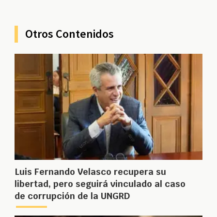
Otros Contenidos
Luis Fernando Velasco recupera su
libertad, pero seguirá vinculado al caso
de corrupción de la UNGRD