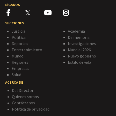
SÍGANOS
SECCIONES
Justicia
Academia
Política
De memoria
Deportes
Investigaciones
Entretenimiento
Mundial 2026
Mundo
Nuevo gobierno
Regiones
Estilo de vida
Empresas
Salud
ACERCA DE
Del Director
Quiénes somos
Contáctenos
Política de privacidad