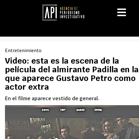
Entretenimiento
Video: esta es la escena de la
película del almirante Padilla en la
que aparece Gustavo Petro como
actor extra
En el filme aparece vestido de general.