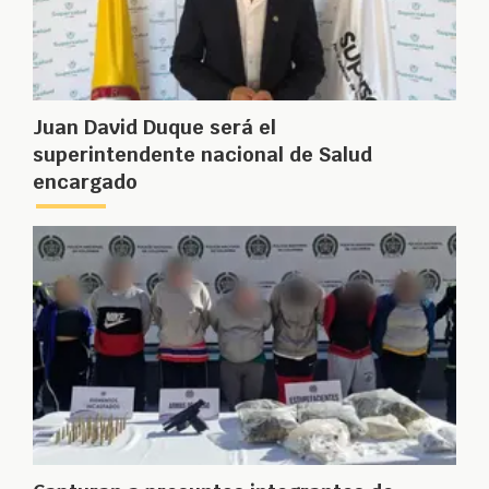
Juan David Duque será el
superintendente nacional de Salud
encargado