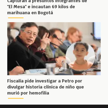
Capturan a presuntos integrantes de
"El Mesa" e incautan 69 kilos de
marihuana en Bogotá
Fiscalía pide investigar a Petro por
divulgar historia clínica de niño que
murió por hemofilia