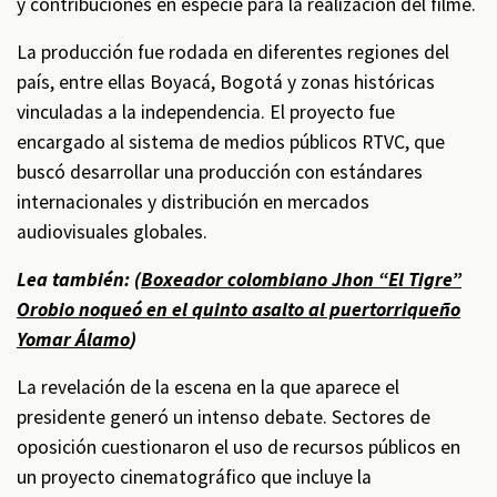
y contribuciones en especie para la realización del filme.
La producción fue rodada en diferentes regiones del
país, entre ellas Boyacá, Bogotá y zonas históricas
vinculadas a la independencia. El proyecto fue
encargado al sistema de medios públicos RTVC, que
buscó desarrollar una producción con estándares
internacionales y distribución en mercados
audiovisuales globales.
Lea también: (
Boxeador colombiano Jhon “El Tigre”
Orobio noqueó en el quinto asalto al puertorriqueño
Yomar Álamo
)
La revelación de la escena en la que aparece el
presidente generó un intenso debate. Sectores de
oposición cuestionaron el uso de recursos públicos en
un proyecto cinematográfico que incluye la