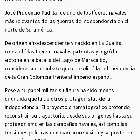
José Prudencio Padilla fue uno de los líderes navales
más relevantes de las guerras de independencia en el
norte de Suramérica.
De origen afrodescendiente y nacido en La Guajira,
comandó las fuerzas navales patriotas y logró la
victoria en la batalla del Lago de Maracaibo,
considerada el combate que consolidó la independencia
de la Gran Colombia frente al Imperio español.
Pese a su papel militar, su figura ha sido menos
difundida que la de otros protagonistas de la
independencia. El proyecto cinematográfico pretende
reconstruir su trayectoria, desde sus orígenes hasta su
protagonismo en las campañas navales, así como las
tensiones políticas que marcaron su vida y su posterior