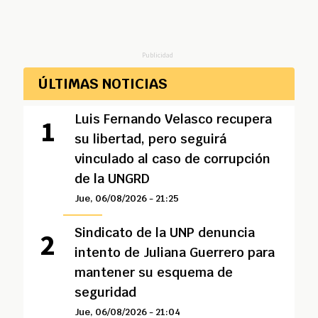
Publicidad
ÚLTIMAS NOTICIAS
Luis Fernando Velasco recupera
su libertad, pero seguirá
vinculado al caso de corrupción
de la UNGRD
Jue, 06/08/2026 - 21:25
Sindicato de la UNP denuncia
intento de Juliana Guerrero para
mantener su esquema de
seguridad
Jue, 06/08/2026 - 21:04