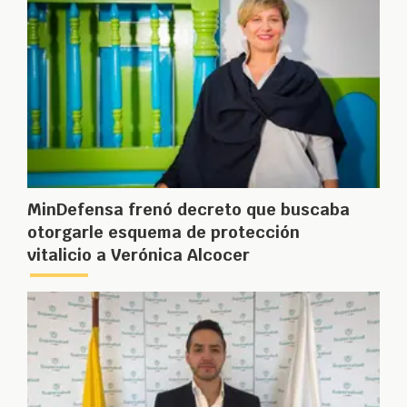
MinDefensa frenó decreto que buscaba
otorgarle esquema de protección
vitalicio a Verónica Alcocer