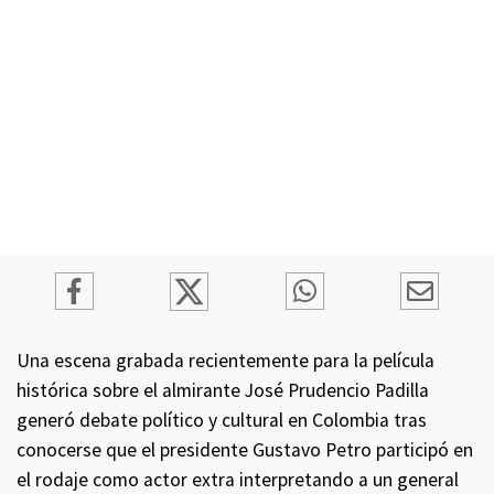
Una escena grabada recientemente para la película
histórica sobre el almirante José Prudencio Padilla
generó debate político y cultural en Colombia tras
conocerse que el presidente Gustavo Petro participó en
el rodaje como actor extra interpretando a un general