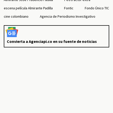
escena película Almirante Padilla
Fontic
Fondo Único TIC
cine colombiano
Agencia de Periodismo Investigativo
Convierta a Agenciapi.co en su fuente de noticias