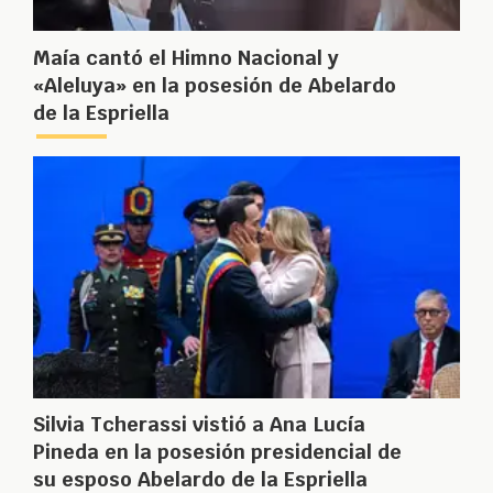
Maía cantó el Himno Nacional y
«Aleluya» en la posesión de Abelardo
de la Espriella
Silvia Tcherassi vistió a Ana Lucía
Pineda en la posesión presidencial de
su esposo Abelardo de la Espriella