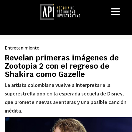
Entretenimiento
Revelan primeras imágenes de
Zootopia 2 con el regreso de
Shakira como Gazelle
La artista colombiana vuelve a interpretar a la
superestrella pop en la esperada secuela de Disney,
que promete nuevas aventuras y una posible canción
inédita.