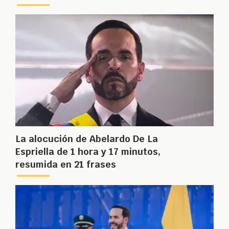
La alocución de Abelardo De La
Espriella de 1 hora y 17 minutos,
resumida en 21 frases