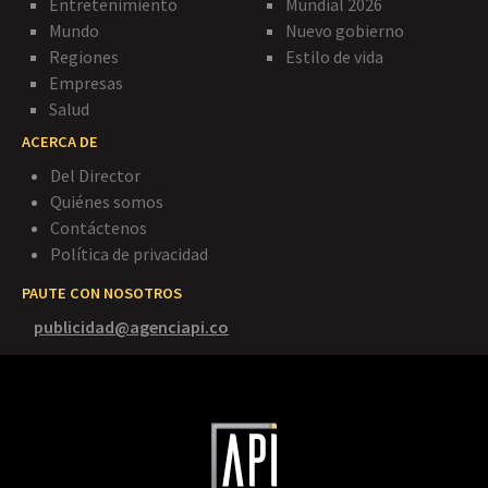
Entretenimiento
Mundial 2026
Mundo
Nuevo gobierno
Regiones
Estilo de vida
Empresas
Salud
ACERCA DE
Del Director
Quiénes somos
Contáctenos
Política de privacidad
PAUTE CON NOSOTROS
publicidad@agenciapi.co