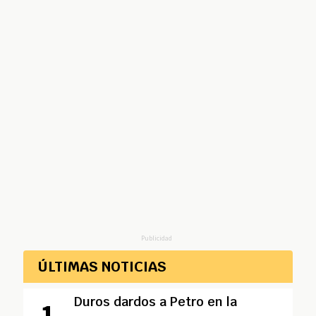
Publicidad
ÚLTIMAS NOTICIAS
Duros dardos a Petro en la