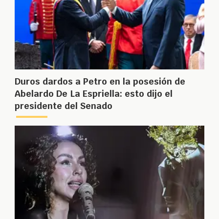
Duros dardos a Petro en la posesión de
Abelardo De La Espriella: esto dijo el
presidente del Senado