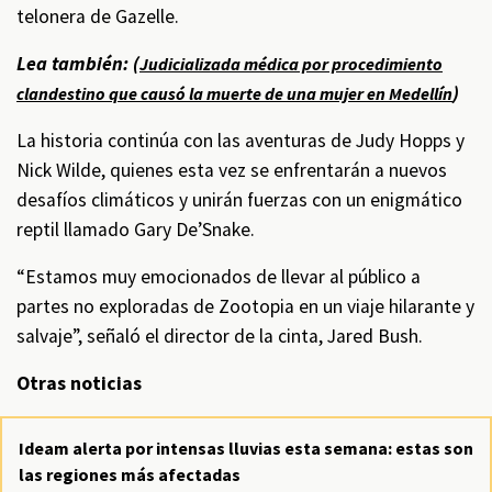
telonera de Gazelle.
Lea también: (
Judicializada médica por procedimiento
)
clandestino que causó la muerte de una mujer en Medellín
La historia continúa con las aventuras de Judy Hopps y
Nick Wilde, quienes esta vez se enfrentarán a nuevos
desafíos climáticos y unirán fuerzas con un enigmático
reptil llamado Gary De’Snake.
“Estamos muy emocionados de llevar al público a
partes no exploradas de Zootopia en un viaje hilarante y
salvaje”, señaló el director de la cinta, Jared Bush.
Otras noticias
Ideam alerta por intensas lluvias esta semana: estas son
las regiones más afectadas