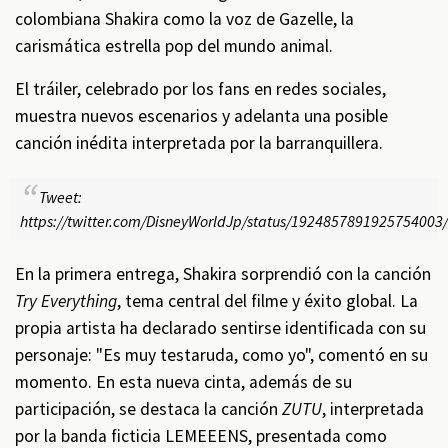
colombiana Shakira como la voz de Gazelle, la
carismática estrella pop del mundo animal.
El tráiler, celebrado por los fans en redes sociales,
muestra nuevos escenarios y adelanta una posible
canción inédita interpretada por la barranquillera.
Tweet:
https://twitter.com/DisneyWorldJp/status/1924857891925754003/
En la primera entrega, Shakira sorprendió con la canción
Try Everything
, tema central del filme y éxito global. La
propia artista ha declarado sentirse identificada con su
personaje: "Es muy testaruda, como yo", comentó en su
momento. En esta nueva cinta, además de su
participación, se destaca la canción
ZUTU
, interpretada
por la banda ficticia LEMEEENS, presentada como