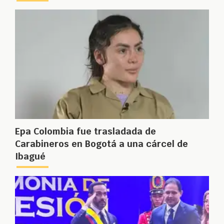
Epa Colombia fue trasladada de
Carabineros en Bogotá a una cárcel de
Ibagué