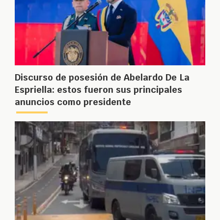
Discurso de posesión de Abelardo De La
Espriella: estos fueron sus principales
anuncios como presidente