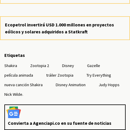
Ecopetrol invertirá USD 1.000 millones en proyectos
eólicos y solares adquiridos a Statkraft
Etiquetas
Shakira
Zootopia 2
Disney
Gazelle
película animada
tráiler Zootopia
Try Everything
nueva canción Shakira
Disney Animation
Judy Hopps
Nick Wilde.
Convierta a Agenciapi.co en su fuente de noticias