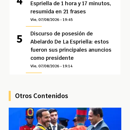
Espriella de 1 hora y 17 minutos,
resumida en 21 frases
Vie, 07/08/2026 - 19:45
Discurso de posesión de
Abelardo De La Espriella: estos
fueron sus principales anuncios
como presidente
Vie, 07/08/2026 - 19:14
Otros Contenidos