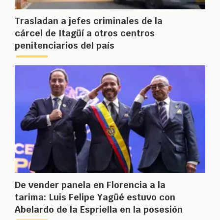
Trasladan a jefes criminales de la
cárcel de Itagüí a otros centros
penitenciarios del país
De vender panela en Florencia a la
tarima: Luis Felipe Yagüé estuvo con
Abelardo de la Espriella en la posesión