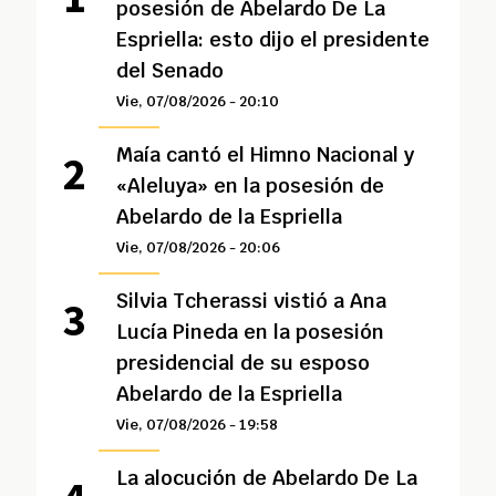
posesión de Abelardo De La
Espriella: esto dijo el presidente
del Senado
Vie, 07/08/2026 - 20:10
Maía cantó el Himno Nacional y
«Aleluya» en la posesión de
Abelardo de la Espriella
Vie, 07/08/2026 - 20:06
Silvia Tcherassi vistió a Ana
Lucía Pineda en la posesión
presidencial de su esposo
Abelardo de la Espriella
Vie, 07/08/2026 - 19:58
La alocución de Abelardo De La