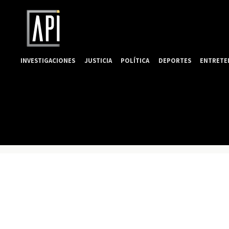
INVESTIGACIONES
JUSTICIA
POLÍTICA
DEPORTES
ENTRETE