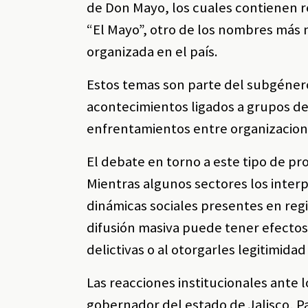
de Don Mayo, los cuales contienen 
“El Mayo”, otro de los nombres más 
organizada en el país.
Estos temas son parte del subgénero
acontecimientos ligados a grupos del
enfrentamientos entre organizacio
El debate en torno a este tipo de p
Mientras algunos sectores los interp
dinámicas sociales presentes en regi
difusión masiva puede tener efectos 
delictivas o al otorgarles legitimidad
Las reacciones institucionales ante l
gobernador del estado de Jalisco, 