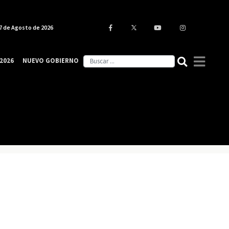
7 de Agosto de 2026
2026
NUEVO GOBIERNO