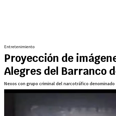
Entretenimiento
Proyección de imágenes
Alegres del Barranco 
Nexos con grupo criminal del narcotráfico denominado 