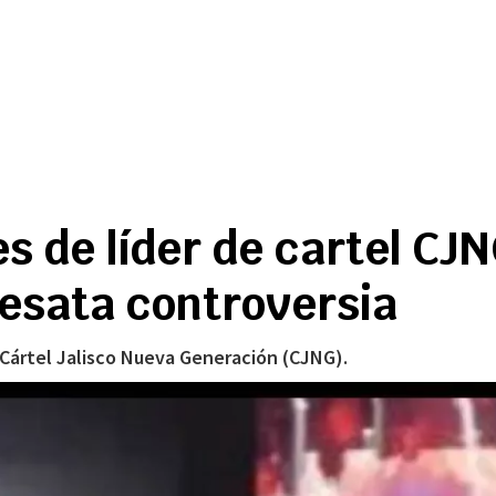
 de líder de cartel CJN
desata controversia
Cártel Jalisco Nueva Generación (CJNG).