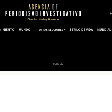
0
NIMIENTO
MUNDO
ESTILO DE VIDA
MUNDIAL 
OTRAS SECCIONES
Publicidad