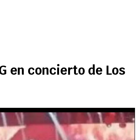
G en concierto de Los