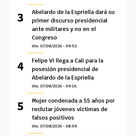
Abelardo de la Espriella dará su
primer discurso presidencial
ante militares y no en el
Congreso
Vie, 07/08/2026 - 09:53
Felipe VI llega a Cali para la
posesión presidencial de
Abelardo de la Espriella
Vie, 07/08/2026 - 09:16
Mujer condenada a 55 años por
reclutar jóvenes víctimas de
falsos positivos
Vie, 07/08/2026 - 08:59