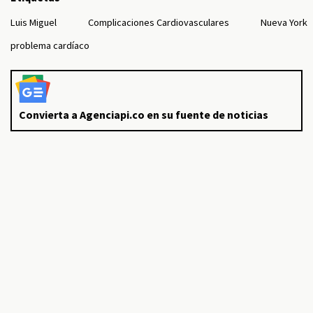
Luis Miguel
Complicaciones Cardiovasculares
Nueva York
problema cardíaco
Convierta a Agenciapi.co en su fuente de noticias