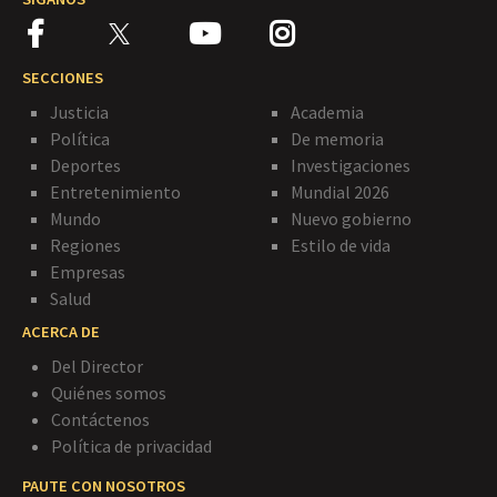
SECCIONES
Justicia
Academia
Política
De memoria
Deportes
Investigaciones
Entretenimiento
Mundial 2026
Mundo
Nuevo gobierno
Regiones
Estilo de vida
Empresas
Salud
ACERCA DE
Del Director
Quiénes somos
Contáctenos
Política de privacidad
PAUTE CON NOSOTROS