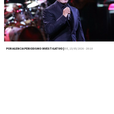
POR AGENCIA PERIODISMO INVESTIGATIVO |
VIE, 15/05/2026 - 20:10