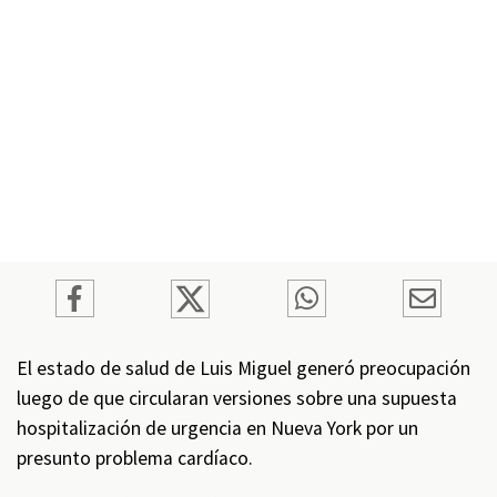
El estado de salud de Luis Miguel generó preocupación
luego de que circularan versiones sobre una supuesta
hospitalización de urgencia en Nueva York por un
presunto problema cardíaco.