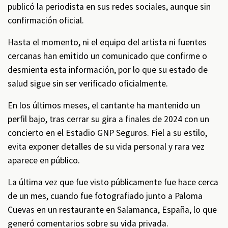
publicó la periodista en sus redes sociales, aunque sin
confirmación oficial.
Hasta el momento, ni el equipo del artista ni fuentes
cercanas han emitido un comunicado que confirme o
desmienta esta información, por lo que su estado de
salud sigue sin ser verificado oficialmente.
En los últimos meses, el cantante ha mantenido un
perfil bajo, tras cerrar su gira a finales de 2024 con un
concierto en el Estadio GNP Seguros. Fiel a su estilo,
evita exponer detalles de su vida personal y rara vez
aparece en público.
La última vez que fue visto públicamente fue hace cerca
de un mes, cuando fue fotografiado junto a Paloma
Cuevas en un restaurante en Salamanca, España, lo que
generó comentarios sobre su vida privada.