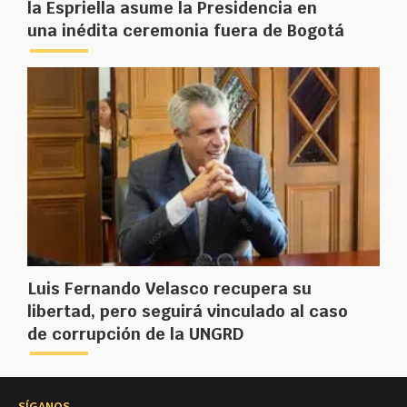
la Espriella asume la Presidencia en
una inédita ceremonia fuera de Bogotá
Luis Fernando Velasco recupera su
libertad, pero seguirá vinculado al caso
de corrupción de la UNGRD
SÍGANOS