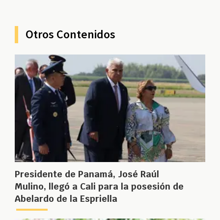
Otros Contenidos
Presidente de Panamá, José Raúl
Mulino, llegó a Cali para la posesión de
Abelardo de la Espriella