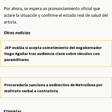
Por ahora, se espera un pronunciamiento oficial que
aclare la situación y confirme el estado real de salud del
artista.
Otras noticias
JEP evalúa si acepta sometimiento del exgobernador
Hugo Aguilar tras audiencia clave sobre vínculos con
paramilitares
Procuraduría sanciona a exdirectivo de Metrolínea por
maltrato verbal a contratista
Etiquetas