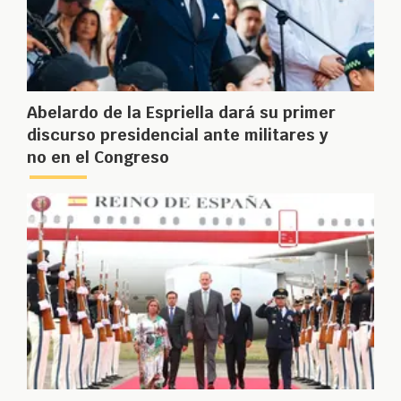
Abelardo de la Espriella dará su primer
discurso presidencial ante militares y
no en el Congreso