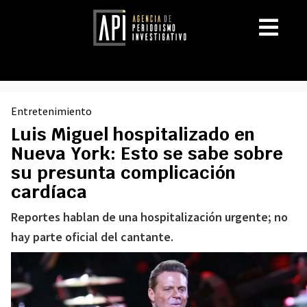
Entretenimiento
Luis Miguel hospitalizado en
Nueva York: Esto se sabe sobre
su presunta complicación
cardíaca
Reportes hablan de una hospitalización urgente; no
hay parte oficial del cantante.