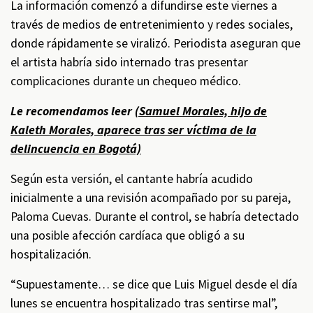
La información comenzó a difundirse este viernes a
través de medios de entretenimiento y redes sociales,
donde rápidamente se viralizó. Periodista aseguran que
el artista habría sido internado tras presentar
complicaciones durante un chequeo médico.
Le recomendamos leer
(Samuel Morales, hijo de
Kaleth Morales, aparece tras ser víctima de la
delincuencia en Bogotá)
Según esta versión, el cantante habría acudido
inicialmente a una revisión acompañado por su pareja,
Paloma Cuevas. Durante el control, se habría detectado
una posible afección cardíaca que obligó a su
hospitalización.
“Supuestamente… se dice que Luis Miguel desde el día
lunes se encuentra hospitalizado tras sentirse mal”,