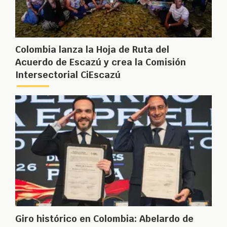
Colombia lanza la Hoja de Ruta del
Acuerdo de Escazú y crea la Comisión
Intersectorial CiEscazú
Giro histórico en Colombia: Abelardo de