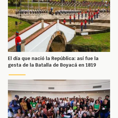
El día que nació la República: así fue la
gesta de la Batalla de Boyacá en 1819