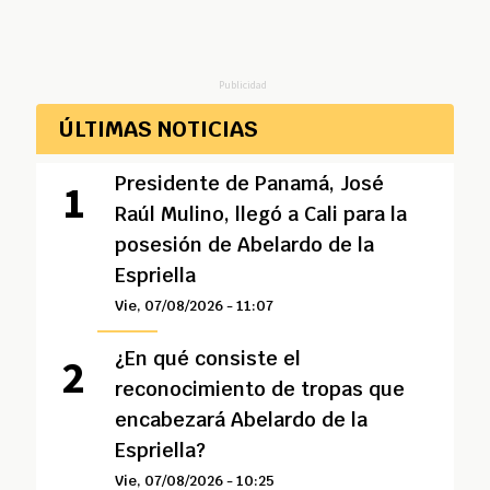
Publicidad
ÚLTIMAS NOTICIAS
Presidente de Panamá, José
Raúl Mulino, llegó a Cali para la
posesión de Abelardo de la
Espriella
Vie, 07/08/2026 - 11:07
¿En qué consiste el
reconocimiento de tropas que
encabezará Abelardo de la
Espriella?
Vie, 07/08/2026 - 10:25