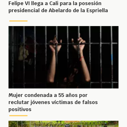
Felipe VI llega a Cali para la posesión
presidencial de Abelardo de la Espriella
Mujer condenada a 55 años por
reclutar jóvenes víctimas de falsos
positivos