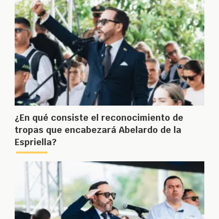
¿En qué consiste el reconocimiento de
tropas que encabezará Abelardo de la
Espriella?