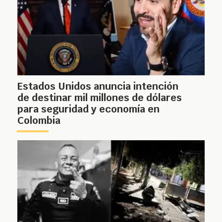
Estados Unidos anuncia intención
de destinar mil millones de dólares
para seguridad y economía en
Colombia