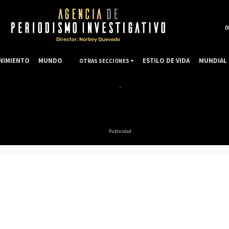
0
NIMIENTO
MUNDO
ESTILO DE VIDA
MUNDIAL 
OTRAS SECCIONES
Publicidad