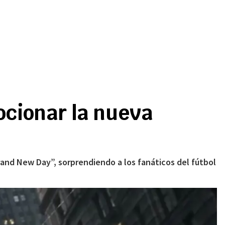
ocionar la nueva
rand New Day”, sorprendiendo a los fanáticos del fútbol