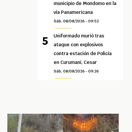
municipio de Mondomo en la
vía Panamericana
Sáb, 08/08/2026 - 09:52
Uniformado murió tras
ataque con explosivos
contra estación de Policía
en Curumaní, Cesar
Sáb, 08/08/2026 - 09:26