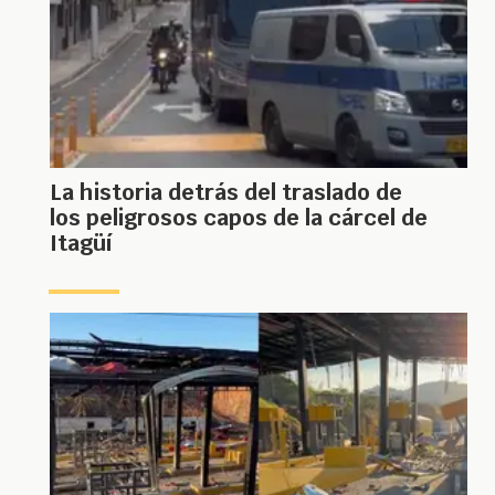
La historia detrás del traslado de
los peligrosos capos de la cárcel de
Itagüí