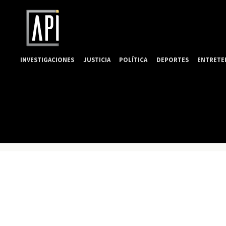
INVESTIGACIONES
JUSTICIA
POLÍTICA
DEPORTES
ENTRETE