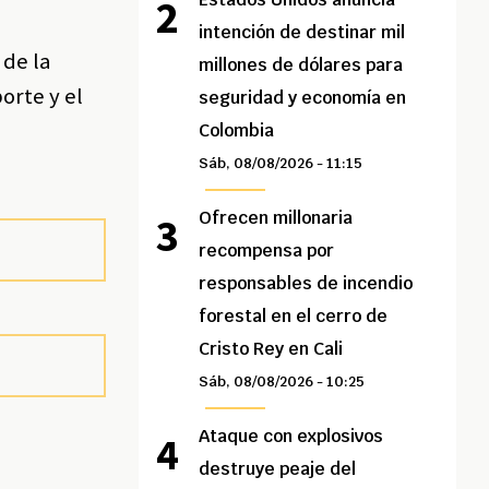
intención de destinar mil
 de la
millones de dólares para
orte y el
seguridad y economía en
Colombia
Sáb, 08/08/2026 - 11:15
Ofrecen millonaria
recompensa por
responsables de incendio
forestal en el cerro de
Cristo Rey en Cali
Sáb, 08/08/2026 - 10:25
Ataque con explosivos
destruye peaje del