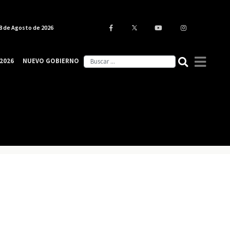
8 de Agosto de 2026
2026
NUEVO GOBIERNO