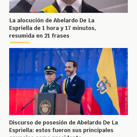
La alocución de Abelardo De La
Espriella de 1 hora y 17 minutos,
resumida en 21 frases
Discurso de posesión de Abelardo De La
Espriella: estos fueron sus principales