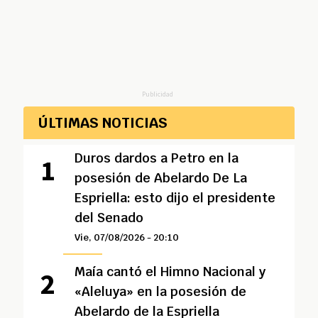
Publicidad
ÚLTIMAS NOTICIAS
Duros dardos a Petro en la
posesión de Abelardo De La
Espriella: esto dijo el presidente
del Senado
Vie, 07/08/2026 - 20:10
Maía cantó el Himno Nacional y
«Aleluya» en la posesión de
Abelardo de la Espriella