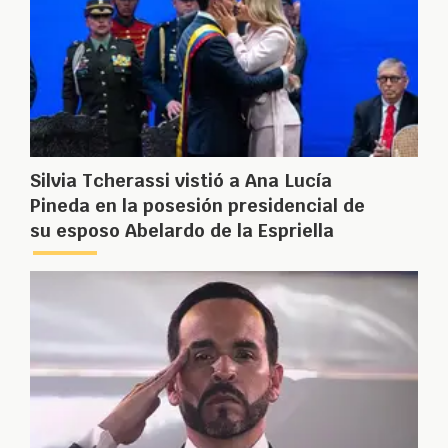
Silvia Tcherassi vistió a Ana Lucía
Pineda en la posesión presidencial de
su esposo Abelardo de la Espriella