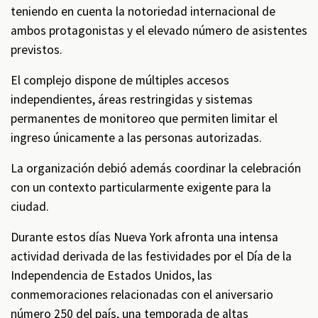
teniendo en cuenta la notoriedad internacional de
ambos protagonistas y el elevado número de asistentes
previstos.
El complejo dispone de múltiples accesos
independientes, áreas restringidas y sistemas
permanentes de monitoreo que permiten limitar el
ingreso únicamente a las personas autorizadas.
La organización debió además coordinar la celebración
con un contexto particularmente exigente para la
ciudad.
Durante estos días Nueva York afronta una intensa
actividad derivada de las festividades por el Día de la
Independencia de Estados Unidos, las
conmemoraciones relacionadas con el aniversario
número 250 del país, una temporada de altas