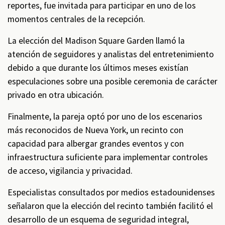
reportes, fue invitada para participar en uno de los
momentos centrales de la recepción.
La elección del Madison Square Garden llamó la
atención de seguidores y analistas del entretenimiento
debido a que durante los últimos meses existían
especulaciones sobre una posible ceremonia de carácter
privado en otra ubicación.
Finalmente, la pareja optó por uno de los escenarios
más reconocidos de Nueva York, un recinto con
capacidad para albergar grandes eventos y con
infraestructura suficiente para implementar controles
de acceso, vigilancia y privacidad.
Especialistas consultados por medios estadounidenses
señalaron que la elección del recinto también facilitó el
desarrollo de un esquema de seguridad integral,