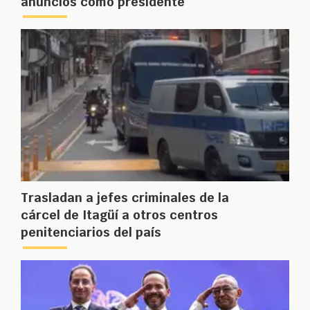
anuncios como presidente
Trasladan a jefes criminales de la
cárcel de Itagüí a otros centros
penitenciarios del país