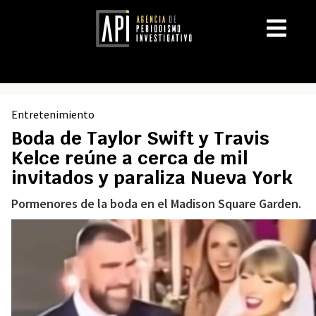
Entretenimiento
Boda de Taylor Swift y Travis
Kelce reúne a cerca de mil
invitados y paraliza Nueva York
Pormenores de la boda en el Madison Square Garden.