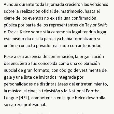
Aunque durante toda la jornada crecieron las versiones
sobre la realización oficial del matrimonio, hasta el
cierre de los eventos no existía una confirmación
pública por parte de los representantes de Taylor Swift
o Travis Kelce sobre si la ceremonia legal tendría lugar
ese mismo día o si la pareja ya había formalizado su
unión en un acto privado realizado con anterioridad.
Pese a esa ausencia de confirmación, la organización
del encuentro fue concebida como una celebración
nupcial de gran formato, con código de vestimenta de
gala y una lista de invitados integrada por
personalidades de distintas áreas del entretenimiento,
la música, el cine, la televisión y la National Football
League (NFL), competencia en la que Kelce desarrolla
su carrera profesional.