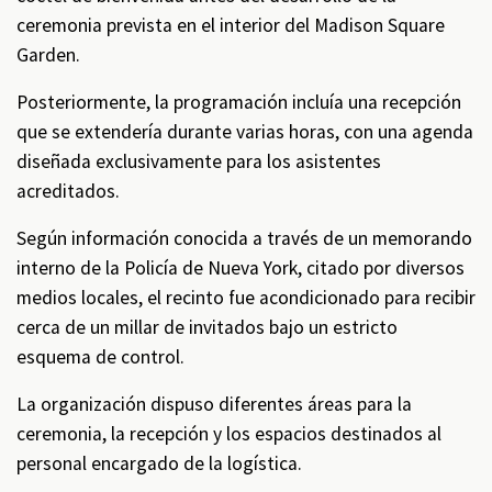
ceremonia prevista en el interior del Madison Square
Garden.
Posteriormente, la programación incluía una recepción
que se extendería durante varias horas, con una agenda
diseñada exclusivamente para los asistentes
acreditados.
Según información conocida a través de un memorando
interno de la Policía de Nueva York, citado por diversos
medios locales, el recinto fue acondicionado para recibir
cerca de un millar de invitados bajo un estricto
esquema de control.
La organización dispuso diferentes áreas para la
ceremonia, la recepción y los espacios destinados al
personal encargado de la logística.