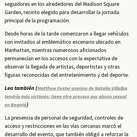
seguidores en los alrededores del Madison Square
Garden, recinto elegido para desarrollar la jornada
principal de la programación.
Desde horas de la tarde comenzaron a llegar vehículos
con invitados al emblemático escenario ubicado en
Manhattan, mientras numerosos aficionados
permanecían en los accesos con la expectativa de
observar la llegada de artistas, deportistas y otras
figuras reconocidas del entretenimiento y del deporte.
Lea también (
Matthew Foster asesino de Natalia Villalba
tendría más víctimas: tiene otro proceso por abuso sexual
)
en Bogotá
La presencia de personal de seguridad, controles de
acceso y restricciones en las vías cercanas marcó el
desarrollo del evento, que también obligó a reforzar la