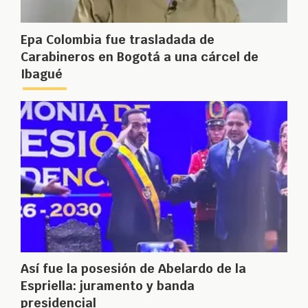
Epa Colombia fue trasladada de
Carabineros en Bogotá a una cárcel de
Ibagué
Así fue la posesión de Abelardo de la
Espriella: juramento y banda
presidencial