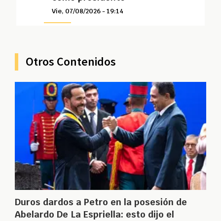
Vie, 07/08/2026 - 19:14
Otros Contenidos
Duros dardos a Petro en la posesión de
Abelardo De La Espriella: esto dijo el