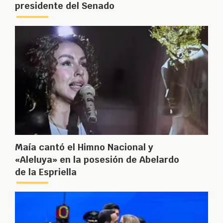
presidente del Senado
Maía cantó el Himno Nacional y
«Aleluya» en la posesión de Abelardo
de la Espriella