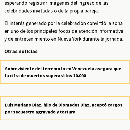
esperando registrar imágenes del ingreso de las
celebridades invitadas o de la propia pareja.
El interés generado por la celebración convirtió la zona
en uno de los principales focos de atención informativa
y de entretenimiento en Nueva York durante la jornada.
Otras noticias
Sobreviviente del terremoto en Venezuela asegura que
la cifra de muertos superará los 10.000
Luis Mariano Díaz, hijo de Diomedes Díaz, aceptó cargos
por secuestro agravado y tortura