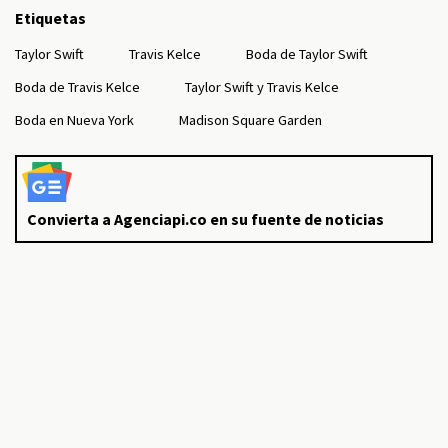
Etiquetas
Taylor Swift
Travis Kelce
Boda de Taylor Swift
Boda de Travis Kelce
Taylor Swift y Travis Kelce
Boda en Nueva York
Madison Square Garden
Convierta a Agenciapi.co en su fuente de noticias