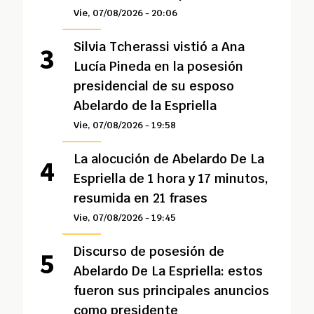
Vie, 07/08/2026 - 20:06
Silvia Tcherassi vistió a Ana
Lucía Pineda en la posesión
presidencial de su esposo
Abelardo de la Espriella
Vie, 07/08/2026 - 19:58
La alocución de Abelardo De La
Espriella de 1 hora y 17 minutos,
resumida en 21 frases
Vie, 07/08/2026 - 19:45
Discurso de posesión de
Abelardo De La Espriella: estos
fueron sus principales anuncios
como presidente