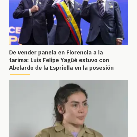
De vender panela en Florencia a la
tarima: Luis Felipe Yagüé estuvo con
Abelardo de la Espriella en la posesión