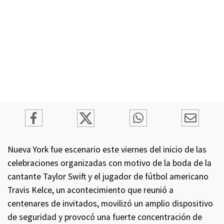
Nueva York fue escenario este viernes del inicio de las
celebraciones organizadas con motivo de la boda de la
cantante Taylor Swift y el jugador de fútbol americano
Travis Kelce, un acontecimiento que reunió a
centenares de invitados, movilizó un amplio dispositivo
de seguridad y provocó una fuerte concentración de