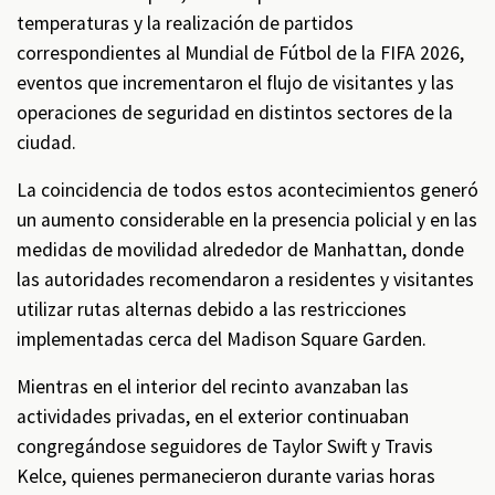
temperaturas y la realización de partidos
correspondientes al Mundial de Fútbol de la FIFA 2026,
eventos que incrementaron el flujo de visitantes y las
operaciones de seguridad en distintos sectores de la
ciudad.
La coincidencia de todos estos acontecimientos generó
un aumento considerable en la presencia policial y en las
medidas de movilidad alrededor de Manhattan, donde
las autoridades recomendaron a residentes y visitantes
utilizar rutas alternas debido a las restricciones
implementadas cerca del Madison Square Garden.
Mientras en el interior del recinto avanzaban las
actividades privadas, en el exterior continuaban
congregándose seguidores de Taylor Swift y Travis
Kelce, quienes permanecieron durante varias horas