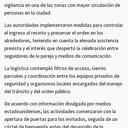
vigilancia en una de las zonas con mayor circulación de
personas en la ciudad.
Las autoridades implementaron medidas para controlar
el ingreso al recinto y preservar el orden en los
alrededores, teniendo en cuenta la elevada asistencia
prevista y el interés que despertó la celebración entre
seguidores de la pareja y medios de comunicación.
La logística contempló filtros de acceso, cierres
parciales y coordinación entre los equipos privados de
seguridad y organismos locales encargados del manejo
del tránsito y del orden público.
De acuerdo con información divulgada por medios
estadounidenses, las actividades comenzaron con la
apertura de puertas para los invitados, seguida de un
cóctel de bienvenida antes del desarrollo de la