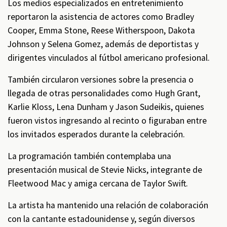
Los medios especializados en entretenimiento
reportaron la asistencia de actores como Bradley
Cooper, Emma Stone, Reese Witherspoon, Dakota
Johnson y Selena Gomez, además de deportistas y
dirigentes vinculados al fútbol americano profesional.
También circularon versiones sobre la presencia o
llegada de otras personalidades como Hugh Grant,
Karlie Kloss, Lena Dunham y Jason Sudeikis, quienes
fueron vistos ingresando al recinto o figuraban entre
los invitados esperados durante la celebración.
La programación también contemplaba una
presentación musical de Stevie Nicks, integrante de
Fleetwood Mac y amiga cercana de Taylor Swift.
La artista ha mantenido una relación de colaboración
con la cantante estadounidense y, según diversos