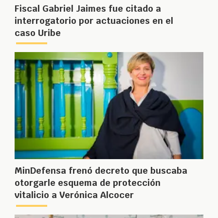
Fiscal Gabriel Jaimes fue citado a
interrogatorio por actuaciones en el
caso Uribe
MinDefensa frenó decreto que buscaba
otorgarle esquema de protección
vitalicio a Verónica Alcocer