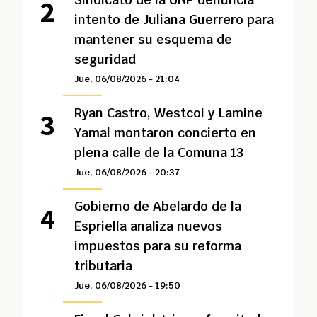
intento de Juliana Guerrero para
mantener su esquema de
seguridad
Jue, 06/08/2026 - 21:04
Ryan Castro, Westcol y Lamine
Yamal montaron concierto en
plena calle de la Comuna 13
Jue, 06/08/2026 - 20:37
Gobierno de Abelardo de la
Espriella analiza nuevos
impuestos para su reforma
tributaria
Jue, 06/08/2026 - 19:50