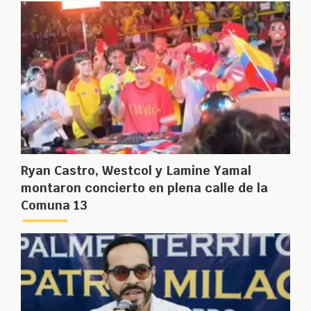
Ryan Castro, Westcol y Lamine Yamal
montaron concierto en plena calle de la
Comuna 13