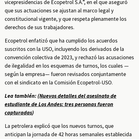
vicepresidencias de Ecopetrol S.A.”, en el que aseguró
que sus actuaciones se ajustan al marco legal y
constitucional vigente, y que respeta plenamente los
derechos de sus trabajadores.
Ecopetrol enfatizó que ha cumplido los acuerdos
suscritos con la USO, incluyendo los derivados de la
convención colectiva de 2023, y rechazó las acusaciones
de ilegalidad en los esquemas de turnos, los cuales —
según la empresa— fueron revisados conjuntamente
con el sindicato en la Comisión Ecopetrol-USO.
Lea también: (
Nuevos detalles del asesinato de
estudiante de Los Andes: tres personas fueron
capturadas
)
La petrolera explicó que los nuevos turnos, que
anticipan la jornada de 42 horas semanales establecida