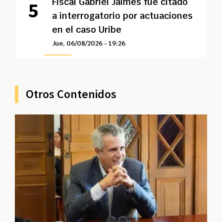
Fiscal Gabriel Jaimes fue citado
a interrogatorio por actuaciones
en el caso Uribe
Jue, 06/08/2026 - 19:26
Otros Contenidos