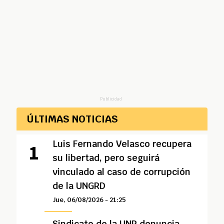
Publicidad
ÚLTIMAS NOTICIAS
Luis Fernando Velasco recupera
su libertad, pero seguirá
vinculado al caso de corrupción
de la UNGRD
Jue, 06/08/2026 - 21:25
Sindicato de la UNP denuncia