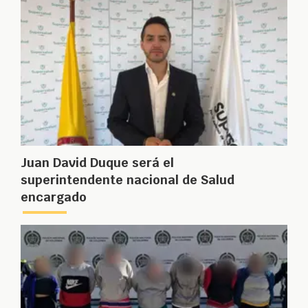
Juan David Duque será el
superintendente nacional de Salud
encargado