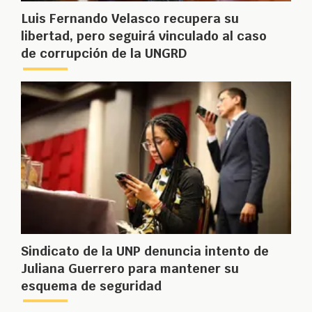
Luis Fernando Velasco recupera su
libertad, pero seguirá vinculado al caso
de corrupción de la UNGRD
Sindicato de la UNP denuncia intento de
Juliana Guerrero para mantener su
esquema de seguridad