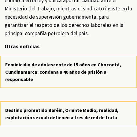
enmarca en la ley y busca aportar claridad ante el
Ministerio del Trabajo, mientras el sindicato insiste en la
necesidad de supervisión gubernamental para
garantizar el respeto de los derechos laborales en la
principal compañía petrolera del país.
Otras noticias
Feminicidio de adolescente de 15 años en Chocontá,
Cundinamarca: condena a 40 años de prisión a
responsable
Destino prometido Baréin, Oriente Medio, realidad,
explotación sexual: detienen a tres de red de trata