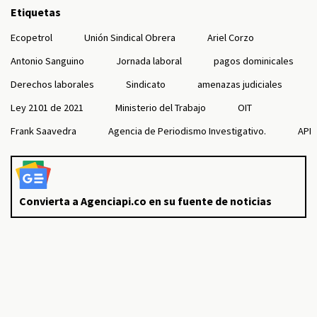
Etiquetas
Ecopetrol
Unión Sindical Obrera
Ariel Corzo
Antonio Sanguino
Jornada laboral
pagos dominicales
Derechos laborales
Sindicato
amenazas judiciales
Ley 2101 de 2021
Ministerio del Trabajo
OIT
Frank Saavedra
Agencia de Periodismo Investigativo.
API
Convierta a Agenciapi.co en su fuente de noticias