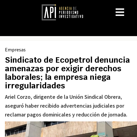
Empresas
Sindicato de Ecopetrol denuncia
amenazas por exigir derechos
laborales; la empresa niega
irregularidades
Ariel Corzo, dirigente de la Unión Sindical Obrera,
aseguró haber recibido advertencias judiciales por
reclamar pagos dominicales y reducción de jornada.