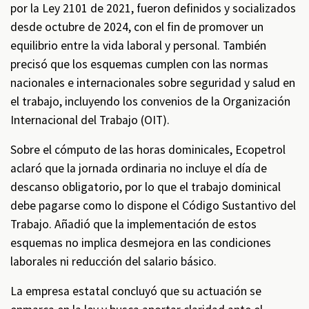
por la Ley 2101 de 2021, fueron definidos y socializados
desde octubre de 2024, con el fin de promover un
equilibrio entre la vida laboral y personal. También
precisó que los esquemas cumplen con las normas
nacionales e internacionales sobre seguridad y salud en
el trabajo, incluyendo los convenios de la Organización
Internacional del Trabajo (OIT).
Sobre el cómputo de las horas dominicales, Ecopetrol
aclaró que la jornada ordinaria no incluye el día de
descanso obligatorio, por lo que el trabajo dominical
debe pagarse como lo dispone el Código Sustantivo del
Trabajo. Añadió que la implementación de estos
esquemas no implica desmejora en las condiciones
laborales ni reducción del salario básico.
La empresa estatal concluyó que su actuación se