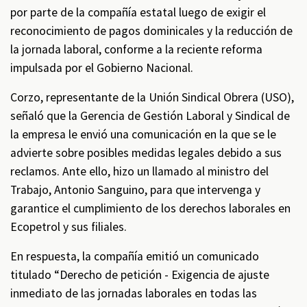
por parte de la compañía estatal luego de exigir el
reconocimiento de pagos dominicales y la reducción de
la jornada laboral, conforme a la reciente reforma
impulsada por el Gobierno Nacional.
Corzo, representante de la Unión Sindical Obrera (USO),
señaló que la Gerencia de Gestión Laboral y Sindical de
la empresa le envió una comunicación en la que se le
advierte sobre posibles medidas legales debido a sus
reclamos. Ante ello, hizo un llamado al ministro del
Trabajo, Antonio Sanguino, para que intervenga y
garantice el cumplimiento de los derechos laborales en
Ecopetrol y sus filiales.
En respuesta, la compañía emitió un comunicado
titulado “Derecho de petición - Exigencia de ajuste
inmediato de las jornadas laborales en todas las