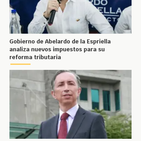
Gobierno de Abelardo de la Espriella
analiza nuevos impuestos para su
reforma tributaria