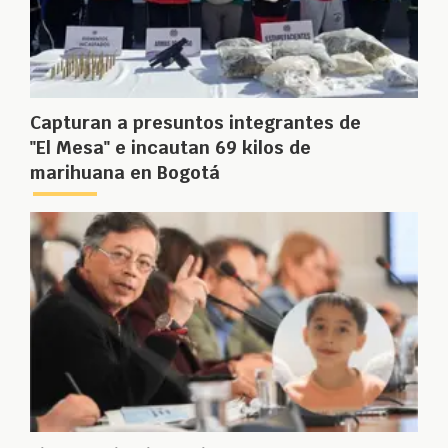
Capturan a presuntos integrantes de
"El Mesa" e incautan 69 kilos de
marihuana en Bogotá