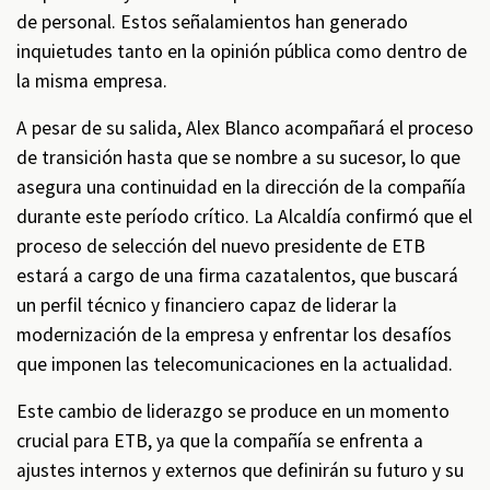
de personal. Estos señalamientos han generado
inquietudes tanto en la opinión pública como dentro de
la misma empresa.
A pesar de su salida, Alex Blanco acompañará el proceso
de transición hasta que se nombre a su sucesor, lo que
asegura una continuidad en la dirección de la compañía
durante este período crítico. La Alcaldía confirmó que el
proceso de selección del nuevo presidente de ETB
estará a cargo de una firma cazatalentos, que buscará
un perfil técnico y financiero capaz de liderar la
modernización de la empresa y enfrentar los desafíos
que imponen las telecomunicaciones en la actualidad.
Este cambio de liderazgo se produce en un momento
crucial para ETB, ya que la compañía se enfrenta a
ajustes internos y externos que definirán su futuro y su