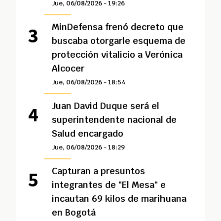
Jue, 06/08/2026 - 19:26
MinDefensa frenó decreto que
buscaba otorgarle esquema de
protección vitalicio a Verónica
Alcocer
Jue, 06/08/2026 - 18:54
Juan David Duque será el
superintendente nacional de
Salud encargado
Jue, 06/08/2026 - 18:29
Capturan a presuntos
integrantes de "El Mesa" e
incautan 69 kilos de marihuana
en Bogotá