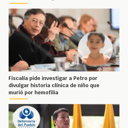
Fiscalía pide investigar a Petro por
divulgar historia clínica de niño que
murió por hemofilia