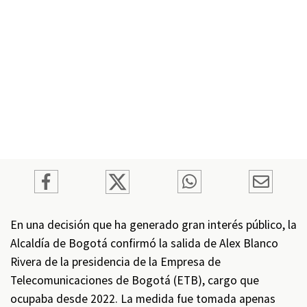
En una decisión que ha generado gran interés público, la
Alcaldía de Bogotá confirmó la salida de Alex Blanco
Rivera de la presidencia de la Empresa de
Telecomunicaciones de Bogotá (ETB), cargo que
ocupaba desde 2022. La medida fue tomada apenas