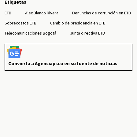
Etiquetas
ETB
Alex Blanco Rivera
Denuncias de corrupción en ETB
Sobrecostos ETB
Cambio de presidencia en ETB
Telecomunicaciones Bogotá
Junta directiva ETB
Convierta a Agenciapi.co en su fuente de noticias