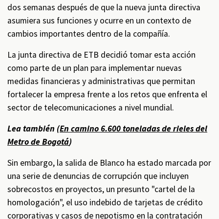
dos semanas después de que la nueva junta directiva
asumiera sus funciones y ocurre en un contexto de
cambios importantes dentro de la compañía.
La junta directiva de ETB decidió tomar esta acción
como parte de un plan para implementar nuevas
medidas financieras y administrativas que permitan
fortalecer la empresa frente a los retos que enfrenta el
sector de telecomunicaciones a nivel mundial.
Lea también (
En camino 6.600 toneladas de rieles del
Metro de Bogotá
)
Sin embargo, la salida de Blanco ha estado marcada por
una serie de denuncias de corrupción que incluyen
sobrecostos en proyectos, un presunto "cartel de la
homologación", el uso indebido de tarjetas de crédito
corporativas y casos de nepotismo en la contratación