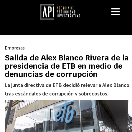
Empresas
Salida de Alex Blanco Rivera de la
presidencia de ETB en medio de
denuncias de corrupción
La junta directiva de ETB decidió relevar a Alex Blanco
tras escándalos de corrupción y sobrecostos.