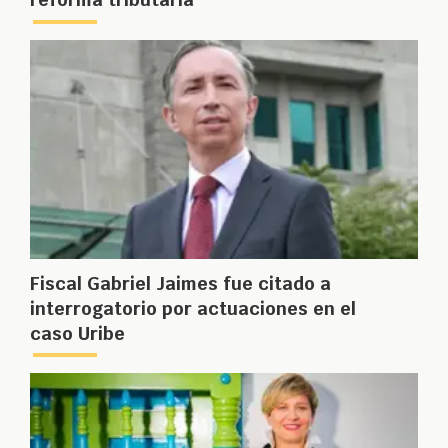
Fiscal Gabriel Jaimes fue citado a
interrogatorio por actuaciones en el
caso Uribe