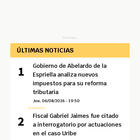
Publicidad
ÚLTIMAS NOTICIAS
Gobierno de Abelardo de la
Espriella analiza nuevos
impuestos para su reforma
tributaria
Jue, 06/08/2026 - 19:50
Fiscal Gabriel Jaimes fue citado
a interrogatorio por actuaciones
en el caso Uribe