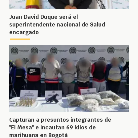
Juan David Duque será el
superintendente nacional de Salud
encargado
Capturan a presuntos integrantes de
"El Mesa" e incautan 69 kilos de
marihuana en Bogotá