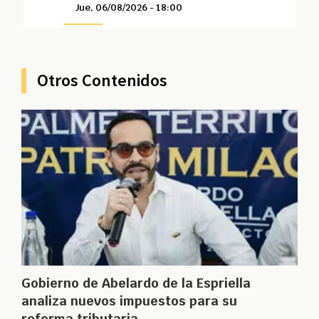
Jue, 06/08/2026 - 18:00
Otros Contenidos
Gobierno de Abelardo de la Espriella
analiza nuevos impuestos para su
reforma tributaria