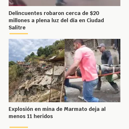
Delincuentes robaron cerca de $20
millones a plena luz del día en Ciudad
Salitre
Explosión en mina de Marmato deja al
menos 11 heridos