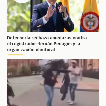
Defensoría rechaza amenazas contra
el registrador Hernán Penagos y la
organización electoral