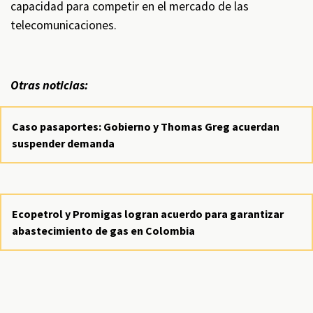
capacidad para competir en el mercado de las
telecomunicaciones.
Otras noticias:
Caso pasaportes: Gobierno y Thomas Greg acuerdan
suspender demanda
Ecopetrol y Promigas logran acuerdo para garantizar
abastecimiento de gas en Colombia