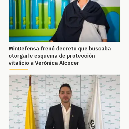
MinDefensa frenó decreto que buscaba
otorgarle esquema de protección
vitalicio a Verónica Alcocer