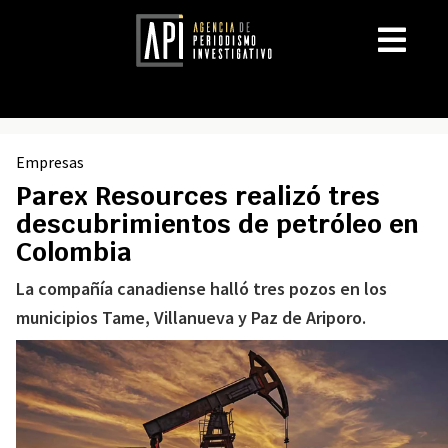
Empresas
Parex Resources realizó tres
descubrimientos de petróleo en
Colombia
La compañía canadiense halló tres pozos en los
municipios Tame, Villanueva y Paz de Ariporo.