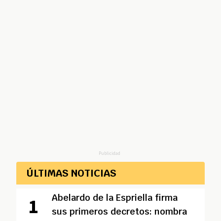
Publicidad
ÚLTIMAS NOTICIAS
Abelardo de la Espriella firma
sus primeros decretos: nombra