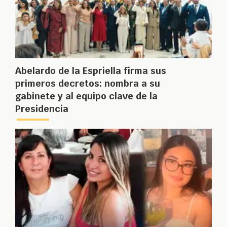
Abelardo de la Espriella firma sus
primeros decretos: nombra a su
gabinete y al equipo clave de la
Presidencia