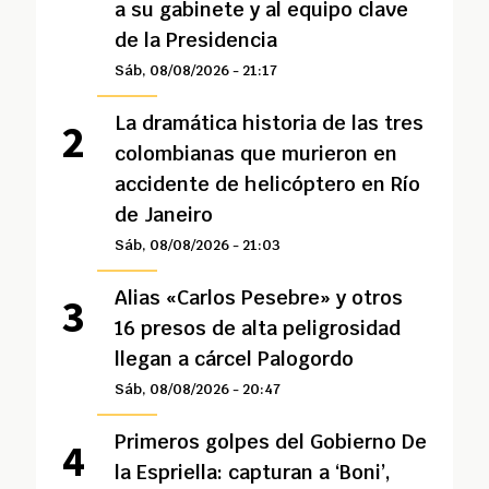
a su gabinete y al equipo clave
de la Presidencia
Sáb, 08/08/2026 - 21:17
La dramática historia de las tres
colombianas que murieron en
accidente de helicóptero en Río
de Janeiro
Sáb, 08/08/2026 - 21:03
Alias «Carlos Pesebre» y otros
16 presos de alta peligrosidad
llegan a cárcel Palogordo
Sáb, 08/08/2026 - 20:47
Primeros golpes del Gobierno De
la Espriella: capturan a ‘Boni’,