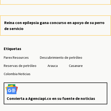
Reina con epilepsia gana concurso en apoyo de su perro
de servicio
Etiquetas
Parex Resources
Descubrimiento de petróleo
Reservas de petróleo
Arauca
Casanare
Colombia Noticias
Convierta a Agenciapi.co en su fuente de noticias