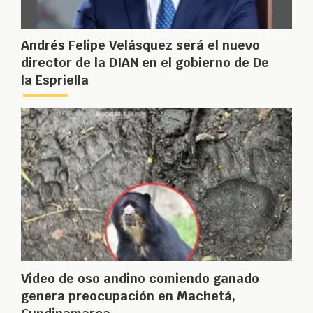
Andrés Felipe Velásquez será el nuevo
director de la DIAN en el gobierno de De
la Espriella
Video de oso andino comiendo ganado
genera preocupación en Machetá,