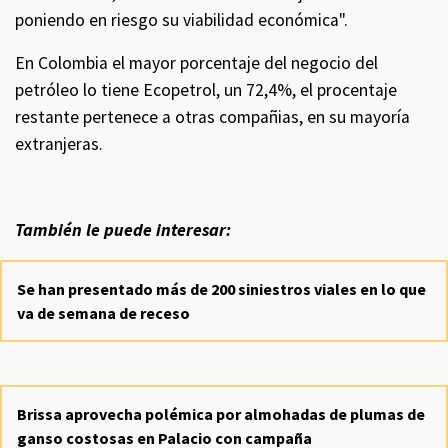
poniendo en riesgo su viabilidad económica".
En Colombia el mayor porcentaje del negocio del
petróleo lo tiene Ecopetrol, un 72,4%, el procentaje
restante pertenece a otras compañias, en su mayoría
extranjeras.
También le puede interesar:
Se han presentado más de 200 siniestros viales en lo que
va de semana de receso
Brissa aprovecha polémica por almohadas de plumas de
ganso costosas en Palacio con campaña