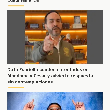
Cundinamarca
De la Espriella condena atentados en
Mondomo y Cesar y advierte respuesta
sin contemplaciones