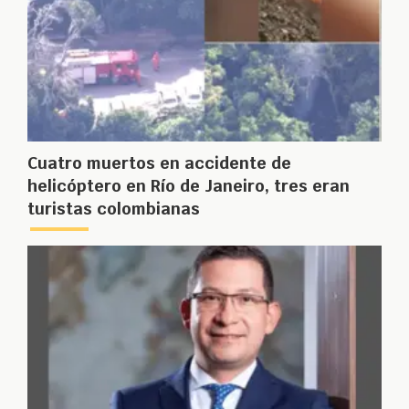
Cuatro muertos en accidente de
helicóptero en Río de Janeiro, tres eran
turistas colombianas