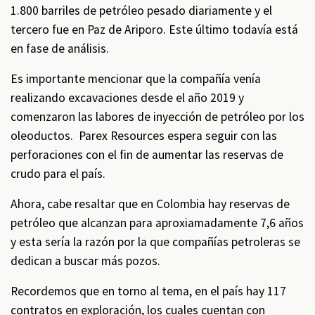
1.800 barriles de petróleo pesado diariamente y el
tercero fue en Paz de Ariporo. Este último todavía está
en fase de análisis.
Es importante mencionar que la compañía venía
realizando excavaciones desde el año 2019 y
comenzaron las labores de inyección de petróleo por los
oleoductos. Parex Resources espera seguir con las
perforaciones con el fin de aumentar las reservas de
crudo para el país.
Ahora, cabe resaltar que en Colombia hay reservas de
petróleo que alcanzan para aproxiamadamente 7,6 años
y esta sería la razón por la que compañías petroleras se
dedican a buscar más pozos.
Recordemos que en torno al tema, en el país hay 117
contratos en exploración, los cuales cuentan con