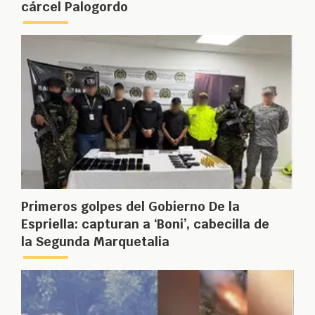
cárcel Palogordo
Primeros golpes del Gobierno De la
Espriella: capturan a ‘Boni’, cabecilla de
la Segunda Marquetalia