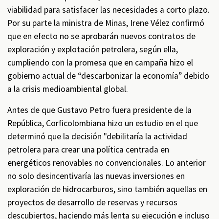
viabilidad para satisfacer las necesidades a corto plazo.
Por su parte la ministra de Minas, Irene Vélez confirmó
que en efecto no se aprobarán nuevos contratos de
exploración y explotación petrolera, según ella,
cumpliendo con la promesa que en campaña hizo el
gobierno actual de “descarbonizar la economía” debido
a la crisis medioambiental global.
Antes de que Gustavo Petro fuera presidente de la
República, Corficolombiana hizo un estudio en el que
determinó que la decisión "debilitaría la actividad
petrolera para crear una política centrada en
energéticos renovables no convencionales. Lo anterior
no solo desincentivaría las nuevas inversiones en
exploración de hidrocarburos, sino también aquellas en
proyectos de desarrollo de reservas y recursos
descubiertos, haciendo más lenta su ejecución e incluso