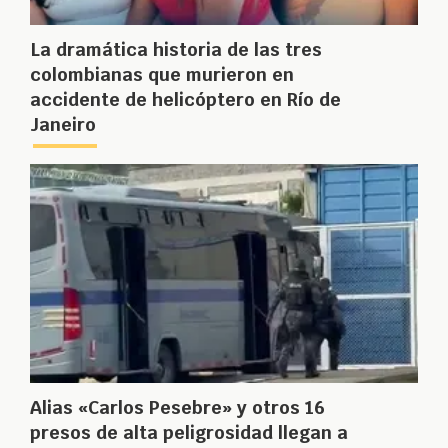
La dramática historia de las tres
colombianas que murieron en
accidente de helicóptero en Río de
Janeiro
Alias «Carlos Pesebre» y otros 16
presos de alta peligrosidad llegan a