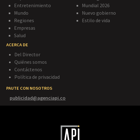
Entretenimiento
Mundial 2026
Mundo
Nuevo gobierno
Regiones
Estilo de vida
Empresas
Salud
ACERCA DE
Del Director
Quiénes somos
Contáctenos
Política de privacidad
PAUTE CON NOSOTROS
publicidad@agenciapi.co