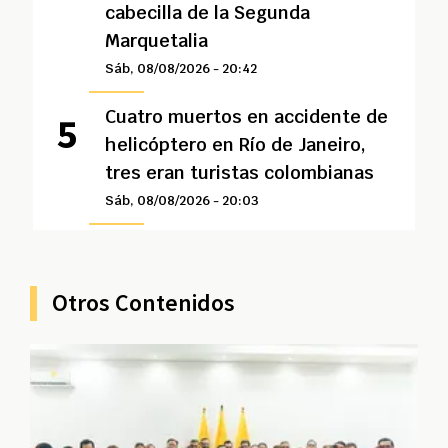
cabecilla de la Segunda
Marquetalia
Sáb, 08/08/2026 - 20:42
Cuatro muertos en accidente de
helicóptero en Río de Janeiro,
tres eran turistas colombianas
Sáb, 08/08/2026 - 20:03
Otros Contenidos