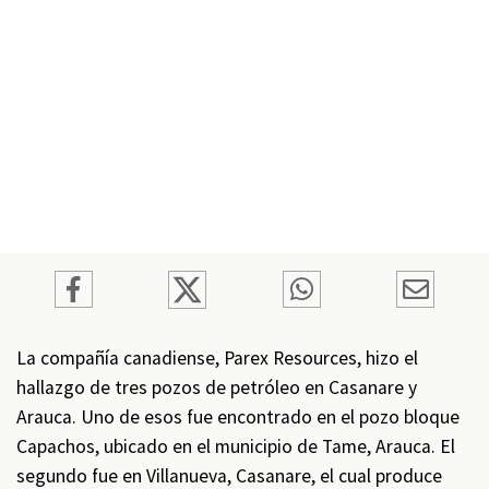
La compañía canadiense, Parex Resources, hizo el
hallazgo de tres pozos de petróleo en Casanare y
Arauca. Uno de esos fue encontrado en el pozo bloque
Capachos, ubicado en el municipio de Tame, Arauca. El
segundo fue en Villanueva, Casanare, el cual produce