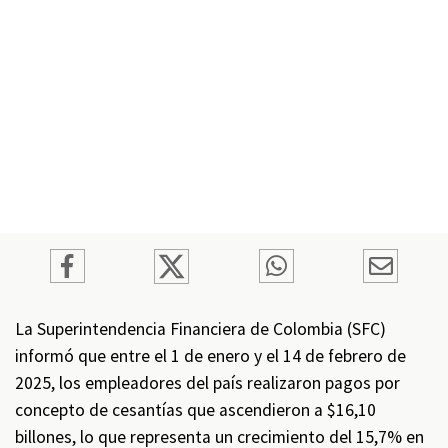
La Superintendencia Financiera de Colombia (SFC)
informó que entre el 1 de enero y el 14 de febrero de
2025, los empleadores del país realizaron pagos por
concepto de cesantías que ascendieron a $16,10
billones, lo que representa un crecimiento del 15,7% en