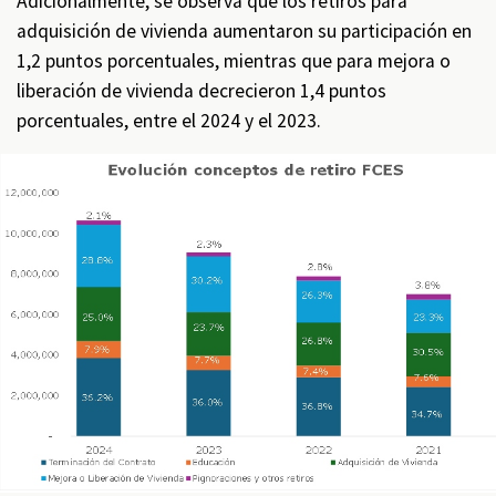
Adicionalmente, se observa que los retiros para
adquisición de vivienda aumentaron su participación en
1,2 puntos porcentuales, mientras que para mejora o
liberación de vivienda decrecieron 1,4 puntos
porcentuales, entre el 2024 y el 2023.