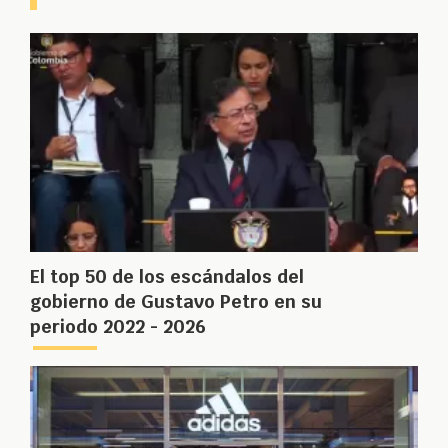
El top 50 de los escándalos del
gobierno de Gustavo Petro en su
periodo 2022 - 2026