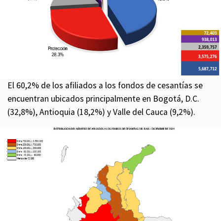
El 60,2% de los afiliados a los fondos de cesantías se
encuentran ubicados principalmente en Bogotá, D.C.
(32,8%), Antioquia (18,2%) y Valle del Cauca (9,2%).