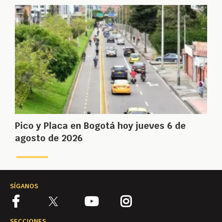
Pico y Placa en Bogotá hoy jueves 6 de
agosto de 2026
SÍGANOS
SECCIONES