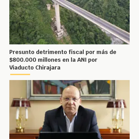
Presunto detrimento fiscal por más de
$800.000 millones en la ANI por
Viaducto Chirajara