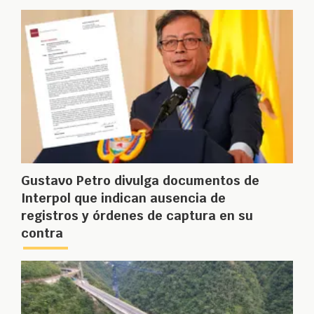
Gustavo Petro divulga documentos de
Interpol que indican ausencia de
registros y órdenes de captura en su
contra