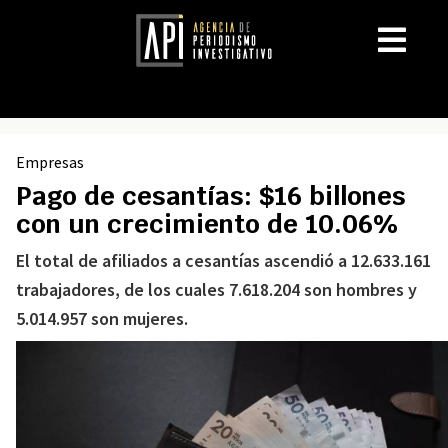
Empresas
Pago de cesantías: $16 billones
con un crecimiento de 10.06%
El total de afiliados a cesantías ascendió a 12.633.161
trabajadores, de los cuales 7.618.204 son hombres y
5.014.957 son mujeres.