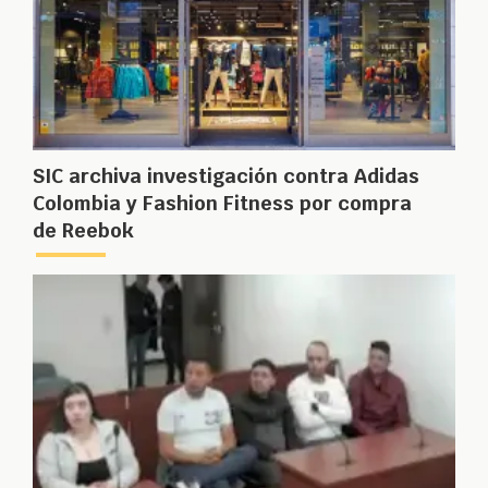
SIC archiva investigación contra Adidas
Colombia y Fashion Fitness por compra
de Reebok