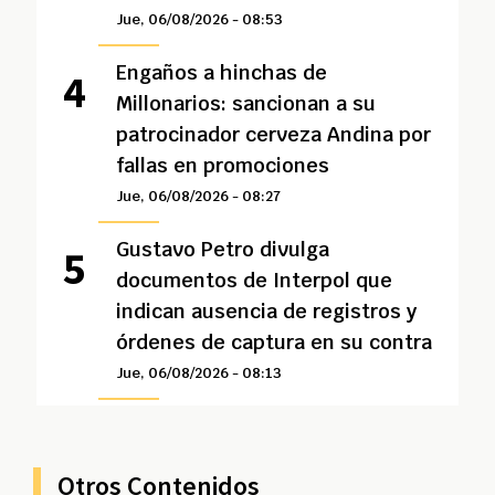
Jue, 06/08/2026 - 08:53
Engaños a hinchas de
Millonarios: sancionan a su
patrocinador cerveza Andina por
fallas en promociones
Jue, 06/08/2026 - 08:27
Gustavo Petro divulga
documentos de Interpol que
indican ausencia de registros y
órdenes de captura en su contra
Jue, 06/08/2026 - 08:13
Otros Contenidos