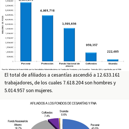
El total de afiliados a cesantías ascendió a 12.633.161
trabajadores, de los cuales 7.618.204 son hombres y
5.014.957 son mujeres.