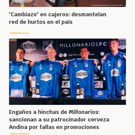
"Cambiazo" en cajeros: desmantelan
red de hurtos en el país
Engaños a hinchas de Millonarios:
sancionan a su patrocinador cerveza
Andina por fallas en promociones