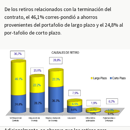
De los retiros relacionados con la terminación del
contrato, el 46,1% corres-pondió a ahorros
provenientes del portafolio de largo plazo y el 24,8% al
por-tafolio de corto plazo.