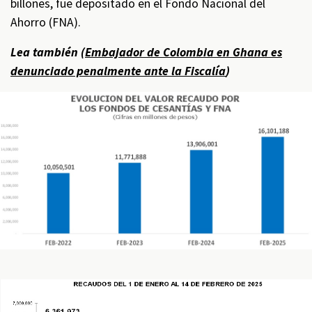
billones, fue depositado en el Fondo Nacional del
Ahorro (FNA).
Lea también (
Embajador de Colombia en Ghana es
denunciado penalmente ante la Fiscalía
)