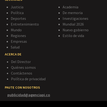
Justicia
Academia
Política
De memoria
Deportes
Investigaciones
Entretenimiento
Mundial 2026
Mundo
Nuevo gobierno
Regiones
Estilo de vida
Empresas
Salud
ACERCA DE
Del Director
Quiénes somos
Contáctenos
Política de privacidad
PAUTE CON NOSOTROS
publicidad@agenciapi.co