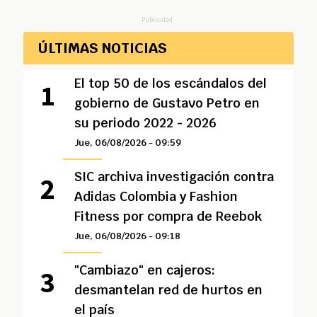
Publicidad
ÚLTIMAS NOTICIAS
El top 50 de los escándalos del
gobierno de Gustavo Petro en
su periodo 2022 - 2026
Jue, 06/08/2026 - 09:59
SIC archiva investigación contra
Adidas Colombia y Fashion
Fitness por compra de Reebok
Jue, 06/08/2026 - 09:18
"Cambiazo" en cajeros:
desmantelan red de hurtos en
el país