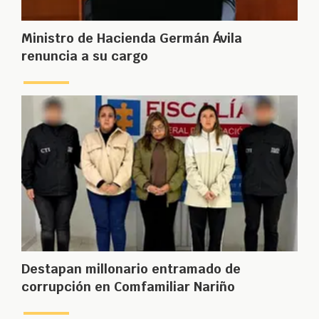
Ministro de Hacienda Germán Ávila
renuncia a su cargo
Destapan millonario entramado de
corrupción en Comfamiliar Nariño