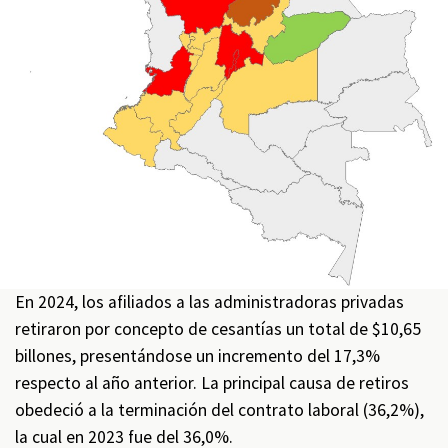
En 2024, los afiliados a las administradoras privadas
retiraron por concepto de cesantías un total de $10,65
billones, presentándose un incremento del 17,3%
respecto al año anterior. La principal causa de retiros
obedeció a la terminación del contrato laboral (36,2%),
la cual en 2023 fue del 36,0%.