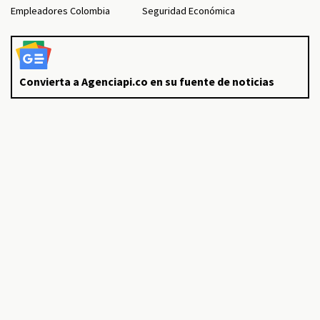
Empleadores Colombia
Seguridad Económica
Convierta a Agenciapi.co en su fuente de noticias