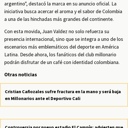
argentino", destacó la marca en su anuncio oficial. La
iniciativa busca acercar el aroma y el sabor de Colombia
a una de las hinchadas más grandes del continente.
Con esta movida, Juan Valdez no solo refuerza su
presencia internacional, sino que se integra a uno de los
escenarios más emblemáticos del deporte en América
Latina. Desde ahora, los fanáticos del club millonario
podrán disfrutar de un café con identidad colombiana.
Otras noticias
Cristian Cañozales sufre fractura en la mano y será baja
en Millonarios ante el Deportivo Cali
Controversia por nuevo estadio El Campín; advierten que