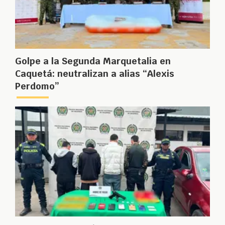
Golpe a la Segunda Marquetalia en
Caquetá: neutralizan a alias “Alexis
Perdomo”