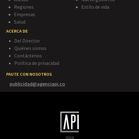
Regiones
Estilo de vida
Empresas
Salud
ACERCA DE
Del Director
Quiénes somos
Contáctenos
Política de privacidad
PAUTE CON NOSOTROS
publicidad@agenciapi.co
2026