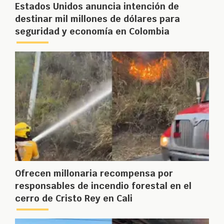
Estados Unidos anuncia intención de
destinar mil millones de dólares para
seguridad y economía en Colombia
Ofrecen millonaria recompensa por
responsables de incendio forestal en el
cerro de Cristo Rey en Cali