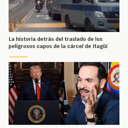
La historia detrás del traslado de los
peligrosos capos de la cárcel de Itagüí