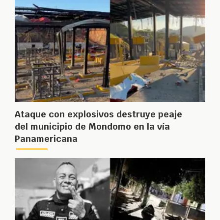
Ataque con explosivos destruye peaje
del municipio de Mondomo en la vía
Panamericana