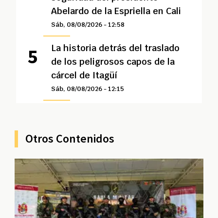
Abelardo de la Espriella en Cali
Sáb, 08/08/2026 - 12:58
La historia detrás del traslado
de los peligrosos capos de la
cárcel de Itagüí
Sáb, 08/08/2026 - 12:15
Otros Contenidos