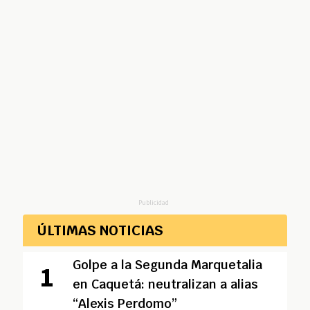
Publicidad
ÚLTIMAS NOTICIAS
Golpe a la Segunda Marquetalia
en Caquetá: neutralizan a alias
“Alexis Perdomo”