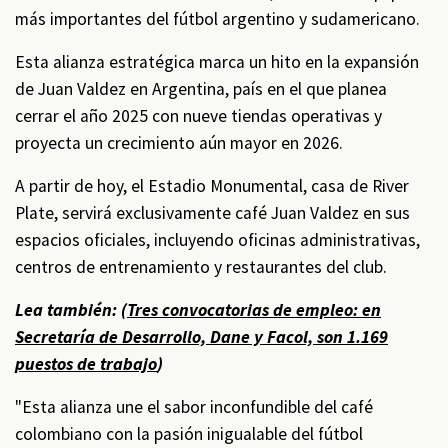
más importantes del fútbol argentino y sudamericano.
Esta alianza estratégica marca un hito en la expansión
de Juan Valdez en Argentina, país en el que planea
cerrar el año 2025 con nueve tiendas operativas y
proyecta un crecimiento aún mayor en 2026.
A partir de hoy, el Estadio Monumental, casa de River
Plate, servirá exclusivamente café Juan Valdez en sus
espacios oficiales, incluyendo oficinas administrativas,
centros de entrenamiento y restaurantes del club.
Lea también: (
Tres convocatorias de empleo: en
Secretaría de Desarrollo, Dane y Facol, son 1.169
puestos de trabajo
)
"Esta alianza une el sabor inconfundible del café
colombiano con la pasión inigualable del fútbol