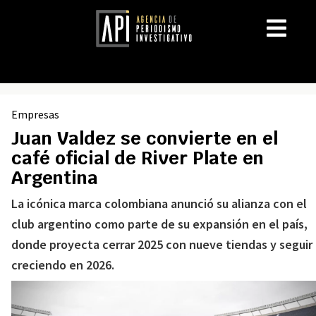
Empresas
Juan Valdez se convierte en el
café oficial de River Plate en
Argentina
La icónica marca colombiana anunció su alianza con el
club argentino como parte de su expansión en el país,
donde proyecta cerrar 2025 con nueve tiendas y seguir
creciendo en 2026.