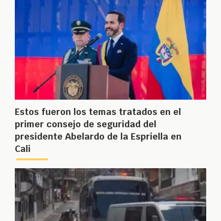
Estos fueron los temas tratados en el
primer consejo de seguridad del
presidente Abelardo de la Espriella en
Cali