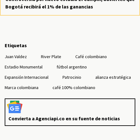
Bogotá recibirá el 1% de las ganancias
Etiquetas
Juan Valdez
River Plate
Café colombiano
Estadio Monumental
fútbol argentino
Expansión Internacional
Patrocinio
alianza estratégica
Marca colombiana
café 100% colombiano
Convierta a Agenciapi.co en su fuente de noticias