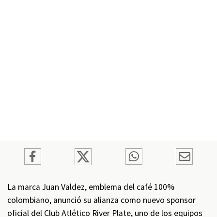
La marca Juan Valdez, emblema del café 100%
colombiano, anunció su alianza como nuevo sponsor
oficial del Club Atlético River Plate, uno de los equipos