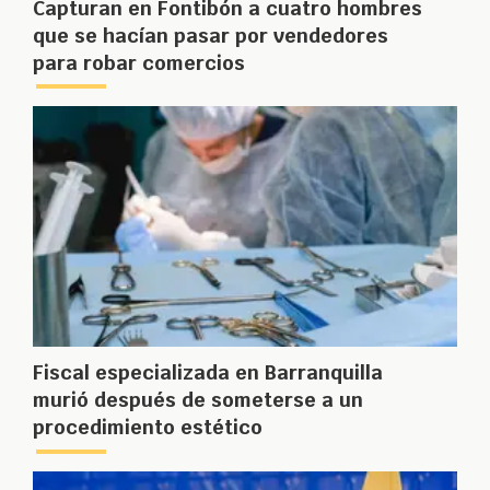
Capturan en Fontibón a cuatro hombres
que se hacían pasar por vendedores
para robar comercios
Fiscal especializada en Barranquilla
murió después de someterse a un
procedimiento estético