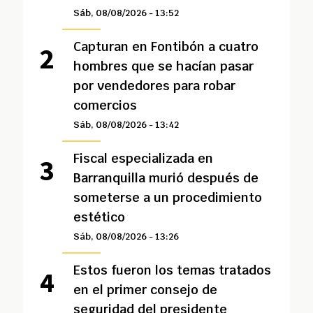
Sáb, 08/08/2026 - 13:52
Capturan en Fontibón a cuatro
hombres que se hacían pasar
por vendedores para robar
comercios
Sáb, 08/08/2026 - 13:42
Fiscal especializada en
Barranquilla murió después de
someterse a un procedimiento
estético
Sáb, 08/08/2026 - 13:26
Estos fueron los temas tratados
en el primer consejo de
seguridad del presidente