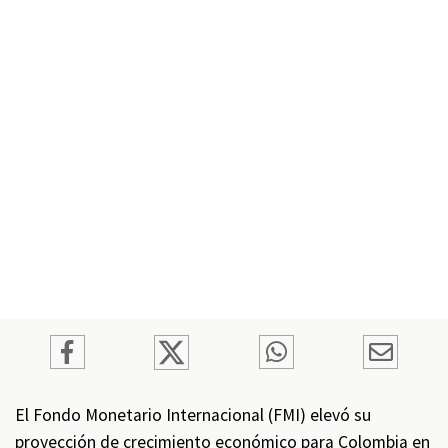
El Fondo Monetario Internacional (FMI) elevó su
proyección de crecimiento económico para Colombia en