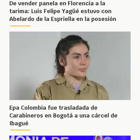
De vender panela en Florencia a la
tarima: Luis Felipe Yagüé estuvo con
Abelardo de la Espriella en la posesión
Epa Colombia fue trasladada de
Carabineros en Bogotá a una cárcel de
Ibagué