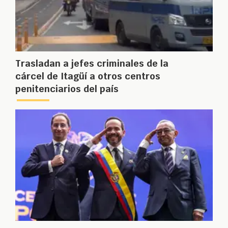
Trasladan a jefes criminales de la
cárcel de Itagüí a otros centros
penitenciarios del país