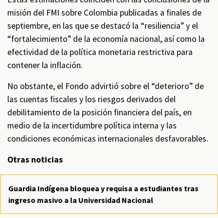
misión del FMI sobre Colombia publicadas a finales de
septiembre, en las que se destacó la “resiliencia” y el
“fortalecimiento” de la economía nacional, así como la
efectividad de la política monetaria restrictiva para
contener la inflación.
No obstante, el Fondo advirtió sobre el “deterioro” de
las cuentas fiscales y los riesgos derivados del
debilitamiento de la posición financiera del país, en
medio de la incertidumbre política interna y las
condiciones económicas internacionales desfavorables.
Otras noticias
Guardia Indígena bloquea y requisa a estudiantes tras
ingreso masivo a la Universidad Nacional