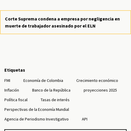
Corte Suprema condena a empresa por negligencia en
muerte de trabajador asesinado por el ELN
Etiquetas
FMI
Economía de Colombia
Crecimiento económico
Inflación
Banco de la República
proyecciones 2025
Política fiscal
Tasas de interés
Perspectivas de la Economía Mundial
Agencia de Periodismo Investigativo
API