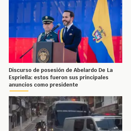
Discurso de posesión de Abelardo De La
Espriella: estos fueron sus principales
anuncios como presidente