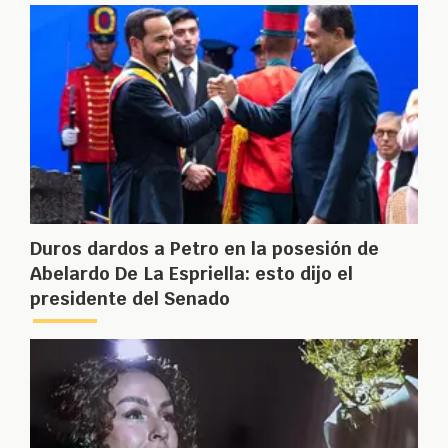
Duros dardos a Petro en la posesión de
Abelardo De La Espriella: esto dijo el
presidente del Senado