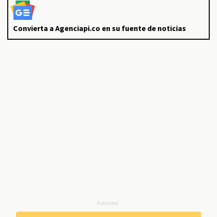
Convierta a Agenciapi.co en su fuente de noticias
Publicidad