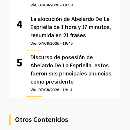
Vie, 07/08/2026 - 19:58
La alocución de Abelardo De La
Espriella de 1 hora y 17 minutos,
resumida en 21 frases
Vie, 07/08/2026 - 19:45
Discurso de posesión de
Abelardo De La Espriella: estos
fueron sus principales anuncios
como presidente
Vie, 07/08/2026 - 19:14
Otros Contenidos