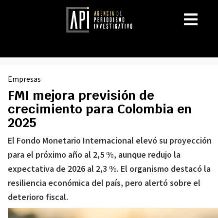
Empresas
FMI mejora previsión de
crecimiento para Colombia en
2025
El Fondo Monetario Internacional elevó su proyección
para el próximo año al 2,5 %, aunque redujo la
expectativa de 2026 al 2,3 %. El organismo destacó la
resiliencia económica del país, pero alertó sobre el
deterioro fiscal.