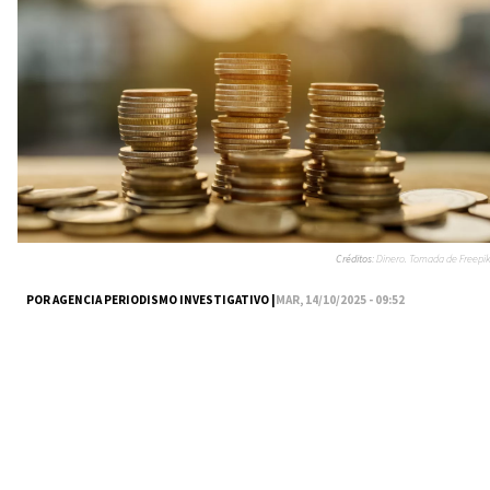
Créditos:
Dinero. Tomada de Freepik
POR AGENCIA PERIODISMO INVESTIGATIVO |
MAR, 14/10/2025 - 09:52