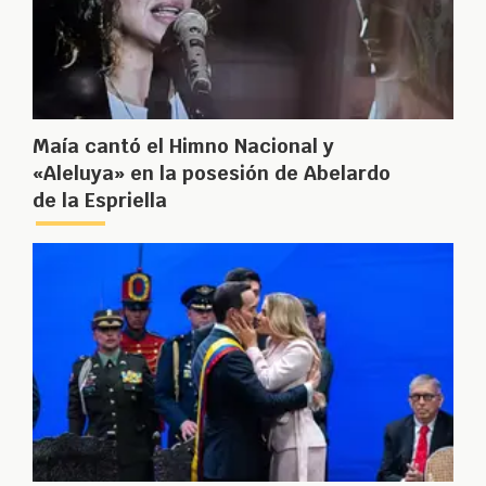
Maía cantó el Himno Nacional y
«Aleluya» en la posesión de Abelardo
de la Espriella