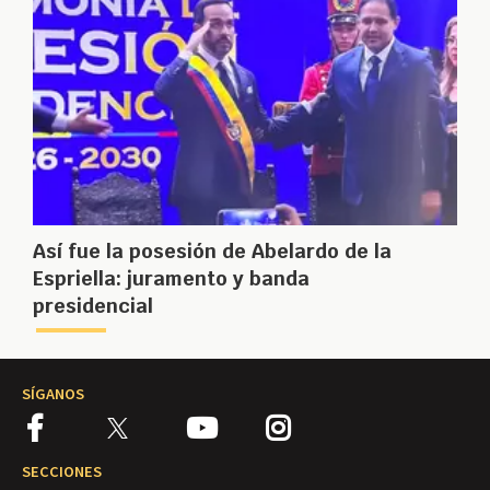
Así fue la posesión de Abelardo de la
Espriella: juramento y banda
presidencial
SÍGANOS
SECCIONES