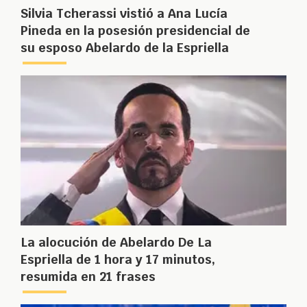
Silvia Tcherassi vistió a Ana Lucía
Pineda en la posesión presidencial de
su esposo Abelardo de la Espriella
La alocución de Abelardo De La
Espriella de 1 hora y 17 minutos,
resumida en 21 frases