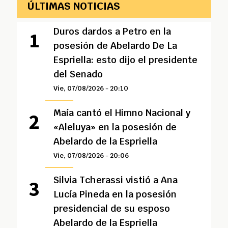
ÚLTIMAS NOTICIAS
Duros dardos a Petro en la
posesión de Abelardo De La
Espriella: esto dijo el presidente
del Senado
Vie, 07/08/2026 - 20:10
Maía cantó el Himno Nacional y
«Aleluya» en la posesión de
Abelardo de la Espriella
Vie, 07/08/2026 - 20:06
Silvia Tcherassi vistió a Ana
Lucía Pineda en la posesión
presidencial de su esposo
Abelardo de la Espriella