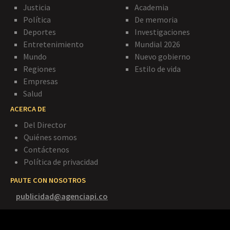
Justicia
Academia
Política
De memoria
Deportes
Investigaciones
Entretenimiento
Mundial 2026
Mundo
Nuevo gobierno
Regiones
Estilo de vida
Empresas
Salud
ACERCA DE
Del Director
Quiénes somos
Contáctenos
Política de privacidad
PAUTE CON NOSOTROS
publicidad@agenciapi.co