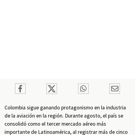
Colombia sigue ganando protagonismo en la industria
de la aviación en la región. Durante agosto, el país se
consolidó como el tercer mercado aéreo más
importante de Latinoamérica, al registrar más de cinco