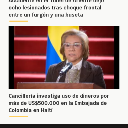
Accidente en el Túnel de Oriente dejó
ocho lesionados tras choque frontal
entre un furgón y una buseta
Cancillería investiga uso de dineros por
más de US$500.000 en la Embajada de
Colombia en Haití