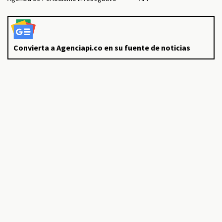
Convierta a Agenciapi.co en su fuente de noticias