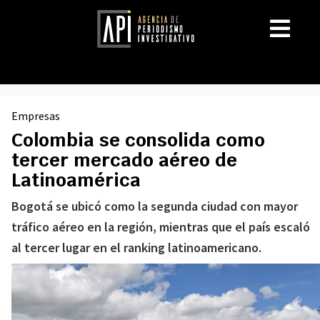
Empresas
Colombia se consolida como
tercer mercado aéreo de
Latinoamérica
Bogotá se ubicó como la segunda ciudad con mayor
tráfico aéreo en la región, mientras que el país escaló
al tercer lugar en el ranking latinoamericano.