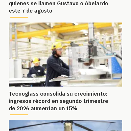
quienes se llamen Gustavo o Abelardo
este 7 de agosto
Tecnoglass consolida su crecimiento:
ingresos récord en segundo trimestre
de 2026 aumentan un 15%