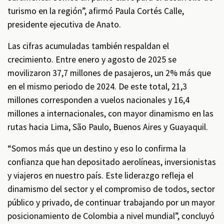
turismo en la región”, afirmó Paula Cortés Calle,
presidente ejecutiva de Anato.
Las cifras acumuladas también respaldan el
crecimiento. Entre enero y agosto de 2025 se
movilizaron 37,7 millones de pasajeros, un 2% más que
en el mismo periodo de 2024. De este total, 21,3
millones corresponden a vuelos nacionales y 16,4
millones a internacionales, con mayor dinamismo en las
rutas hacia Lima, São Paulo, Buenos Aires y Guayaquil.
“Somos más que un destino y eso lo confirma la
confianza que han depositado aerolíneas, inversionistas
y viajeros en nuestro país. Este liderazgo refleja el
dinamismo del sector y el compromiso de todos, sector
público y privado, de continuar trabajando por un mayor
posicionamiento de Colombia a nivel mundial”, concluyó