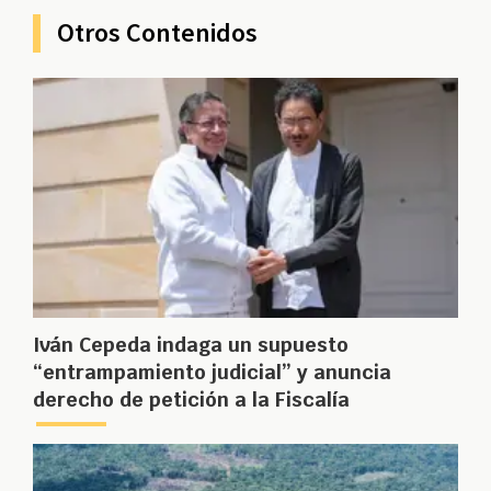
Otros Contenidos
Iván Cepeda indaga un supuesto
“entrampamiento judicial” y anuncia
derecho de petición a la Fiscalía