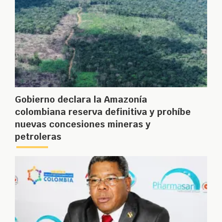
Gobierno declara la Amazonía
colombiana reserva definitiva y prohíbe
nuevas concesiones mineras y
petroleras