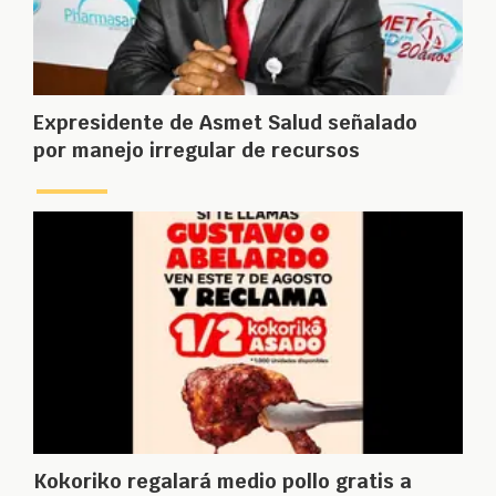
Expresidente de Asmet Salud señalado
por manejo irregular de recursos
Kokoriko regalará medio pollo gratis a