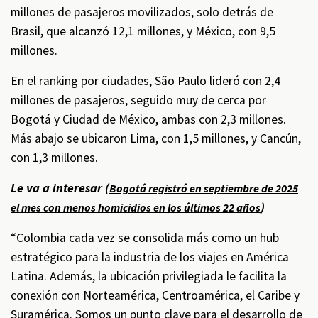
millones de pasajeros movilizados, solo detrás de
Brasil, que alcanzó 12,1 millones, y México, con 9,5
millones.
En el ranking por ciudades, São Paulo lideró con 2,4
millones de pasajeros, seguido muy de cerca por
Bogotá y Ciudad de México, ambas con 2,3 millones.
Más abajo se ubicaron Lima, con 1,5 millones, y Cancún,
con 1,3 millones.
Le va a interesar (
Bogotá registró en septiembre de 2025
)
el mes con menos homicidios en los últimos 22 años
“Colombia cada vez se consolida más como un hub
estratégico para la industria de los viajes en América
Latina. Además, la ubicación privilegiada le facilita la
conexión con Norteamérica, Centroamérica, el Caribe y
Suramérica. Somos un punto clave para el desarrollo de