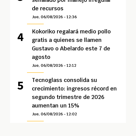
de recursos
Jue, 06/08/2026 - 12:36
Kokoriko regalará medio pollo
gratis a quienes se llamen
Gustavo o Abelardo este 7 de
agosto
Jue, 06/08/2026 - 12:12
Tecnoglass consolida su
crecimiento: ingresos récord en
segundo trimestre de 2026
aumentan un 15%
Jue, 06/08/2026 - 12:02