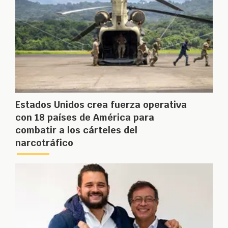
Estados Unidos crea fuerza operativa
con 18 países de América para
combatir a los cárteles del
narcotráfico