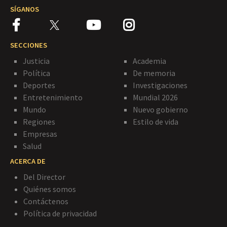
SÍGANOS
SECCIONES
Justicia
Academia
Política
De memoria
Deportes
Investigaciones
Entretenimiento
Mundial 2026
Mundo
Nuevo gobierno
Regiones
Estilo de vida
Empresas
Salud
ACERCA DE
Del Director
Quiénes somos
Contáctenos
Política de privacidad