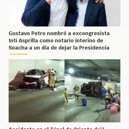
Gustavo Petro nombró a excongresista
Inti Asprilla como notario interino de
Soacha a un día de dejar la Presidencia