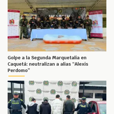
Golpe a la Segunda Marquetalia en
Caquetá: neutralizan a alias “Alexis
Perdomo”