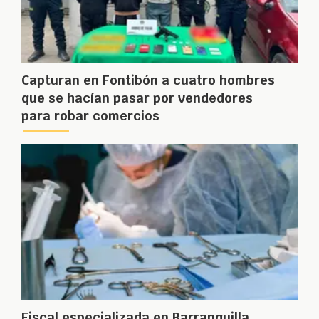
Capturan en Fontibón a cuatro hombres
que se hacían pasar por vendedores
para robar comercios
Fiscal especializada en Barranquilla