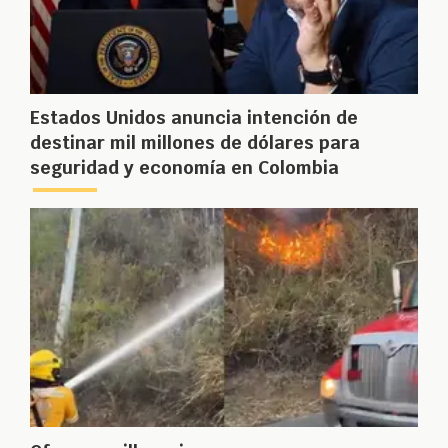
Estados Unidos anuncia intención de
destinar mil millones de dólares para
seguridad y economía en Colombia