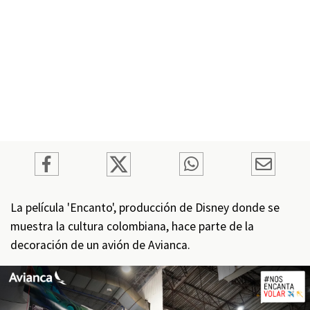
La película 'Encanto', producción de Disney donde se
muestra la cultura colombiana, hace parte de la
decoración de un avión de Avianca.