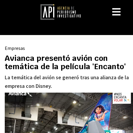
Empresas
Avianca presentó avión con
temática de la película 'Encanto'
La temática del avión se generó tras una alianza de la
empresa con Disney.