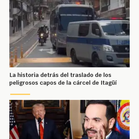
La historia detrás del traslado de los
peligrosos capos de la cárcel de Itagüí