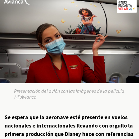
Presentación del avión con las imágenes de la película
/ @Avianca
Se espera que la aeronave esté presente en vuelos
nacionales e internacionales llevando con orgullo la
primera producción que Disney hace con referencias