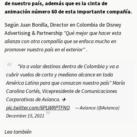
de nuestro país, además que es la cinta de
animación número 60 de esta importante compañía.
Según Juan Bonilla, Director en Colombia de Disney
Advertising & Partnership
"Qué mejor que hacer esta
alianza con otra compañía que se enfoca mucho en
promover nuestro país en el exterior" .
"Va a volar destinos dentro de Colombia y va a
cubrir vuelos de corto y mediano alcance en toda
América Latina para que conozcan nuestro país" María
Carolina Cortés, Vicepresidente de Comunicaciones
Corporativas de Avianca. ✈️
pic.twitter.com/6PLWRPTFNO
— Avianca (@Avianca)
December 15, 2021
Lea también