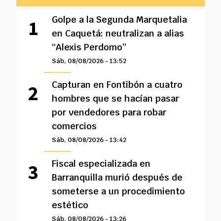
Golpe a la Segunda Marquetalia
en Caquetá: neutralizan a alias
“Alexis Perdomo”
Sáb, 08/08/2026 - 13:52
Capturan en Fontibón a cuatro
hombres que se hacían pasar
por vendedores para robar
comercios
Sáb, 08/08/2026 - 13:42
Fiscal especializada en
Barranquilla murió después de
someterse a un procedimiento
estético
Sáb, 08/08/2026 - 13:26