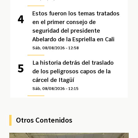
Estos fueron los temas tratados
en el primer consejo de
seguridad del presidente
Abelardo de la Espriella en Cali
Sáb, 08/08/2026 - 12:58
La historia detrás del traslado
de los peligrosos capos de la
cárcel de Itagüí
Sáb, 08/08/2026 - 12:15
Otros Contenidos