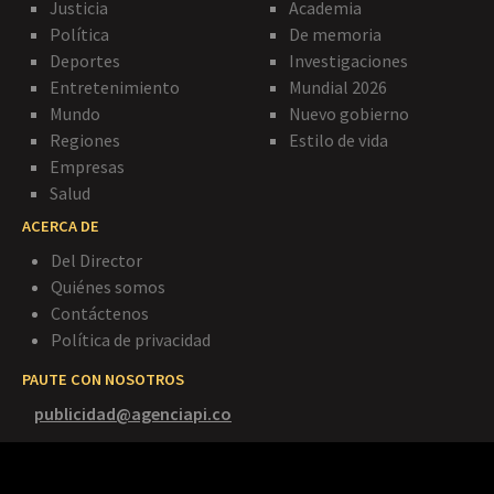
Justicia
Academia
Política
De memoria
Deportes
Investigaciones
Entretenimiento
Mundial 2026
Mundo
Nuevo gobierno
Regiones
Estilo de vida
Empresas
Salud
ACERCA DE
Del Director
Quiénes somos
Contáctenos
Política de privacidad
PAUTE CON NOSOTROS
publicidad@agenciapi.co