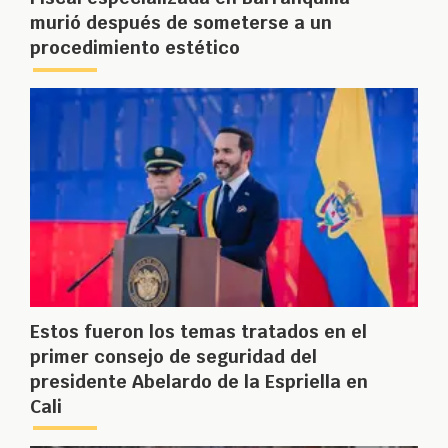
murió después de someterse a un
procedimiento estético
Estos fueron los temas tratados en el
primer consejo de seguridad del
presidente Abelardo de la Espriella en
Cali