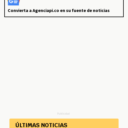
Convierta a Agenciapi.co en su fuente de noticias
Publicidad
ÚLTIMAS NOTICIAS