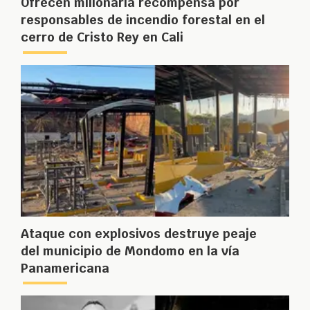
Ofrecen millonaria recompensa por
responsables de incendio forestal en el
cerro de Cristo Rey en Cali
Ataque con explosivos destruye peaje
del municipio de Mondomo en la vía
Panamericana