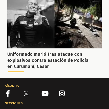
Uniformado murió tras ataque con
explosivos contra estación de Policía
en Curumaní, Cesar
SÍGANOS
SECCIONES