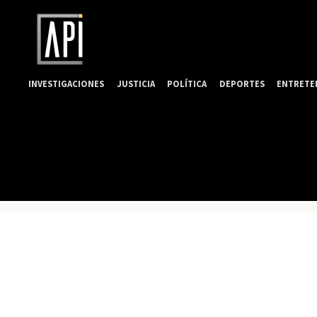
INVESTIGACIONES
JUSTICIA
POLÍTICA
DEPORTES
ENTRETE