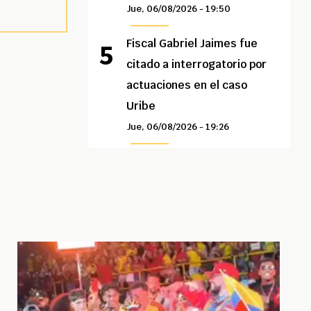
Jue, 06/08/2026 - 19:50
Fiscal Gabriel Jaimes fue
citado a interrogatorio por
actuaciones en el caso
Uribe
Jue, 06/08/2026 - 19:26