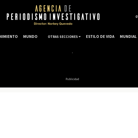
0
NIMIENTO
MUNDO
ESTILO DE VIDA
MUNDIAL 
OTRAS SECCIONES
Publicidad