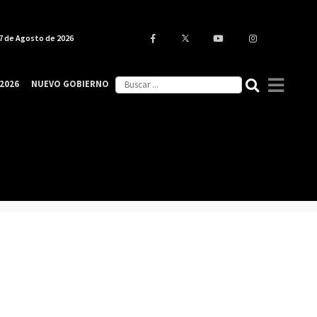
7 de Agosto de 2026
2026
NUEVO GOBIERNO