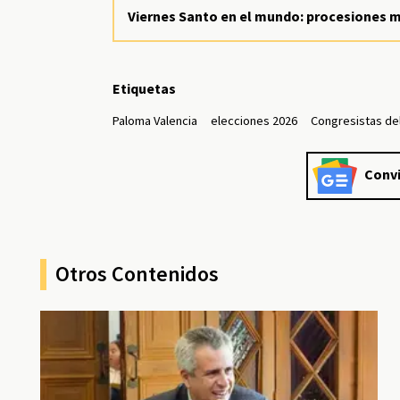
Viernes Santo en el mundo: procesiones m
Etiquetas
Paloma Valencia
elecciones 2026
Congresistas de
Convi
Otros Contenidos