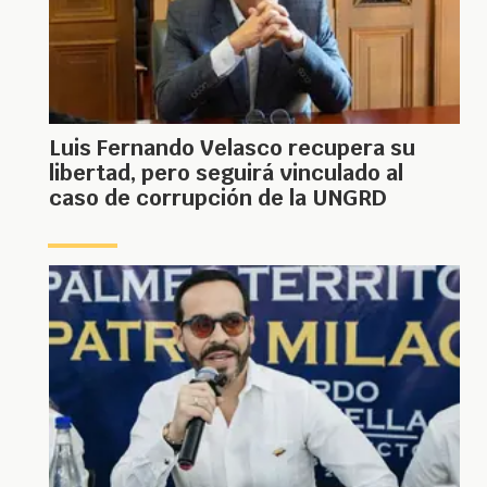
Luis Fernando Velasco recupera su
libertad, pero seguirá vinculado al
caso de corrupción de la UNGRD