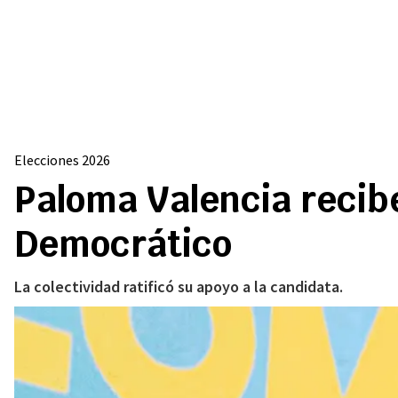
Elecciones 2026
Paloma Valencia recibe
Democrático
La colectividad ratificó su apoyo a la candidata.