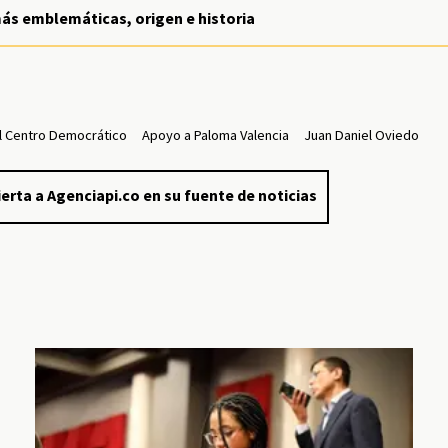
ás emblemáticas, origen e historia
l Centro Democrático
Apoyo a Paloma Valencia
Juan Daniel Oviedo
erta a Agenciapi.co en su fuente de noticias