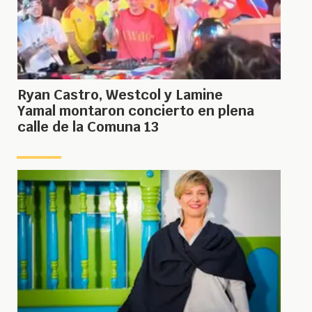
Ryan Castro, Westcol y Lamine
Yamal montaron concierto en plena
calle de la Comuna 13