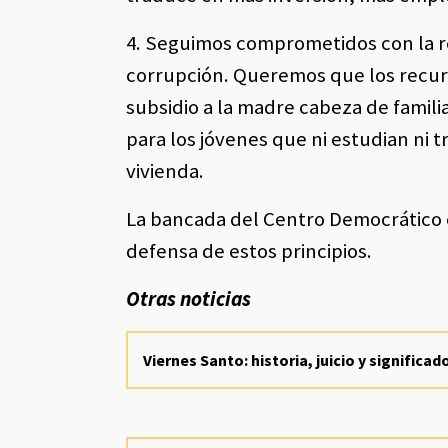
4. Seguimos comprometidos con la re
corrupción. Queremos que los recurs
subsidio a la madre cabeza de famili
para los jóvenes que ni estudian ni 
vivienda.
La bancada del Centro Democrático 
defensa de estos principios.
Otras noticias
Viernes Santo: historia, juicio y significad