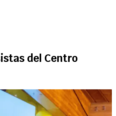
istas del Centro