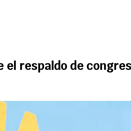
 el respaldo de congres