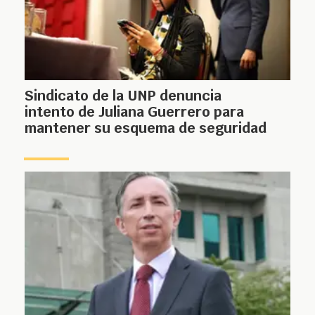
Sindicato de la UNP denuncia
intento de Juliana Guerrero para
mantener su esquema de seguridad