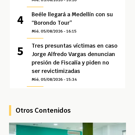
Beéle llegará a Medellín con su
“Borondo Tour”
Mié, 05/08/2026 - 16:15
Tres presuntas víctimas en caso
Jorge Alfredo Vargas denuncian
presión de Fiscalía y piden no
ser revictimizadas
Mié, 05/08/2026 - 15:34
Otros Contenidos