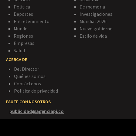
Política
De memoria
Deportes
Investigaciones
Entretenimiento
Mundial 2026
Mundo
Nuevo gobierno
Regiones
Estilo de vida
Empresas
Salud
ACERCA DE
Del Director
Quiénes somos
Contáctenos
Política de privacidad
PAUTE CON NOSOTROS
publicidad@agenciapi.co