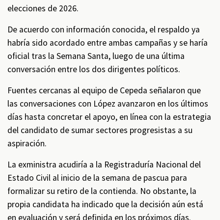
elecciones de 2026.
De acuerdo con información conocida, el respaldo ya
habría sido acordado entre ambas campañas y se haría
oficial tras la Semana Santa, luego de una última
conversación entre los dos dirigentes políticos.
Fuentes cercanas al equipo de Cepeda señalaron que
las conversaciones con López avanzaron en los últimos
días hasta concretar el apoyo, en línea con la estrategia
del candidato de sumar sectores progresistas a su
aspiración.
La exministra acudiría a la Registraduría Nacional del
Estado Civil al inicio de la semana de pascua para
formalizar su retiro de la contienda. No obstante, la
propia candidata ha indicado que la decisión aún está
en evaluación y será definida en los próximos días.