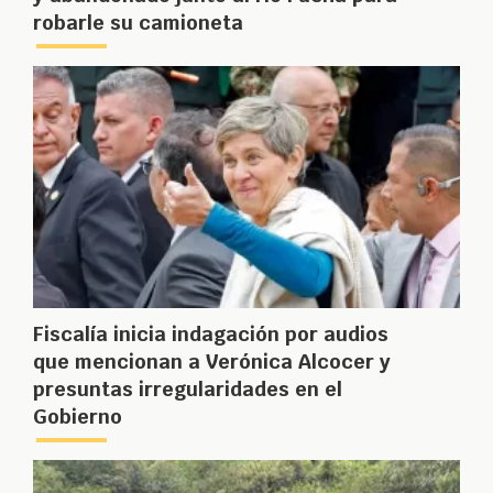
robarle su camioneta
Fiscalía inicia indagación por audios
que mencionan a Verónica Alcocer y
presuntas irregularidades en el
Gobierno