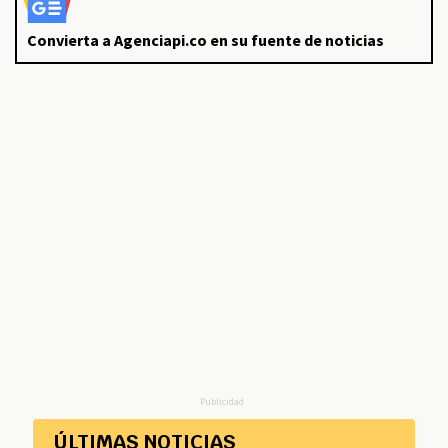
Convierta a Agenciapi.co en su fuente de noticias
Publicidad
ÚLTIMAS NOTICIAS