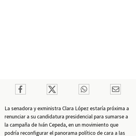
La senadora y exministra Clara López estaría próxima a
renunciar a su candidatura presidencial para sumarse a
la campaña de Iván Cepeda, en un movimiento que
podría reconfigurar el panorama político de cara a las