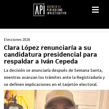
Elecciones 2026
Clara López renunciaría a su
candidatura presidencial para
respaldar a Iván Cepeda
La decisión se anunciaría después de Semana Santa,
mientras avanzan los trámites ante la Registraduría y
se definen implicaciones en el tarjetón electoral.