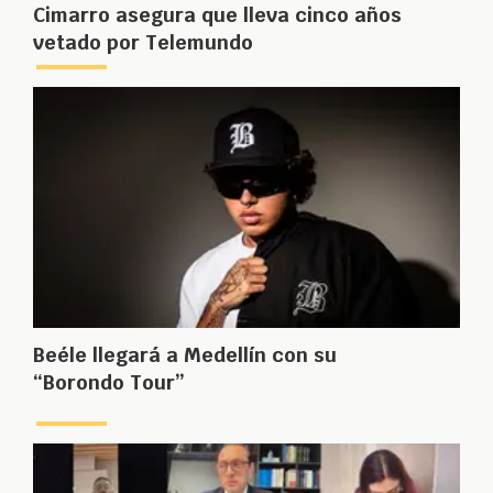
Cimarro asegura que lleva cinco años
vetado por Telemundo
Beéle llegará a Medellín con su
“Borondo Tour”