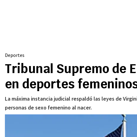
Deportes
Tribunal Supremo de E
en deportes femeninos 
La máxima instancia judicial respaldó las leyes de Virgi
personas de sexo femenino al nacer.