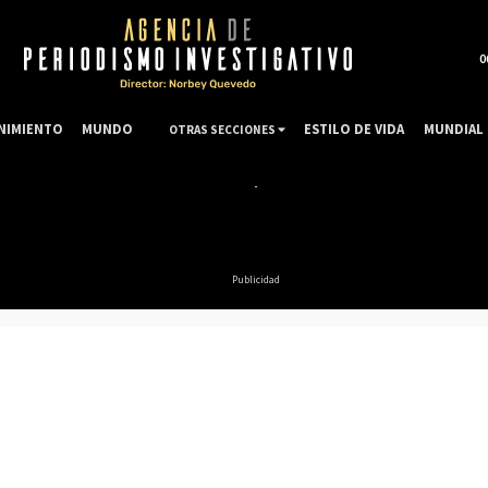
0
NIMIENTO
MUNDO
ESTILO DE VIDA
MUNDIAL 
OTRAS SECCIONES
Publicidad