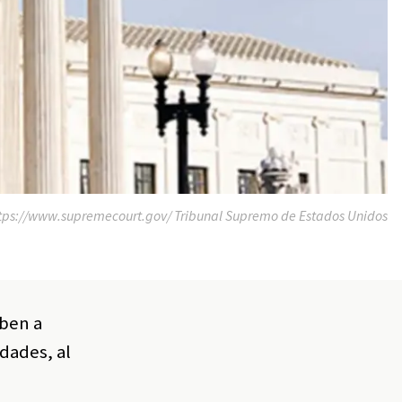
ps://www.supremecourt.gov/ Tribunal Supremo de Estados Unidos
íben a
dades, al