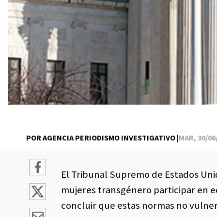
POR AGENCIA PERIODISMO INVESTIGATIVO |
MAR, 30/06/
El Tribunal Supremo de Estados Unid
mujeres transgénero participar en e
concluir que estas normas no vulner