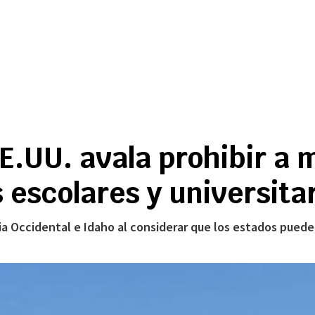
E.UU. avala prohibir a 
escolares y universita
nia Occidental e Idaho al considerar que los estados puede