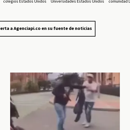
colegios Estados Unidos
Universidades Estados Unidos
comunidad 
erta a Agenciapi.co en su fuente de noticias