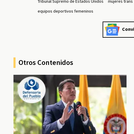
Tribunal Supremo de Estados Unidos
mujeres trans
equipos deportivos femeninos
Convi
Otros Contenidos