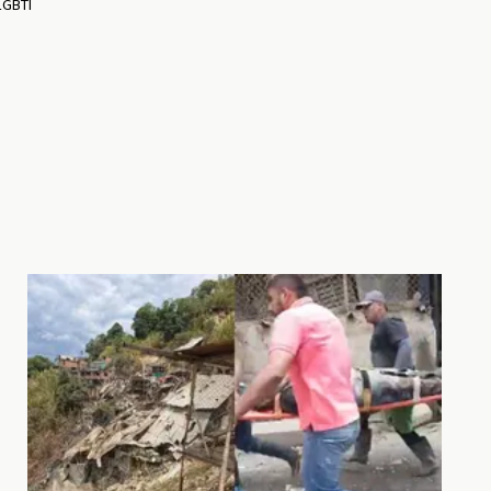
LGBTI