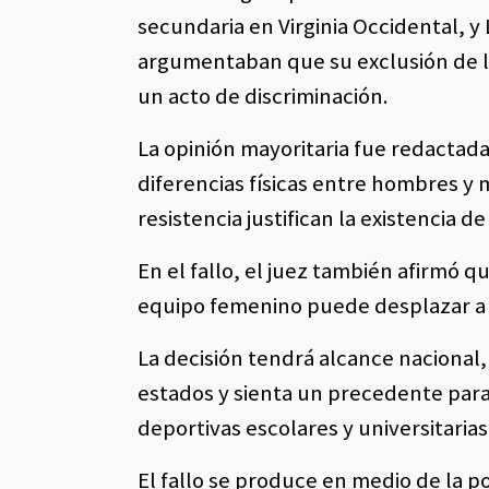
secundaria en Virginia Occidental, 
argumentaban que su exclusión de la
un acto de discriminación.
La opinión mayoritaria fue redactad
diferencias físicas entre hombres y 
resistencia justifican la existencia 
En el fallo, el juez también afirmó q
equipo femenino puede desplazar a 
La decisión tendrá alcance nacional
estados y sienta un precedente para
deportivas escolares y universitaria
El fallo se produce en medio de la 