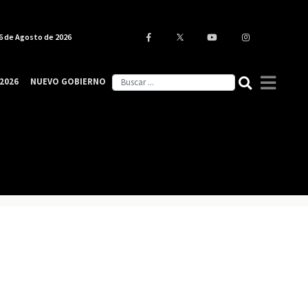
6 de Agosto de 2026
2026
NUEVO GOBIERNO