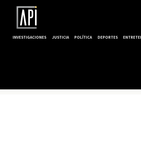
INVESTIGACIONES
JUSTICIA
POLÍTICA
DEPORTES
ENTRETE