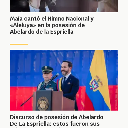
Maía cantó el Himno Nacional y
«Aleluya» en la posesión de
Abelardo de la Espriella
Discurso de posesión de Abelardo
De La Espriella: estos fueron sus