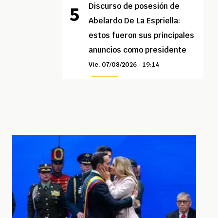
Discurso de posesión de
Abelardo De La Espriella:
estos fueron sus principales
anuncios como presidente
Vie, 07/08/2026 - 19:14