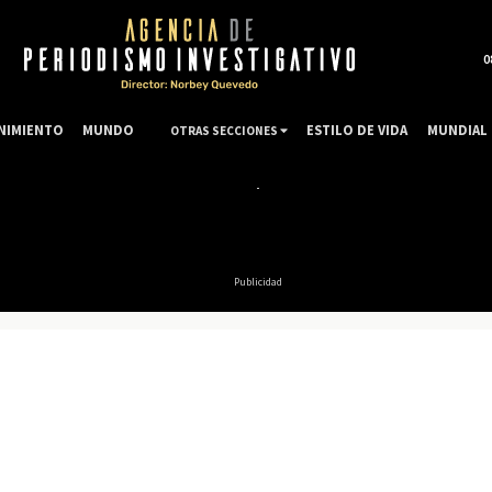
0
NIMIENTO
MUNDO
ESTILO DE VIDA
MUNDIAL 
OTRAS SECCIONES
Publicidad