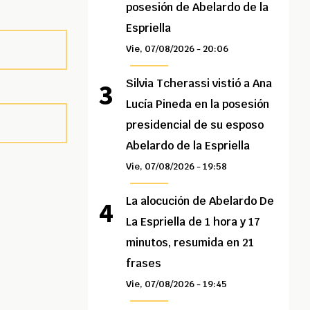
posesión de Abelardo de la
Espriella
Vie, 07/08/2026 - 20:06
Silvia Tcherassi vistió a Ana
Lucía Pineda en la posesión
presidencial de su esposo
Abelardo de la Espriella
Vie, 07/08/2026 - 19:58
La alocución de Abelardo De
La Espriella de 1 hora y 17
minutos, resumida en 21
frases
Vie, 07/08/2026 - 19:45