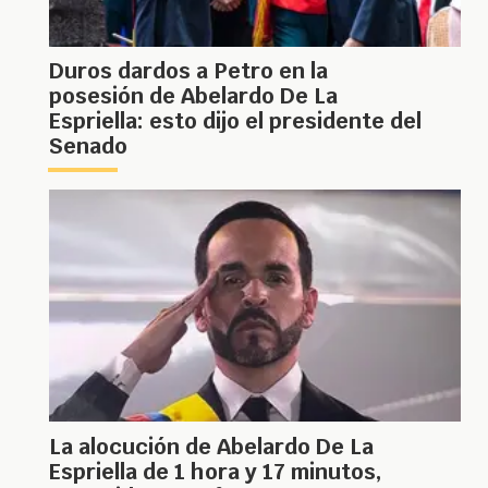
Duros dardos a Petro en la
posesión de Abelardo De La
Espriella: esto dijo el presidente del
Senado
La alocución de Abelardo De La
Espriella de 1 hora y 17 minutos,