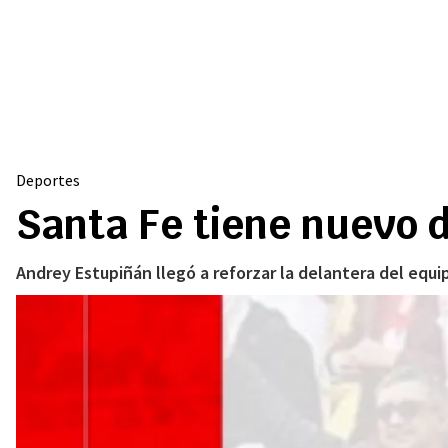
Deportes
Santa Fe tiene nuevo 
Andrey Estupiñán llegó a reforzar la delantera del equi