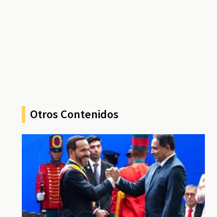
Otros Contenidos