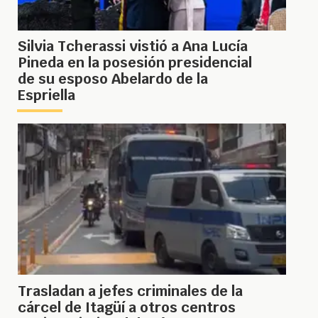
Silvia Tcherassi vistió a Ana Lucía
Pineda en la posesión presidencial
de su esposo Abelardo de la
Espriella
Trasladan a jefes criminales de la
cárcel de Itagüí a otros centros