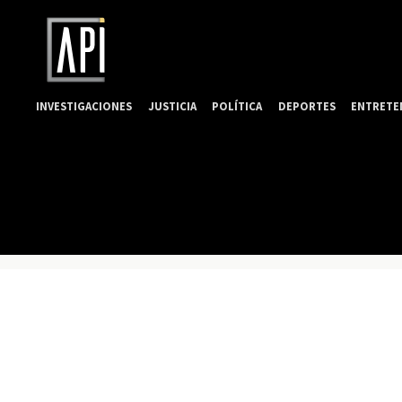
INVESTIGACIONES
JUSTICIA
POLÍTICA
DEPORTES
ENTRETE