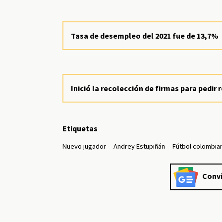
Tasa de desempleo del 2021 fue de 13,7%
Inició la recolección de firmas para pedir
Etiquetas
Nuevo jugador
Andrey Estupiñán
Fútbol colombia
Convi