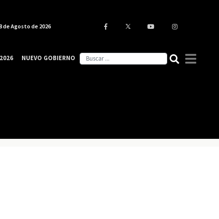
8 de Agosto de 2026
2026
NUEVO GOBIERNO