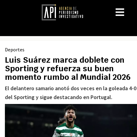
Deportes
Luis Suárez marca doblete con
Sporting y refuerza su buen
momento rumbo al Mundial 2026
El delantero samario anotó dos veces en la goleada 4-0
del Sporting y sigue destacando en Portugal.