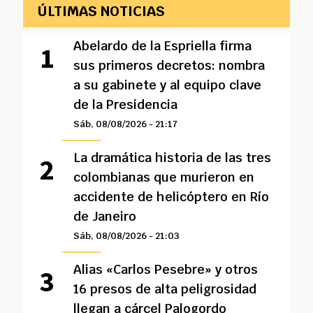
ÚLTIMAS NOTICIAS
Abelardo de la Espriella firma
sus primeros decretos: nombra
a su gabinete y al equipo clave
de la Presidencia
Sáb, 08/08/2026 - 21:17
La dramática historia de las tres
colombianas que murieron en
accidente de helicóptero en Río
de Janeiro
Sáb, 08/08/2026 - 21:03
Alias «Carlos Pesebre» y otros
16 presos de alta peligrosidad
llegan a cárcel Palogordo