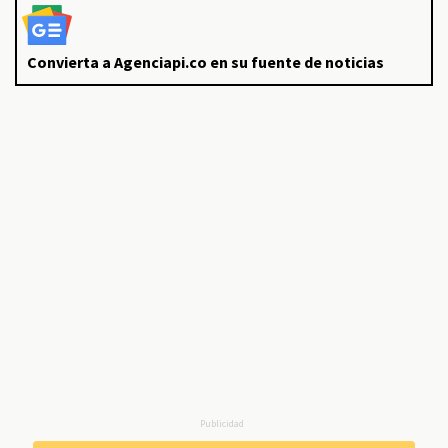
Convierta a Agenciapi.co en su fuente de noticias
Publicidad