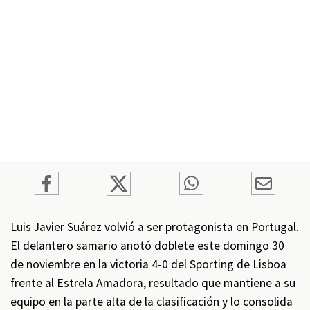
Luis Javier Suárez volvió a ser protagonista en Portugal.
El delantero samario anotó doblete este domingo 30
de noviembre en la victoria 4-0 del Sporting de Lisboa
frente al Estrela Amadora, resultado que mantiene a su
equipo en la parte alta de la clasificación y lo consolida