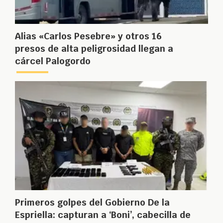
Alias «Carlos Pesebre» y otros 16
presos de alta peligrosidad llegan a
cárcel Palogordo
Primeros golpes del Gobierno De la
Espriella: capturan a ‘Boni’, cabecilla de