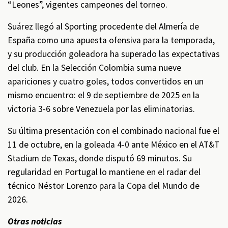
“Leones”, vigentes campeones del torneo.
Suárez llegó al Sporting procedente del Almería de
España como una apuesta ofensiva para la temporada,
y su producción goleadora ha superado las expectativas
del club. En la Selección Colombia suma nueve
apariciones y cuatro goles, todos convertidos en un
mismo encuentro: el 9 de septiembre de 2025 en la
victoria 3-6 sobre Venezuela por las eliminatorias.
Su última presentación con el combinado nacional fue el
11 de octubre, en la goleada 4-0 ante México en el AT&T
Stadium de Texas, donde disputó 69 minutos. Su
regularidad en Portugal lo mantiene en el radar del
técnico Néstor Lorenzo para la Copa del Mundo de
2026.
Otras noticias