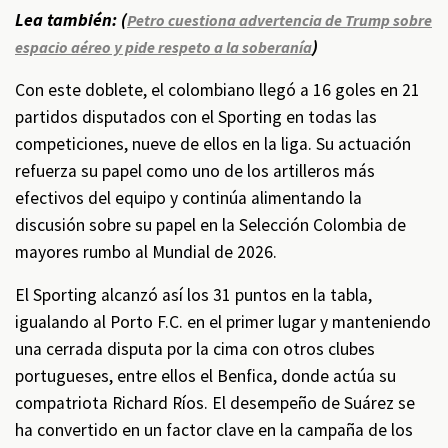
Lea también: (
Petro cuestiona advertencia de Trump sobre
)
espacio aéreo y pide respeto a la soberanía
Con este doblete, el colombiano llegó a 16 goles en 21
partidos disputados con el Sporting en todas las
competiciones, nueve de ellos en la liga. Su actuación
refuerza su papel como uno de los artilleros más
efectivos del equipo y continúa alimentando la
discusión sobre su papel en la Selección Colombia de
mayores rumbo al Mundial de 2026.
El Sporting alcanzó así los 31 puntos en la tabla,
igualando al Porto F.C. en el primer lugar y manteniendo
una cerrada disputa por la cima con otros clubes
portugueses, entre ellos el Benfica, donde actúa su
compatriota Richard Ríos. El desempeño de Suárez se
ha convertido en un factor clave en la campaña de los