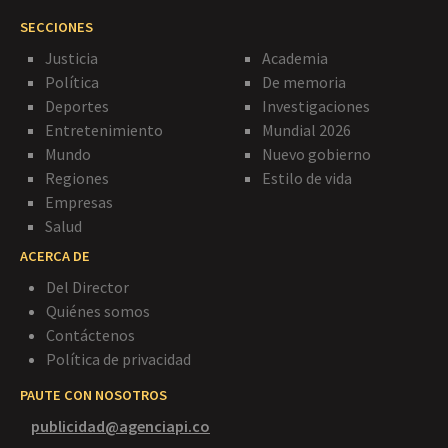
SECCIONES
Justicia
Academia
Política
De memoria
Deportes
Investigaciones
Entretenimiento
Mundial 2026
Mundo
Nuevo gobierno
Regiones
Estilo de vida
Empresas
Salud
ACERCA DE
Del Director
Quiénes somos
Contáctenos
Política de privacidad
PAUTE CON NOSOTROS
publicidad@agenciapi.co