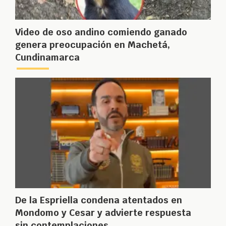
Video de oso andino comiendo ganado
genera preocupación en Machetá,
Cundinamarca
De la Espriella condena atentados en
Mondomo y Cesar y advierte respuesta
sin contemplaciones