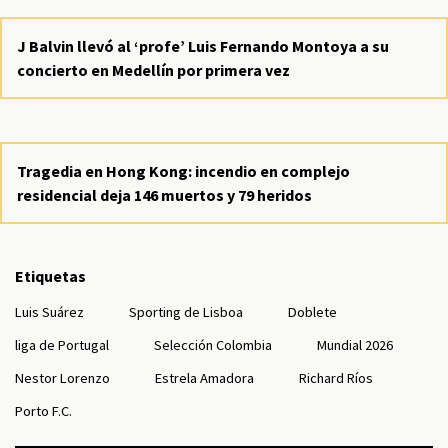
J Balvin llevó al ‘profe’ Luis Fernando Montoya a su
concierto en Medellín por primera vez
Tragedia en Hong Kong: incendio en complejo
residencial deja 146 muertos y 79 heridos
Etiquetas
Luis Suárez
Sporting de Lisboa
Doblete
liga de Portugal
Selección Colombia
Mundial 2026
Nestor Lorenzo
Estrela Amadora
Richard Ríos
Porto F.C.