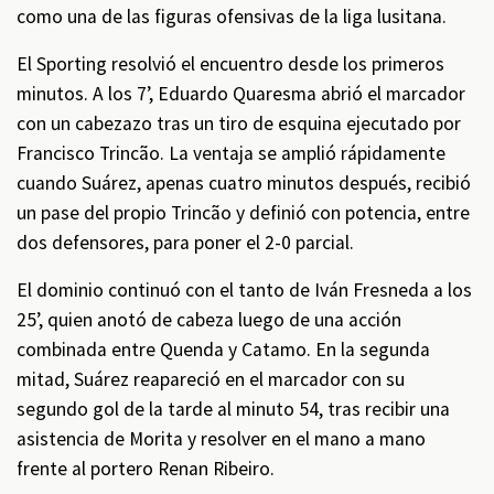
como una de las figuras ofensivas de la liga lusitana.
El Sporting resolvió el encuentro desde los primeros
minutos. A los 7’, Eduardo Quaresma abrió el marcador
con un cabezazo tras un tiro de esquina ejecutado por
Francisco Trincão. La ventaja se amplió rápidamente
cuando Suárez, apenas cuatro minutos después, recibió
un pase del propio Trincão y definió con potencia, entre
dos defensores, para poner el 2-0 parcial.
El dominio continuó con el tanto de Iván Fresneda a los
25’, quien anotó de cabeza luego de una acción
combinada entre Quenda y Catamo. En la segunda
mitad, Suárez reapareció en el marcador con su
segundo gol de la tarde al minuto 54, tras recibir una
asistencia de Morita y resolver en el mano a mano
frente al portero Renan Ribeiro.