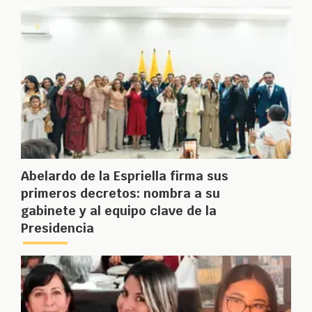
Abelardo de la Espriella firma sus
primeros decretos: nombra a su
gabinete y al equipo clave de la
Presidencia