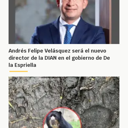
Andrés Felipe Velásquez será el nuevo
director de la DIAN en el gobierno de De
la Espriella