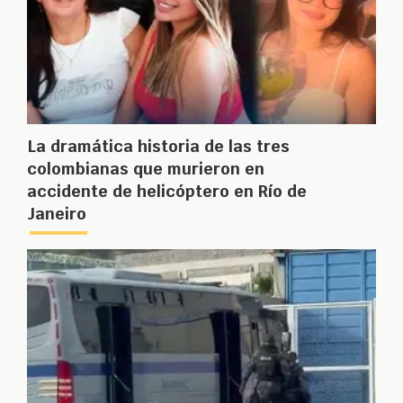
La dramática historia de las tres
colombianas que murieron en
accidente de helicóptero en Río de
Janeiro