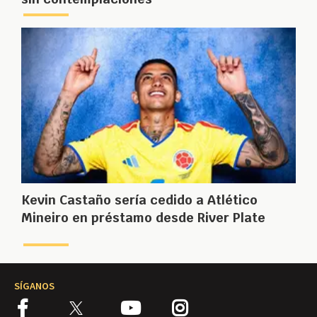
Kevin Castaño sería cedido a Atlético
Mineiro en préstamo desde River Plate
SÍGANOS