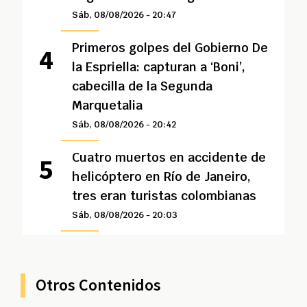
Sáb, 08/08/2026 - 20:47
Primeros golpes del Gobierno De
la Espriella: capturan a ‘Boni’,
cabecilla de la Segunda
Marquetalia
Sáb, 08/08/2026 - 20:42
Cuatro muertos en accidente de
helicóptero en Río de Janeiro,
tres eran turistas colombianas
Sáb, 08/08/2026 - 20:03
Otros Contenidos