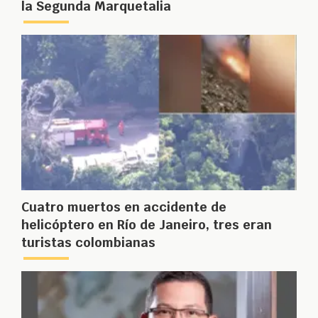
la Segunda Marquetalia
Cuatro muertos en accidente de
helicóptero en Río de Janeiro, tres eran
turistas colombianas