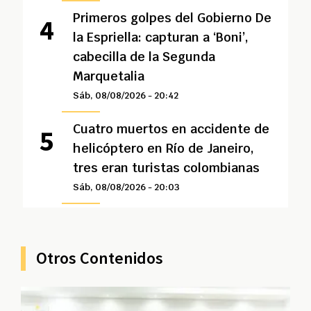
Primeros golpes del Gobierno De
la Espriella: capturan a ‘Boni’,
cabecilla de la Segunda
Marquetalia
Sáb, 08/08/2026 - 20:42
Cuatro muertos en accidente de
helicóptero en Río de Janeiro,
tres eran turistas colombianas
Sáb, 08/08/2026 - 20:03
Otros Contenidos