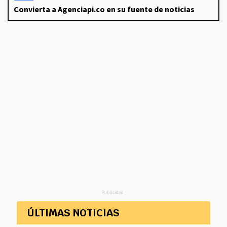
Convierta a Agenciapi.co en su fuente de noticias
Publicidad
ÚLTIMAS NOTICIAS