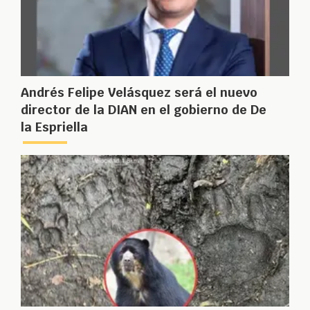
Andrés Felipe Velásquez será el nuevo
director de la DIAN en el gobierno de De
la Espriella