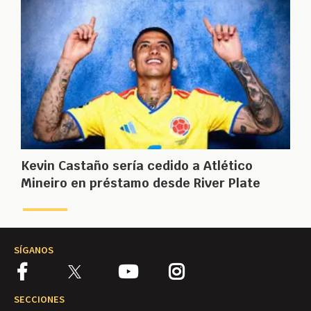
Kevin Castaño sería cedido a Atlético
Mineiro en préstamo desde River Plate
SÍGANOS
SECCIONES