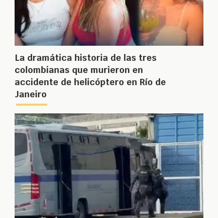
La dramática historia de las tres
colombianas que murieron en
accidente de helicóptero en Río de
Janeiro