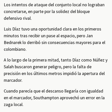
Los intentos de ataque del conjunto local no lograban
concretarse, en parte por la solidez del bloque
defensivo rival.
Luis Díaz tuvo una oportunidad clara en los primeros
minutos tras recibir un pase al espacio, pero Jan
Bednarek lo derribó sin consecuencias mayores para el
colombiano.
A lo largo de la primera mitad, tanto Díaz como Núñez y
Salah buscaron generar peligro, pero la falta de
precisión en los últimos metros impidió la apertura del
marcador.
Cuando parecía que el descanso llegaría con igualdad
en el marcador, Southampton aprovechó un error en la
zaga local.