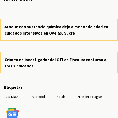
Ataque con sustancia química deja a menor de edad en
cuidados intensivos en Ovejas, Sucre
Crimen de investigador del CTI de Fiscalía: capturan a
tres sindicados
Etiquetas
Luis Díaz
Liverpool
Salah
Premier League