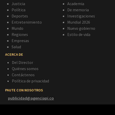
Justicia
Academia
Política
De memoria
Deportes
Investigaciones
Entretenimiento
Mundial 2026
Mundo
Nuevo gobierno
Regiones
Estilo de vida
Empresas
Salud
ACERCA DE
Del Director
Quiénes somos
Contáctenos
Política de privacidad
PAUTE CON NOSOTROS
publicidad@agenciapi.co