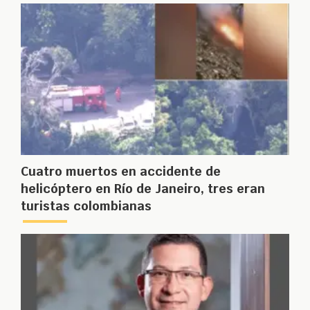
Cuatro muertos en accidente de
helicóptero en Río de Janeiro, tres eran
turistas colombianas