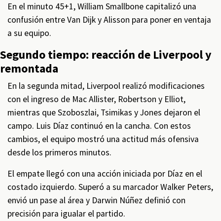
En el minuto 45+1, William Smallbone capitalizó una
confusión entre Van Dijk y Alisson para poner en ventaja
a su equipo.
Segundo tiempo: reacción de Liverpool y
remontada
En la segunda mitad, Liverpool realizó modificaciones
con el ingreso de Mac Allister, Robertson y Elliot,
mientras que Szoboszlai, Tsimikas y Jones dejaron el
campo. Luis Díaz continuó en la cancha. Con estos
cambios, el equipo mostró una actitud más ofensiva
desde los primeros minutos.
El empate llegó con una acción iniciada por Díaz en el
costado izquierdo. Superó a su marcador Walker Peters,
envió un pase al área y Darwin Núñez definió con
precisión para igualar el partido.