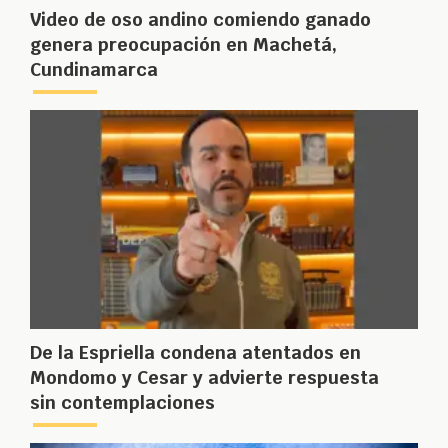
Video de oso andino comiendo ganado
genera preocupación en Machetá,
Cundinamarca
De la Espriella condena atentados en
Mondomo y Cesar y advierte respuesta
sin contemplaciones