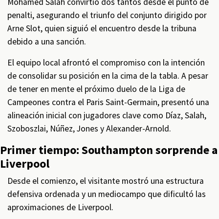
Mohamed Salah convirtió dos tantos desde el punto de
penalti, asegurando el triunfo del conjunto dirigido por
Arne Slot, quien siguió el encuentro desde la tribuna
debido a una sanción.
El equipo local afrontó el compromiso con la intención
de consolidar su posición en la cima de la tabla. A pesar
de tener en mente el próximo duelo de la Liga de
Campeones contra el Paris Saint-Germain, presentó una
alineación inicial con jugadores clave como Díaz, Salah,
Szoboszlai, Núñez, Jones y Alexander-Arnold.
Primer tiempo: Southampton sorprende a
Liverpool
Desde el comienzo, el visitante mostró una estructura
defensiva ordenada y un mediocampo que dificultó las
aproximaciones de Liverpool.