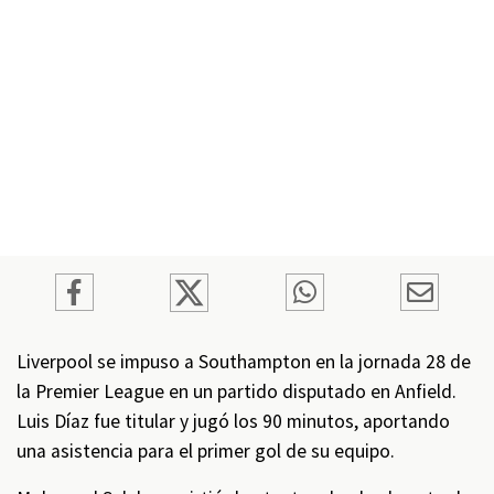
Liverpool se impuso a Southampton en la jornada 28 de
la Premier League en un partido disputado en Anfield.
Luis Díaz fue titular y jugó los 90 minutos, aportando
una asistencia para el primer gol de su equipo.