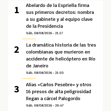
Abelardo de la Espriella firma
sus primeros decretos: nombra
a su gabinete y al equipo clave
de la Presidencia
Sáb, 08/08/2026 - 21:17
La dramática historia de las tres
colombianas que murieron en
accidente de helicóptero en Río
de Janeiro
Sáb, 08/08/2026 - 21:03
Alias «Carlos Pesebre» y otros
16 presos de alta peligrosidad
llegan a cárcel Palogordo
Sáb, 08/08/2026 - 20:47