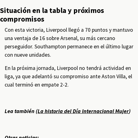
Situación en la tabla y próximos
compromisos
Con esta victoria, Liverpool llegó a 70 puntos y mantuvo
una ventaja de 16 sobre Arsenal, su más cercano
perseguidor. Southampton permanece en el último lugar
con nueve unidades.
En la próxima jornada, Liverpool no tendrá actividad en
liga, ya que adelantó su compromiso ante Aston Villa, el
cual terminó en empate 2-2.
Lea también (
La historia del Día Internacional Mujer
)
Otras noticias: