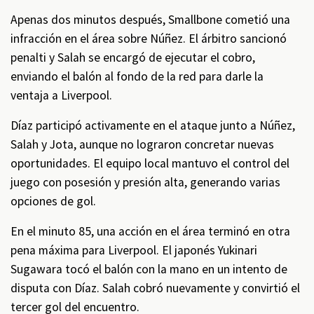
Apenas dos minutos después, Smallbone cometió una
infracción en el área sobre Núñez. El árbitro sancionó
penalti y Salah se encargó de ejecutar el cobro,
enviando el balón al fondo de la red para darle la
ventaja a Liverpool.
Díaz participó activamente en el ataque junto a Núñez,
Salah y Jota, aunque no lograron concretar nuevas
oportunidades. El equipo local mantuvo el control del
juego con posesión y presión alta, generando varias
opciones de gol.
En el minuto 85, una acción en el área terminó en otra
pena máxima para Liverpool. El japonés Yukinari
Sugawara tocó el balón con la mano en un intento de
disputa con Díaz. Salah cobró nuevamente y convirtió el
tercer gol del encuentro.