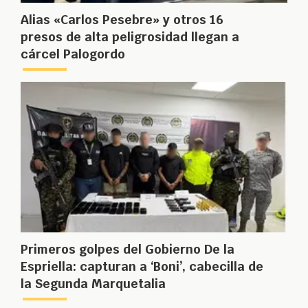
Alias «Carlos Pesebre» y otros 16
presos de alta peligrosidad llegan a
cárcel Palogordo
Primeros golpes del Gobierno De la
Espriella: capturan a ‘Boni’, cabecilla de
la Segunda Marquetalia