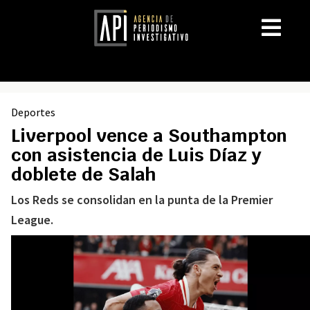
Deportes
Liverpool vence a Southampton
con asistencia de Luis Díaz y
doblete de Salah
Los Reds se consolidan en la punta de la Premier
League.