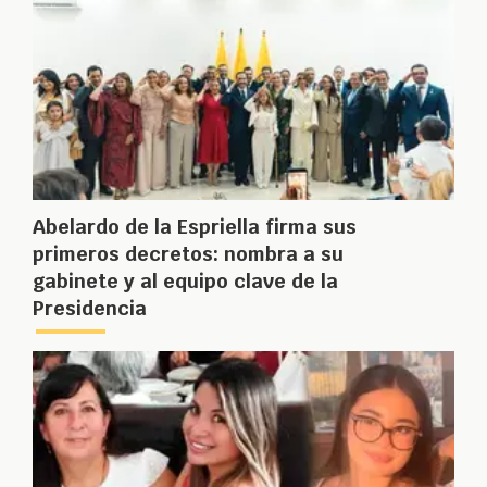
Abelardo de la Espriella firma sus
primeros decretos: nombra a su
gabinete y al equipo clave de la
Presidencia