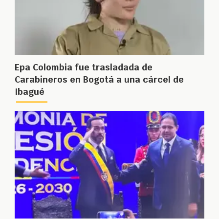
Epa Colombia fue trasladada de
Carabineros en Bogotá a una cárcel de
Ibagué