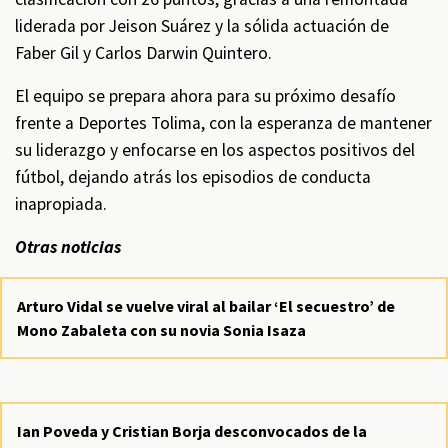
liderada por Jeison Suárez y la sólida actuación de
Faber Gil y Carlos Darwin Quintero.
El equipo se prepara ahora para su próximo desafío
frente a Deportes Tolima, con la esperanza de mantener
su liderazgo y enfocarse en los aspectos positivos del
fútbol, dejando atrás los episodios de conducta
inapropiada.
Otras noticias
Arturo Vidal se vuelve viral al bailar ‘El secuestro’ de
Mono Zabaleta con su novia Sonia Isaza
Ian Poveda y Cristian Borja desconvocados de la