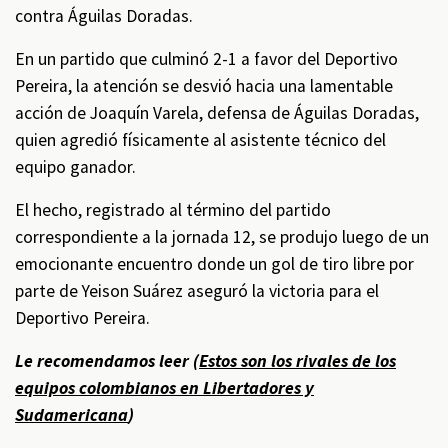
contra Águilas Doradas.
En un partido que culminó 2-1 a favor del Deportivo
Pereira, la atención se desvió hacia una lamentable
acción de Joaquín Varela, defensa de Águilas Doradas,
quien agredió físicamente al asistente técnico del
equipo ganador.
El hecho, registrado al término del partido
correspondiente a la jornada 12, se produjo luego de un
emocionante encuentro donde un gol de tiro libre por
parte de Yeison Suárez aseguró la victoria para el
Deportivo Pereira.
Le recomendamos leer (
Estos son los rivales de los
equipos colombianos en Libertadores y
Sudamericana
)