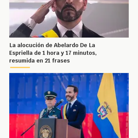
La alocución de Abelardo De La
Espriella de 1 hora y 17 minutos,
resumida en 21 frases