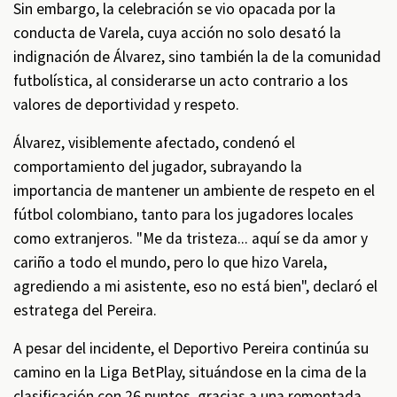
Sin embargo, la celebración se vio opacada por la
conducta de Varela, cuya acción no solo desató la
indignación de Álvarez, sino también la de la comunidad
futbolística, al considerarse un acto contrario a los
valores de deportividad y respeto.
Álvarez, visiblemente afectado, condenó el
comportamiento del jugador, subrayando la
importancia de mantener un ambiente de respeto en el
fútbol colombiano, tanto para los jugadores locales
como extranjeros. "Me da tristeza... aquí se da amor y
cariño a todo el mundo, pero lo que hizo Varela,
agrediendo a mi asistente, eso no está bien", declaró el
estratega del Pereira.
A pesar del incidente, el Deportivo Pereira continúa su
camino en la Liga BetPlay, situándose en la cima de la
clasificación con 26 puntos, gracias a una remontada