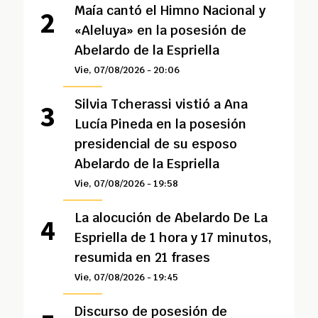
Maía cantó el Himno Nacional y
«Aleluya» en la posesión de
Abelardo de la Espriella
Vie, 07/08/2026 - 20:06
Silvia Tcherassi vistió a Ana
Lucía Pineda en la posesión
presidencial de su esposo
Abelardo de la Espriella
Vie, 07/08/2026 - 19:58
La alocución de Abelardo De La
Espriella de 1 hora y 17 minutos,
resumida en 21 frases
Vie, 07/08/2026 - 19:45
Discurso de posesión de