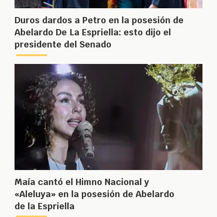
Duros dardos a Petro en la posesión de
Abelardo De La Espriella: esto dijo el
presidente del Senado
Maía cantó el Himno Nacional y
«Aleluya» en la posesión de Abelardo
de la Espriella