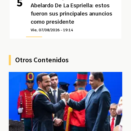
Abelardo De La Espriella: estos
fueron sus principales anuncios
como presidente
Vie, 07/08/2026 - 19:14
Otros Contenidos