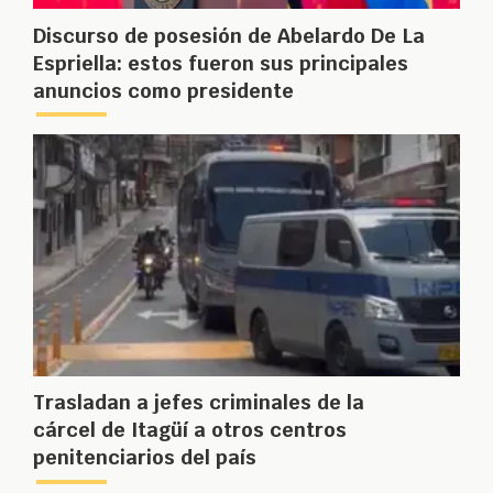
Discurso de posesión de Abelardo De La
Espriella: estos fueron sus principales
anuncios como presidente
Trasladan a jefes criminales de la
cárcel de Itagüí a otros centros
penitenciarios del país