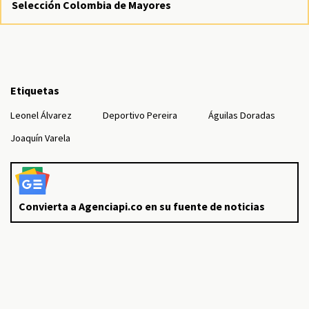
Selección Colombia de Mayores
Etiquetas
Leonel Álvarez
Deportivo Pereira
Águilas Doradas
Joaquín Varela
Convierta a Agenciapi.co en su fuente de noticias