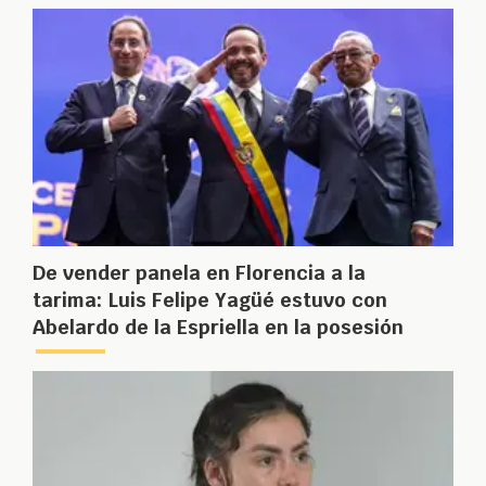
De vender panela en Florencia a la
tarima: Luis Felipe Yagüé estuvo con
Abelardo de la Espriella en la posesión