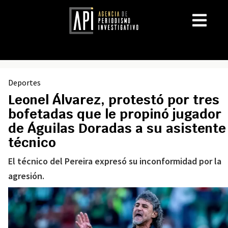
Deportes
Leonel Álvarez, protestó por tres
bofetadas que le propinó jugador
de Águilas Doradas a su asistente
técnico
El técnico del Pereira expresó su inconformidad por la
agresión.