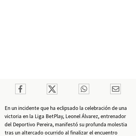
En un incidente que ha eclipsado la celebración de una
victoria en la Liga BetPlay, Leonel Álvarez, entrenador
del Deportivo Pereira, manifestó su profunda molestia
tras un altercado ocurrido al finalizar el encuentro