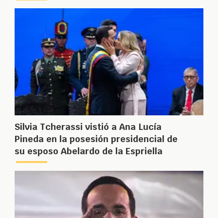
Silvia Tcherassi vistió a Ana Lucía
Pineda en la posesión presidencial de
su esposo Abelardo de la Espriella