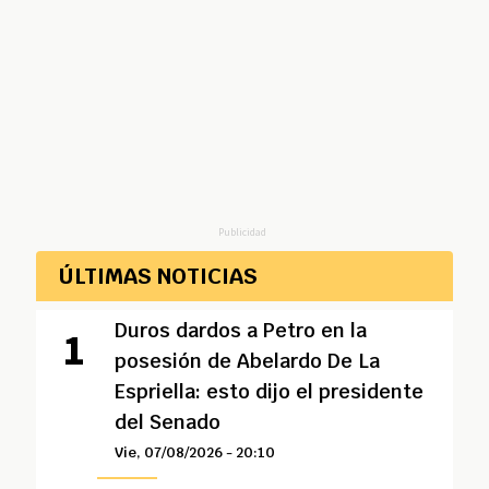
Publicidad
ÚLTIMAS NOTICIAS
Duros dardos a Petro en la
posesión de Abelardo De La
Espriella: esto dijo el presidente
del Senado
Vie, 07/08/2026 - 20:10