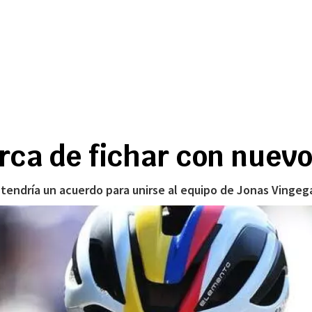
rca de fichar con nuev
 tendría un acuerdo para unirse al equipo de Jonas Vingeg