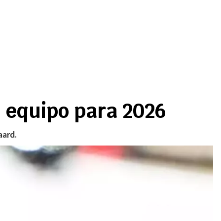
o equipo para 2026
aard.