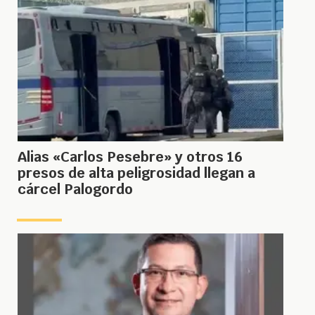
Alias «Carlos Pesebre» y otros 16
presos de alta peligrosidad llegan a
cárcel Palogordo