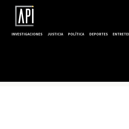
INVESTIGACIONES
JUSTICIA
POLÍTICA
DEPORTES
ENTRETE