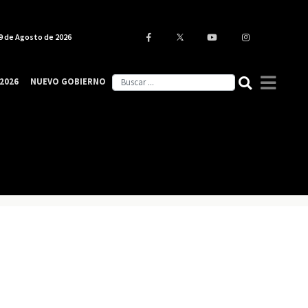
9 de Agosto de 2026
2026
NUEVO GOBIERNO