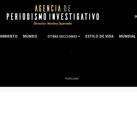
0
NIMIENTO
MUNDO
ESTILO DE VIDA
MUNDIAL 
OTRAS SECCIONES
Publicidad