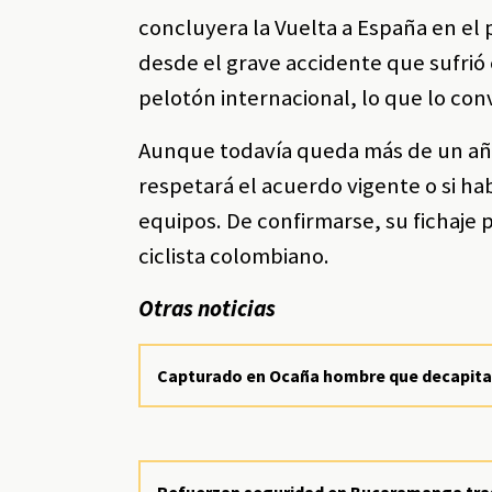
concluyera la Vuelta a España en el 
desde el grave accidente que sufrió 
pelotón internacional, lo que lo con
Aunque todavía queda más de un año 
respetará el acuerdo vigente o si h
equipos. De confirmarse, su fichaje 
ciclista colombiano.
Otras noticias
Capturado en Ocaña hombre que decapita