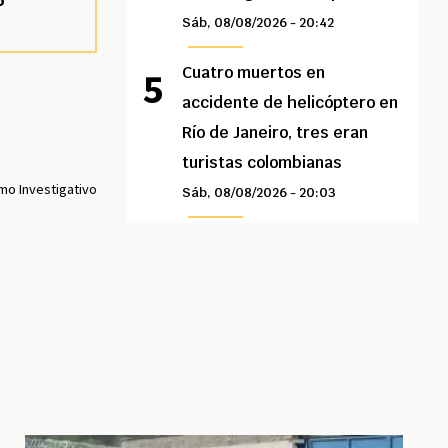
o
Sáb, 08/08/2026 - 20:42
Cuatro muertos en
accidente de helicóptero en
Río de Janeiro, tres eran
turistas colombianas
mo Investigativo
Sáb, 08/08/2026 - 20:03