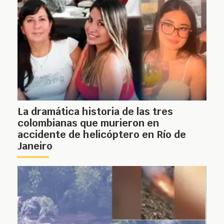
La dramática historia de las tres
colombianas que murieron en
accidente de helicóptero en Río de
Janeiro