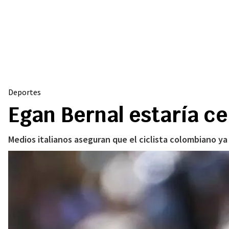
Deportes
Egan Bernal estaría ce
Medios italianos aseguran que el ciclista colombiano ya