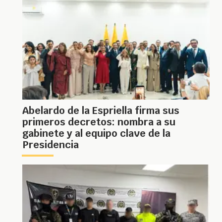
Abelardo de la Espriella firma sus
primeros decretos: nombra a su
gabinete y al equipo clave de la
Presidencia