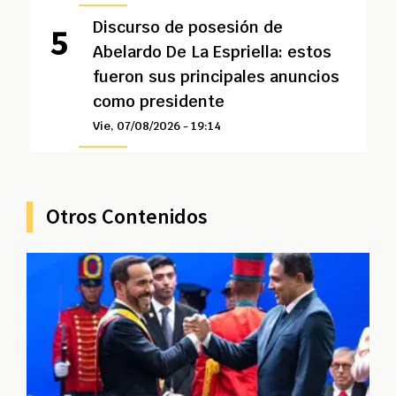
Discurso de posesión de
Abelardo De La Espriella: estos
fueron sus principales anuncios
como presidente
Vie, 07/08/2026 - 19:14
Otros Contenidos