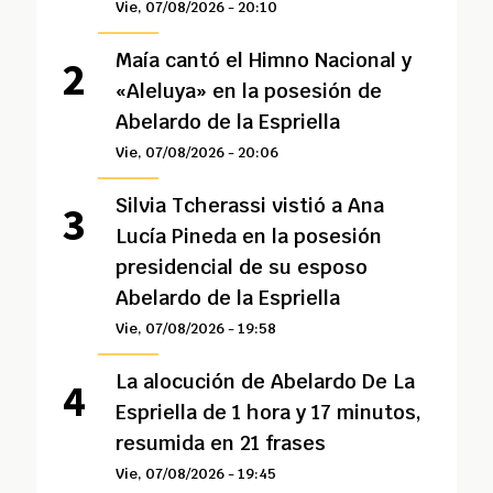
Vie, 07/08/2026 - 20:10
Maía cantó el Himno Nacional y
«Aleluya» en la posesión de
Abelardo de la Espriella
Vie, 07/08/2026 - 20:06
Silvia Tcherassi vistió a Ana
Lucía Pineda en la posesión
presidencial de su esposo
Abelardo de la Espriella
Vie, 07/08/2026 - 19:58
La alocución de Abelardo De La
Espriella de 1 hora y 17 minutos,
resumida en 21 frases
Vie, 07/08/2026 - 19:45