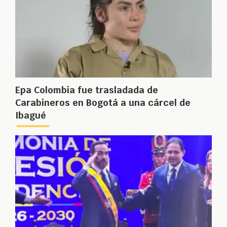
Epa Colombia fue trasladada de
Carabineros en Bogotá a una cárcel de
Ibagué