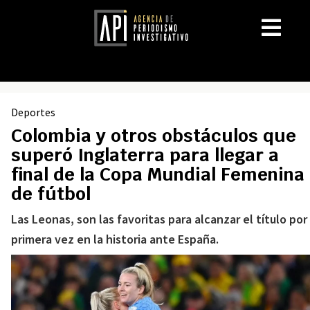
Deportes
Colombia y otros obstáculos que
superó Inglaterra para llegar a
final de la Copa Mundial Femenina
de fútbol
Las Leonas, son las favoritas para alcanzar el título por
primera vez en la historia ante España.