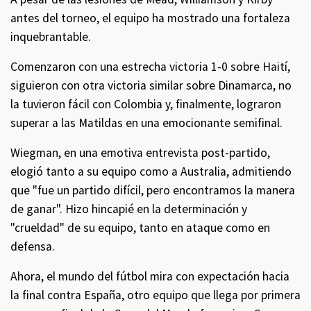
antes del torneo, el equipo ha mostrado una fortaleza
inquebrantable.
Comenzaron con una estrecha victoria 1-0 sobre Haití,
siguieron con otra victoria similar sobre Dinamarca, no
la tuvieron fácil con Colombia y, finalmente, lograron
superar a las Matildas en una emocionante semifinal.
Wiegman, en una emotiva entrevista post-partido,
elogió tanto a su equipo como a Australia, admitiendo
que "fue un partido difícil, pero encontramos la manera
de ganar". Hizo hincapié en la determinación y
"crueldad" de su equipo, tanto en ataque como en
defensa.
Ahora, el mundo del fútbol mira con expectación hacia
la final contra España, otro equipo que llega por primera