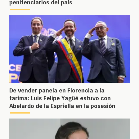
penitenciarios del país
De vender panela en Florencia a la
tarima: Luis Felipe Yagüé estuvo con
Abelardo de la Espriella en la posesión