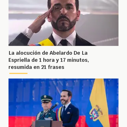
La alocución de Abelardo De La
Espriella de 1 hora y 17 minutos,
resumida en 21 frases