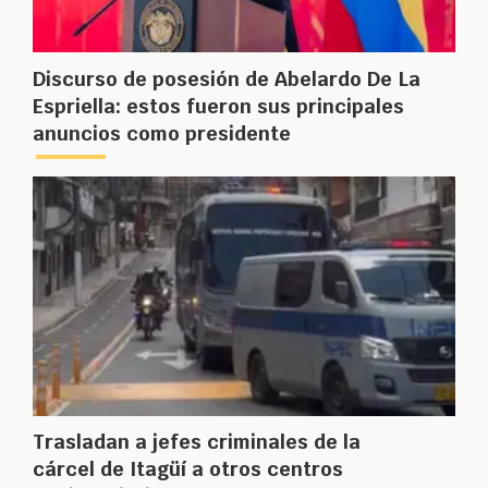
Discurso de posesión de Abelardo De La
Espriella: estos fueron sus principales
anuncios como presidente
Trasladan a jefes criminales de la
cárcel de Itagüí a otros centros