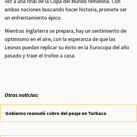
vez a una final de la Copa del Mundo femenina. Con
ambas naciones buscando hacer historia, promete ser
un enfrentamiento épico.
Mientras Inglaterra se prepara, hay un sentimiento de
optimismo en el aire, con la esperanza de que las
Leonas puedan replicar su éxito en la Eurocopa del año
pasado y traer el trofeo a casa.
Otras noticias:
Gobierno reanudó cobro del peaje en Turbaco