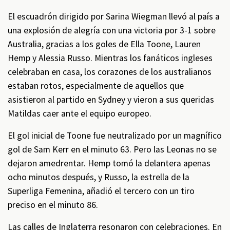
El escuadrón dirigido por Sarina Wiegman llevó al país a
una explosión de alegría con una victoria por 3-1 sobre
Australia, gracias a los goles de Ella Toone, Lauren
Hemp y Alessia Russo. Mientras los fanáticos ingleses
celebraban en casa, los corazones de los australianos
estaban rotos, especialmente de aquellos que
asistieron al partido en Sydney y vieron a sus queridas
Matildas caer ante el equipo europeo.
El gol inicial de Toone fue neutralizado por un magnífico
gol de Sam Kerr en el minuto 63. Pero las Leonas no se
dejaron amedrentar. Hemp tomó la delantera apenas
ocho minutos después, y Russo, la estrella de la
Superliga Femenina, añadió el tercero con un tiro
preciso en el minuto 86.
Las calles de Inglaterra resonaron con celebraciones. En