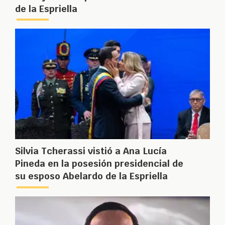
de la Espriella
Silvia Tcherassi vistió a Ana Lucía
Pineda en la posesión presidencial de
su esposo Abelardo de la Espriella