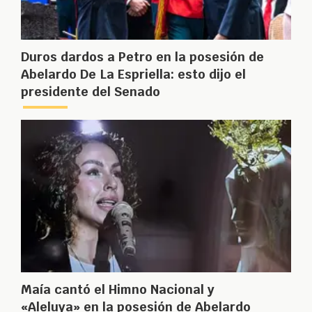
Duros dardos a Petro en la posesión de
Abelardo De La Espriella: esto dijo el
presidente del Senado
Maía cantó el Himno Nacional y
«Aleluya» en la posesión de Abelardo