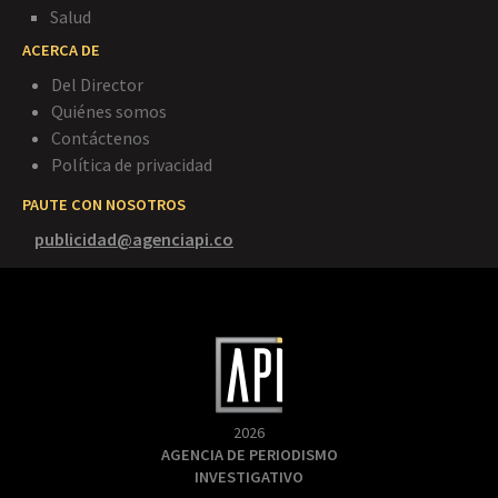
Salud
ACERCA DE
Del Director
Quiénes somos
Contáctenos
Política de privacidad
PAUTE CON NOSOTROS
publicidad@agenciapi.co
2026
AGENCIA DE PERIODISMO
INVESTIGATIVO