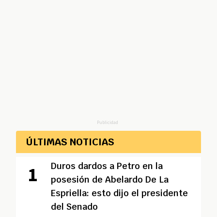
Publicidad
ÚLTIMAS NOTICIAS
Duros dardos a Petro en la
posesión de Abelardo De La
Espriella: esto dijo el presidente
del Senado