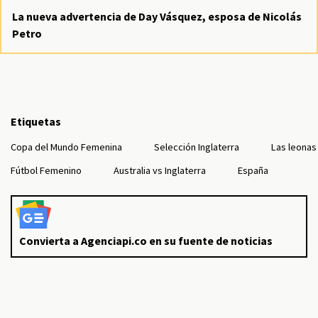
La nueva advertencia de Day Vásquez, esposa de Nicolás
Petro
Etiquetas
Copa del Mundo Femenina
Selección Inglaterra
Las leonas
Fútbol Femenino
Australia vs Inglaterra
España
Convierta a Agenciapi.co en su fuente de noticias