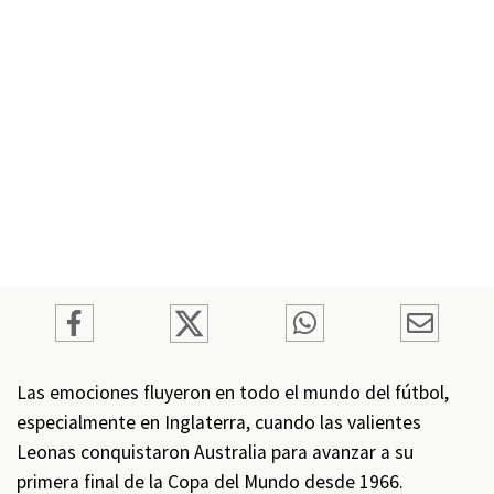
Las emociones fluyeron en todo el mundo del fútbol,
especialmente en Inglaterra, cuando las valientes
Leonas conquistaron Australia para avanzar a su
primera final de la Copa del Mundo desde 1966.