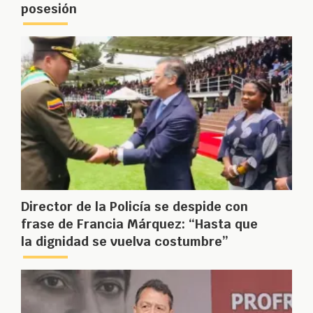
posesión
Director de la Policía se despide con
frase de Francia Márquez: “Hasta que
la dignidad se vuelva costumbre”