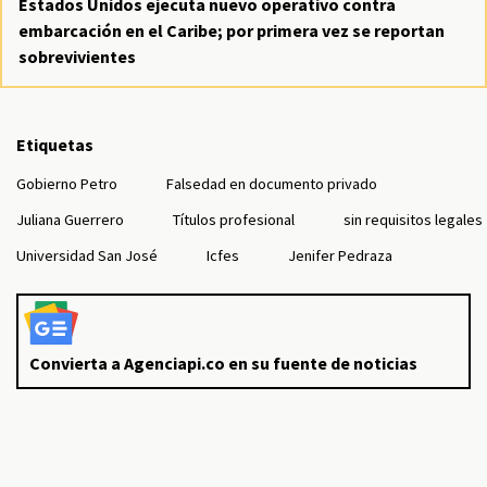
Estados Unidos ejecuta nuevo operativo contra
embarcación en el Caribe; por primera vez se reportan
sobrevivientes
Etiquetas
Gobierno Petro
Falsedad en documento privado
Juliana Guerrero
Títulos profesional
sin requisitos legales
Universidad San José
Icfes
Jenifer Pedraza
Convierta a Agenciapi.co en su fuente de noticias