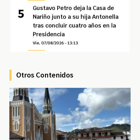
Gustavo Petro deja la Casa de
Nariño junto a su hija Antonella
tras concluir cuatro años en la
Presidencia
Vie, 07/08/2026 - 13:13
Otros Contenidos