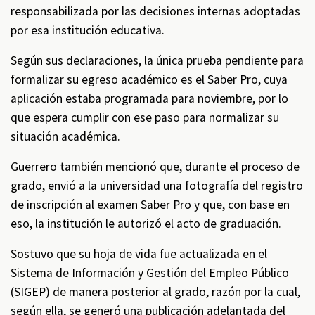
responsabilizada por las decisiones internas adoptadas
por esa institución educativa.
Según sus declaraciones, la única prueba pendiente para
formalizar su egreso académico es el Saber Pro, cuya
aplicación estaba programada para noviembre, por lo
que espera cumplir con ese paso para normalizar su
situación académica.
Guerrero también mencionó que, durante el proceso de
grado, envió a la universidad una fotografía del registro
de inscripción al examen Saber Pro y que, con base en
eso, la institución le autorizó el acto de graduación.
Sostuvo que su hoja de vida fue actualizada en el
Sistema de Información y Gestión del Empleo Público
(SIGEP) de manera posterior al grado, razón por la cual,
según ella, se generó una publicación adelantada del