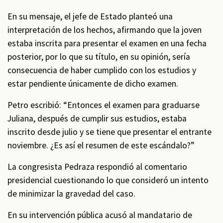
En su mensaje, el jefe de Estado planteó una
interpretación de los hechos, afirmando que la joven
estaba inscrita para presentar el examen en una fecha
posterior, por lo que su título, en su opinión, sería
consecuencia de haber cumplido con los estudios y
estar pendiente únicamente de dicho examen.
Petro escribió: “Entonces el examen para graduarse
Juliana, después de cumplir sus estudios, estaba
inscrito desde julio y se tiene que presentar el entrante
noviembre. ¿Es así el resumen de este escándalo?”
La congresista Pedraza respondió al comentario
presidencial cuestionando lo que consideró un intento
de minimizar la gravedad del caso.
En su intervención pública acusó al mandatario de