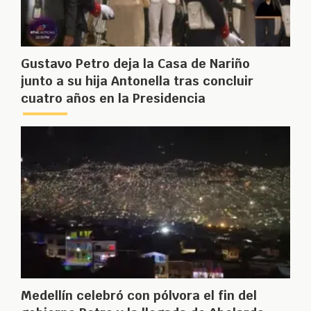
Gustavo Petro deja la Casa de Nariño
junto a su hija Antonella tras concluir
cuatro años en la Presidencia
Medellín celebró con pólvora el fin del