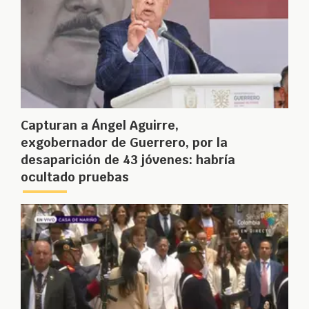
Capturan a Ángel Aguirre,
exgobernador de Guerrero, por la
desaparición de 43 jóvenes: habría
ocultado pruebas