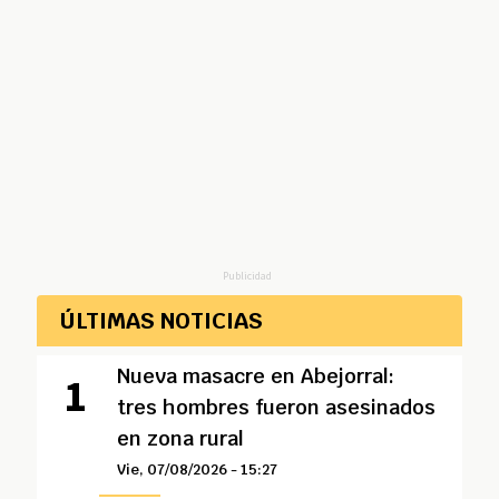
Publicidad
ÚLTIMAS NOTICIAS
Nueva masacre en Abejorral:
tres hombres fueron asesinados
en zona rural
Vie, 07/08/2026 - 15:27