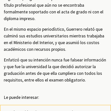
título profesional que aún no se encontraba
formalmente soportado con el acta de grado ni con el
diploma impreso.
En el mismo espacio periodístico, Guerrero relató que
culminó sus estudios universitarios mientras trabajaba
en el Ministerio del Interior, y que asumió los costos
académicos con recursos propios.
Enfatizó que su intención nunca fue falsear información
y que fue la universidad la que decidió autorizar la
graduación antes de que ella cumpliera con todos los
requisitos, entre ellos el examen obligatorio.
Le puede interesar: