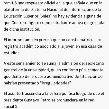
remitió una respuesta oficial en la que señala que en la
plataforma del Sistema Nacional de Información de la
Educación Superior (Snies) no hay evidencia alguna de
que Guerrero figure como estudiante activa o egresada
de dicha institución.
El informe también precisa que no consta matrícula ni
registro académico asociado a la joven en esa casa de
estudios.
A este señalamiento se suma la admisión del secretario
general de la universidad, quien confirmó públicamente
que dentro del proceso administrativo de titulación se
habrían presentado “irregularidades”.
El asunto trascendió a la esfera política luego de que el
presidente Gustavo Petro se pronunciara en la red
social X.