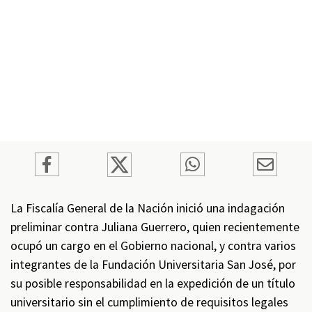
La Fiscalía General de la Nación inició una indagación
preliminar contra Juliana Guerrero, quien recientemente
ocupó un cargo en el Gobierno nacional, y contra varios
integrantes de la Fundación Universitaria San José, por
su posible responsabilidad en la expedición de un título
universitario sin el cumplimiento de requisitos legales