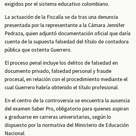
exigidos por el sistema educativo colombiano.
La actuación de la Fiscalía se da tras una denuncia
presentada por la representante a la Cámara Jennifer
Pedraza, quien adjuntó documentación oficial que daría
cuenta de la supuesta falsedad del título de contadora
pública que ostenta Guerrero.
El proceso penal incluye los delitos de falsedad en
documento privado, falsedad personal y fraude
procesal, en relación con el procedimiento mediante el
cual Guerrero habría obtenido el título profesional.
En el centro de la controversia se encuentra la ausencia
del examen Saber Pro, obligatorio para quienes aspiran
a graduarse en carreras universitarias, según lo
dispuesto por la normativa del Ministerio de Educación
Nacional.