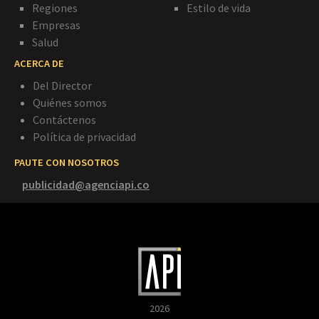
Regiones
Estilo de vida
Empresas
Salud
ACERCA DE
Del Director
Quiénes somos
Contáctenos
Política de privacidad
PAUTE CON NOSOTROS
publicidad@agenciapi.co
2026