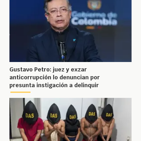
Gustavo Petro: juez y exzar
anticorrupción lo denuncian por
presunta instigación a delinquir