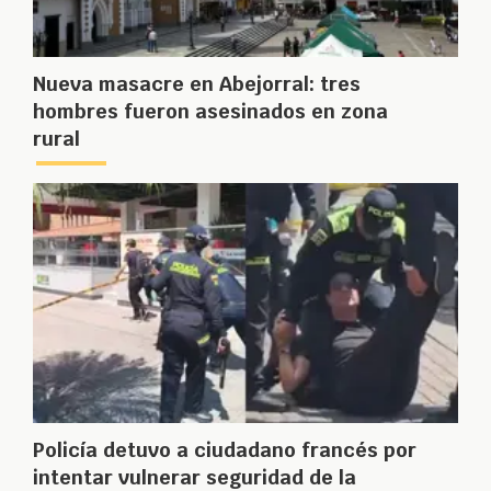
Nueva masacre en Abejorral: tres
hombres fueron asesinados en zona
rural
Policía detuvo a ciudadano francés por
intentar vulnerar seguridad de la