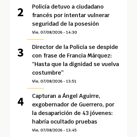
Policía detuvo a ciudadano
francés por intentar vulnerar
seguridad de la posesión
Vie, 07/08/2026 - 14:30
Director de la Policía se despide
con frase de Francia Márquez:
“Hasta que la dignidad se vuelva
costumbre”
Vie, 07/08/2026 - 13:51
Capturan a Ángel Aguirre,
exgobernador de Guerrero, por
la desaparición de 43 jóvenes:
habría ocultado pruebas
Vie, 07/08/2026 - 13:45