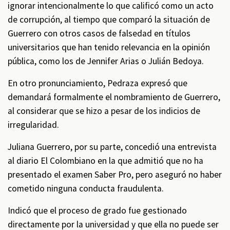
ignorar intencionalmente lo que calificó como un acto
de corrupción, al tiempo que comparó la situación de
Guerrero con otros casos de falsedad en títulos
universitarios que han tenido relevancia en la opinión
pública, como los de Jennifer Arias o Julián Bedoya.
En otro pronunciamiento, Pedraza expresó que
demandará formalmente el nombramiento de Guerrero,
al considerar que se hizo a pesar de los indicios de
irregularidad.
Juliana Guerrero, por su parte, concedió una entrevista
al diario El Colombiano en la que admitió que no ha
presentado el examen Saber Pro, pero aseguró no haber
cometido ninguna conducta fraudulenta.
Indicó que el proceso de grado fue gestionado
directamente por la universidad y que ella no puede ser