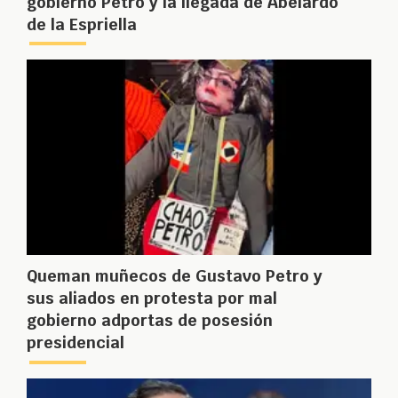
gobierno Petro y la llegada de Abelardo
de la Espriella
Queman muñecos de Gustavo Petro y
sus aliados en protesta por mal
gobierno adportas de posesión
presidencial