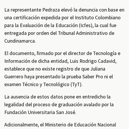
La representante Pedraza elevó la denuncia con base en
una certificación expedida por el Instituto Colombiano
para la Evaluación de la Educación (Icfes), la cual fue
entregada por orden del Tribunal Administrativo de
Cundinamarca.
El documento, firmado por el director de Tecnología e
Información de dicha entidad, Luis Rodrigo Cadavid,
establece que no existe registro de que Juliana
Guerrero haya presentado la prueba Saber Pro ni el
examen Técnico y Tecnológico (TyT).
La ausencia de estos datos pone en entredicho la
legalidad del proceso de graduación avalado por la
Fundación Universitaria San José.
Adicionalmente, el Ministerio de Educación Nacional