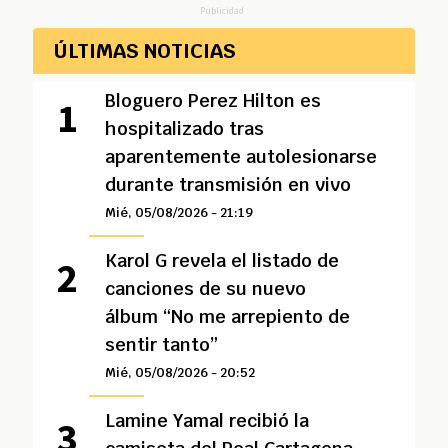
Publicidad
ÚLTIMAS NOTICIAS
Bloguero Perez Hilton es
hospitalizado tras
aparentemente autolesionarse
durante transmisión en vivo
Mié, 05/08/2026 - 21:19
Karol G revela el listado de
canciones de su nuevo
álbum “No me arrepiento de
sentir tanto”
Mié, 05/08/2026 - 20:52
Lamine Yamal recibió la