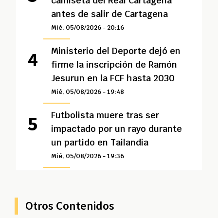
camiseta del Real Cartagena
antes de salir de Cartagena
Mié, 05/08/2026 - 20:16
Ministerio del Deporte dejó en
firme la inscripción de Ramón
Jesurun en la FCF hasta 2030
Mié, 05/08/2026 - 19:48
Futbolista muere tras ser
impactado por un rayo durante
un partido en Tailandia
Mié, 05/08/2026 - 19:36
Otros Contenidos