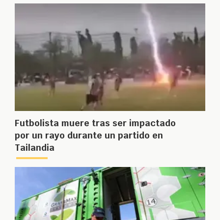
Futbolista muere tras ser impactado
por un rayo durante un partido en
Tailandia