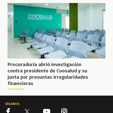
Procuraduría abrió investigación
contra presidente de Coosalud y su
junta por presuntas irregularidades
financieras
SÍGANOS