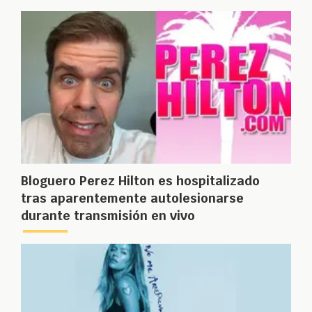
Bloguero Perez Hilton es hospitalizado
tras aparentemente autolesionarse
durante transmisión en vivo