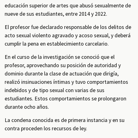
educación superior de artes que abusó sexualmente de
nueve de sus estudiantes, entre 2014 y 2022.
El profesor fue declarado responsable de los delitos de
acto sexual violento agravado y acoso sexual, y deberá
cumplir la pena en establecimiento carcelario.
En el curso de la investigación se conoció que el
profesor, aprovechando su posición de autoridad y
dominio durante la clase de actuación que dirigía,
realizó insinuaciones íntimas y tuvo comportamientos
indebidos y de tipo sexual con varias de sus
estudiantes. Estos comportamientos se prolongaron
durante ocho años.
La condena conocida es de primera instancia y en su
contra proceden los recursos de ley.