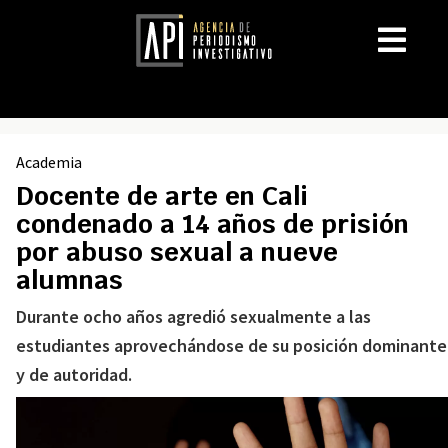
Academia
Docente de arte en Cali
condenado a 14 años de prisión
por abuso sexual a nueve
alumnas
Durante ocho años agredió sexualmente a las
estudiantes aprovechándose de su posición dominante
y de autoridad.