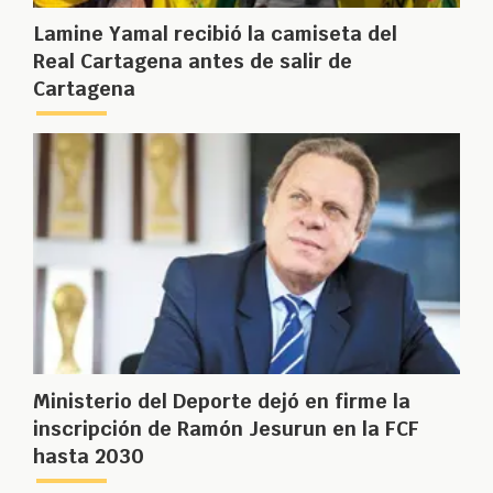
Lamine Yamal recibió la camiseta del
Real Cartagena antes de salir de
Cartagena
Ministerio del Deporte dejó en firme la
inscripción de Ramón Jesurun en la FCF
hasta 2030