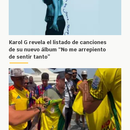
Karol G revela el listado de canciones
de su nuevo álbum “No me arrepiento
de sentir tanto”