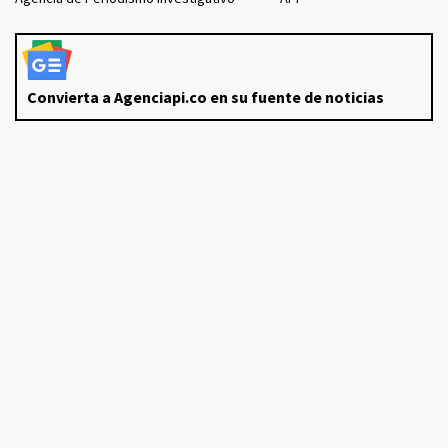
Convierta a Agenciapi.co en su fuente de noticias