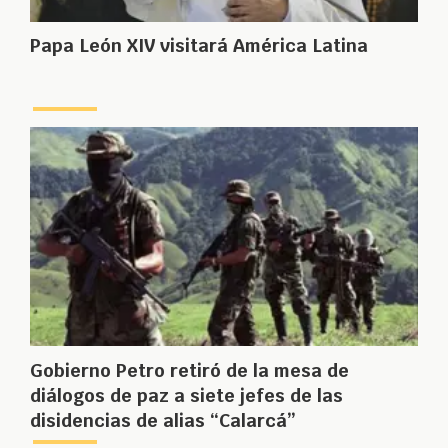
Papa León XIV visitará América Latina
Gobierno Petro retiró de la mesa de
diálogos de paz a siete jefes de las
disidencias de alias “Calarcá”