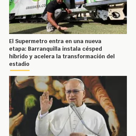
El Supermetro entra en una nueva
etapa: Barranquilla instala césped
híbrido y acelera la transformación del
estadio