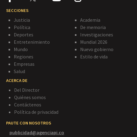
SECCIONES
Justicia
Academia
Política
De memoria
Deportes
Investigaciones
Entretenimiento
Mundial 2026
Mundo
Nuevo gobierno
Regiones
Estilo de vida
Empresas
Salud
ACERCA DE
Del Director
Quiénes somos
Contáctenos
Política de privacidad
PAUTE CON NOSOTROS
publicidad@agenciapi.co