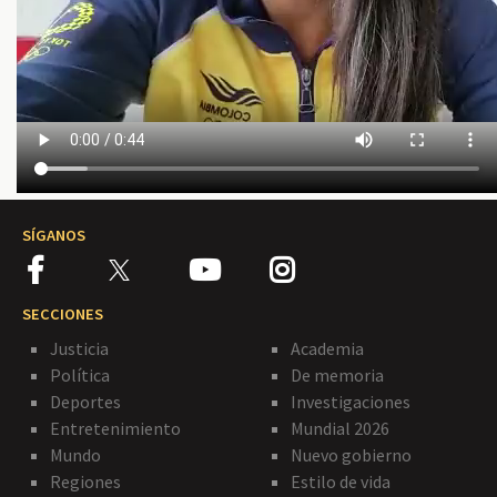
SÍGANOS
SECCIONES
Justicia
Academia
Política
De memoria
Deportes
Investigaciones
Entretenimiento
Mundial 2026
Mundo
Nuevo gobierno
Regiones
Estilo de vida