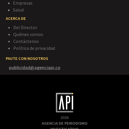
Empresas
Salud
ACERCA DE
Del Director
Quiénes somos
Contáctenos
Política de privacidad
PAUTE CON NOSOTROS
publicidad@agenciapi.co
2026
AGENCIA DE PERIODISMO
INVESTIGATIVO